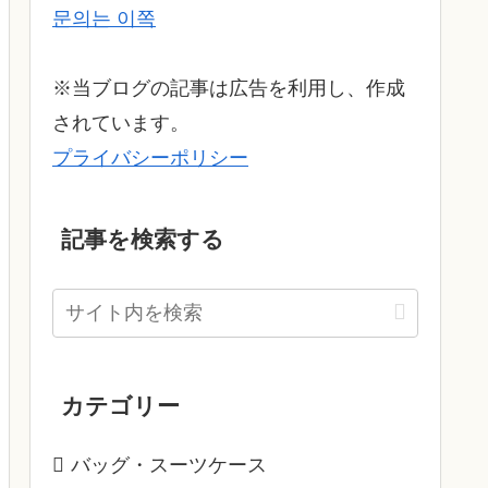
문의는 이쪽
※当ブログの記事は広告を利用し、作成
されています。
プライバシーポリシー
記事を検索する
カテゴリー
バッグ・スーツケース