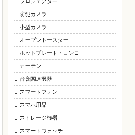
プロジェクター
防犯カメラ
小型カメラ
オーブントースター
ホットプレート・コンロ
カーテン
音響関連機器
スマートフォン
スマホ用品
ストレージ機器
スマートウォッチ