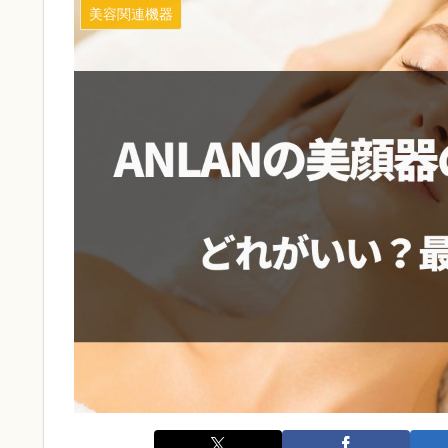
美容関連機器