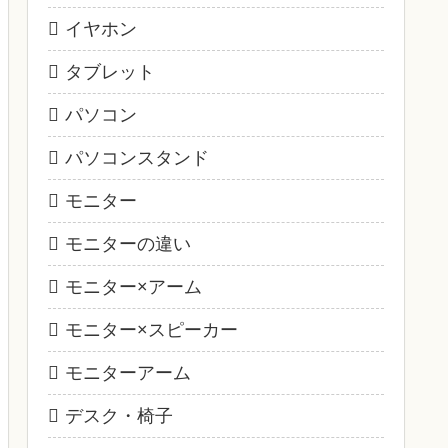
イヤホン
タブレット
パソコン
パソコンスタンド
モニター
モニターの違い
モニター×アーム
モニター×スピーカー
モニターアーム
デスク・椅子