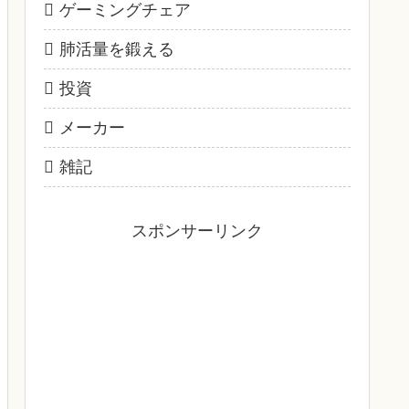
ゲーミングチェア
肺活量を鍛える
投資
メーカー
雑記
スポンサーリンク