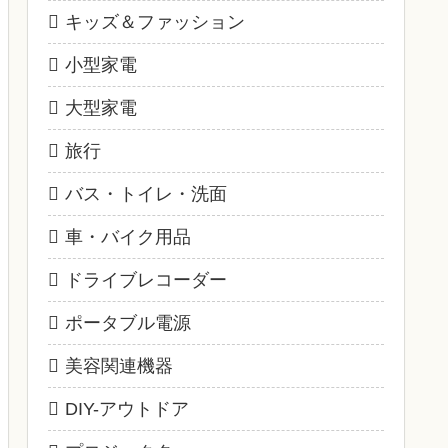
キッズ＆ファッション
小型家電
大型家電
旅行
バス・トイレ・洗面
車・バイク用品
ドライブレコーダー
ポータブル電源
美容関連機器
DIY-アウトドア