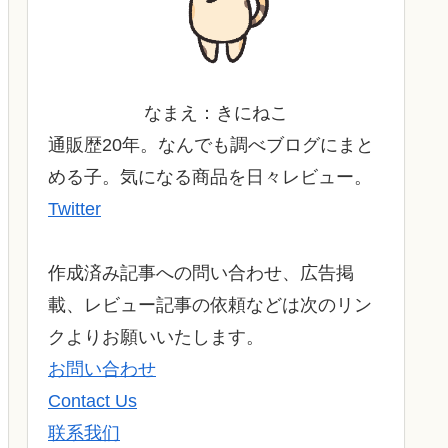
なまえ：きにねこ
通販歴20年。なんでも調べブログにまと
める子。気になる商品を日々レビュー。
Twitter
作成済み記事への問い合わせ、広告掲
載、レビュー記事の依頼などは次のリン
クよりお願いいたします。
お問い合わせ
Contact Us
联系我们