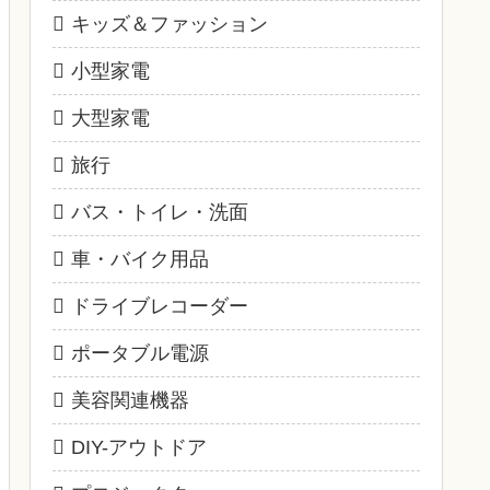
キッズ＆ファッション
小型家電
大型家電
旅行
バス・トイレ・洗面
車・バイク用品
ドライブレコーダー
ポータブル電源
美容関連機器
DIY-アウトドア