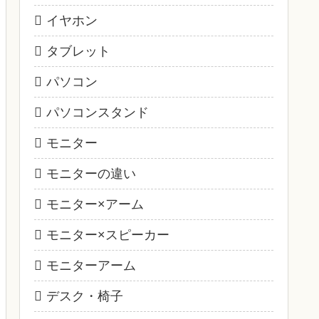
イヤホン
タブレット
パソコン
パソコンスタンド
モニター
モニターの違い
モニター×アーム
モニター×スピーカー
モニターアーム
デスク・椅子