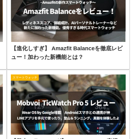
！
【進化しすぎ】 Amazfit Balanceを徹底レビ
ュー！加わった新機能とは？
スマートウォッチ