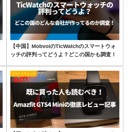
【中国】MobvoiのTicWatchのスマートウォ
ッチの評判ってどうよ？どこの国かも調査！
スマートウォッチ