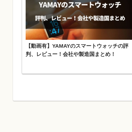
【動画有】YAMAYのスマートウォッチの評
判、レビュー！会社や製造国まとめ！