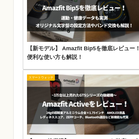
【新モデル】 Amazfit Bip5を徹底レビュー
便利な使い方も解説！
スマートウォッチ