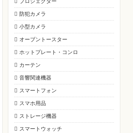
プロジェクター
防犯カメラ
小型カメラ
オーブントースター
ホットプレート・コンロ
カーテン
音響関連機器
スマートフォン
スマホ用品
ストレージ機器
スマートウォッチ