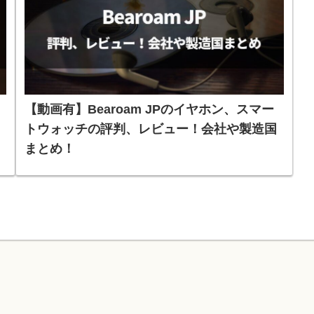
【動画有】Bearoam JPのイヤホン、スマー
トウォッチの評判、レビュー！会社や製造国
まとめ！