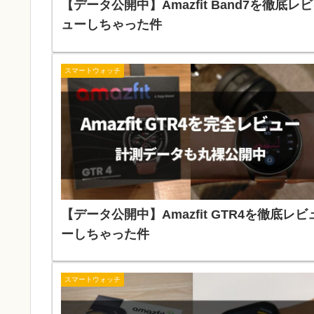
【データ公開中】Amazfit Band7を徹底レビ
ューしちゃった件
スマートウォッチ
【データ公開中】Amazfit GTR4を徹底レビ
ーしちゃった件
スマートウォッチ