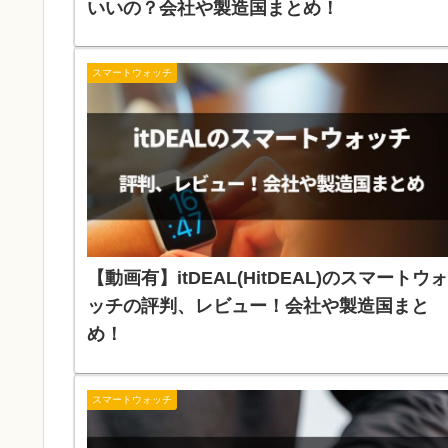
いいの？会社や製造国まとめ！
スマートウォッチ
【動画有】itDEAL(HitDEAL)のスマートウォ
ッチの評判、レビュー！会社や製造国まと
め！
スマートウォッチ