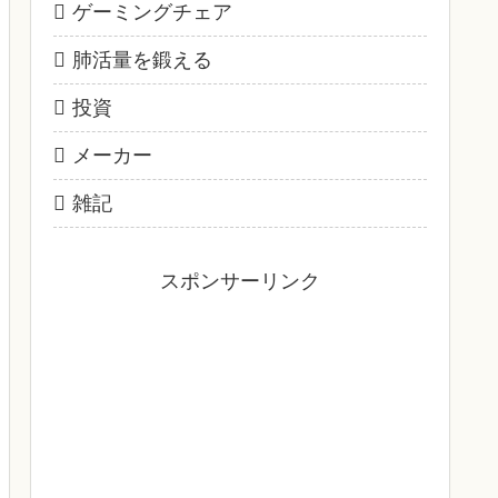
ゲーミングチェア
肺活量を鍛える
投資
メーカー
雑記
スポンサーリンク