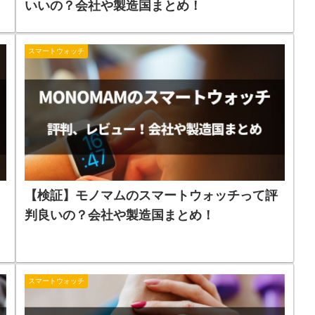
いいの？会社や製造国まとめ！
スマートウォッチ
【検証】モノマムのスマートウォッチって評
判良いの？会社や製造国まとめ！
スマートウォッチ