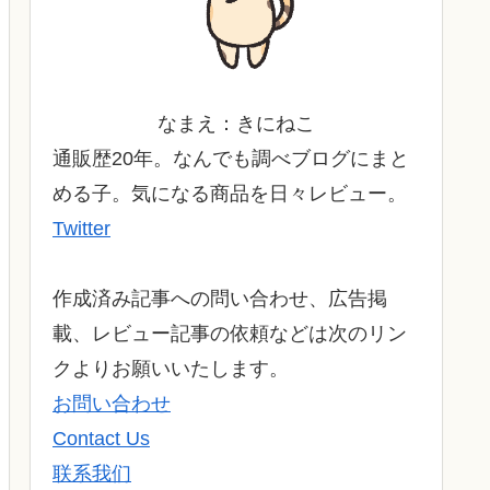
なまえ：きにねこ
通販歴20年。なんでも調べブログにまと
める子。気になる商品を日々レビュー。
Twitter
作成済み記事への問い合わせ、広告掲
載、レビュー記事の依頼などは次のリン
クよりお願いいたします。
お問い合わせ
Contact Us
联系我们