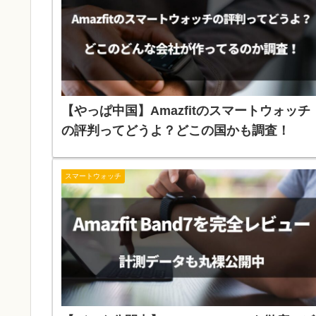
【やっぱ中国】Amazfitのスマートウォッチ
の評判ってどうよ？どこの国かも調査！
スマートウォッチ