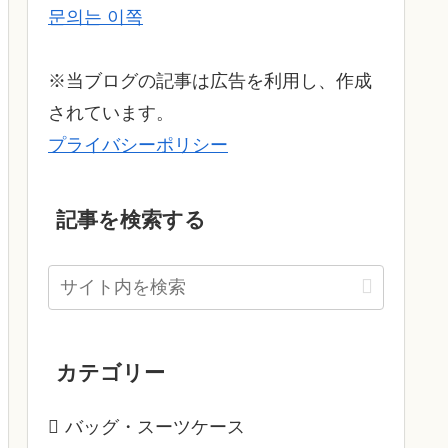
문의는 이쪽
※当ブログの記事は広告を利用し、作成
されています。
プライバシーポリシー
記事を検索する
カテゴリー
バッグ・スーツケース