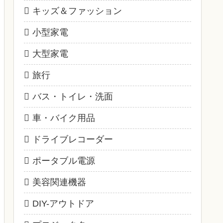
キッズ＆ファッション
小型家電
大型家電
旅行
バス・トイレ・洗面
車・バイク用品
ドライブレコーダー
ポータブル電源
美容関連機器
DIY-アウトドア