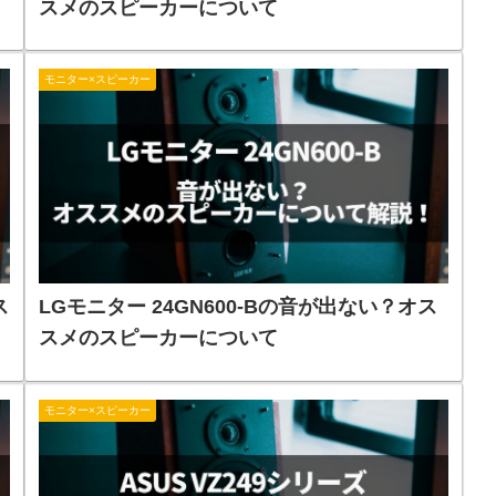
スメのスピーカーについて
モニター×スピーカー
ス
LGモニター 24GN600-Bの音が出ない？オス
スメのスピーカーについて
モニター×スピーカー