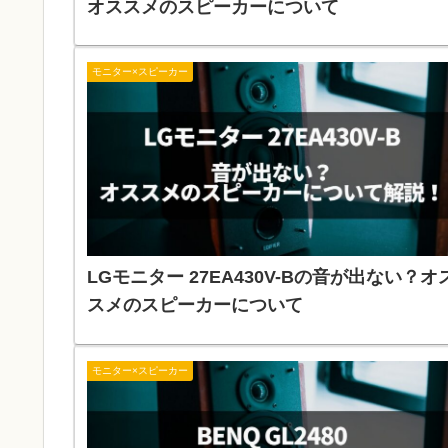
オススメのスピーカーについて
モニター×スピーカー
LGモニター 27EA430V-Bの音が出ない？オ
スメのスピーカーについて
モニター×スピーカー