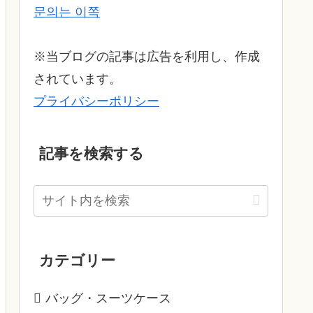
문의는 이쪽
※当ブログの記事は広告を利用し、作成
されています。
プライバシーポリシー
記事を検索する
カテゴリー
バッグ・スーツケース