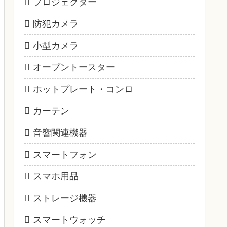
プロジェクター
防犯カメラ
小型カメラ
オーブントースター
ホットプレート・コンロ
カーテン
音響関連機器
スマートフォン
スマホ用品
ストレージ機器
スマートウォッチ