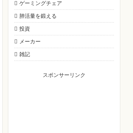
ゲーミングチェア
肺活量を鍛える
投資
メーカー
雑記
スポンサーリンク