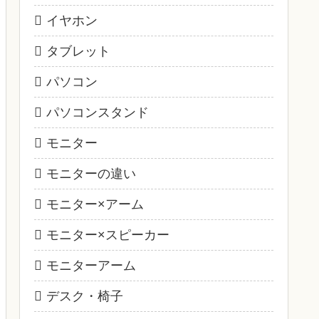
イヤホン
タブレット
パソコン
パソコンスタンド
モニター
モニターの違い
モニター×アーム
モニター×スピーカー
モニターアーム
デスク・椅子