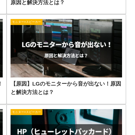
原因と解決方法とは？
モニター×スピーカー
！
【原因】LGのモニターから音が出ない！原因
と解決方法とは？
モニター×スピーカー