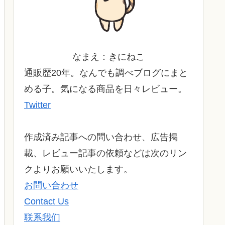
なまえ：きにねこ
通販歴20年。なんでも調べブログにまと
める子。気になる商品を日々レビュー。
Twitter
作成済み記事への問い合わせ、広告掲
載、レビュー記事の依頼などは次のリン
クよりお願いいたします。
お問い合わせ
Contact Us
联系我们