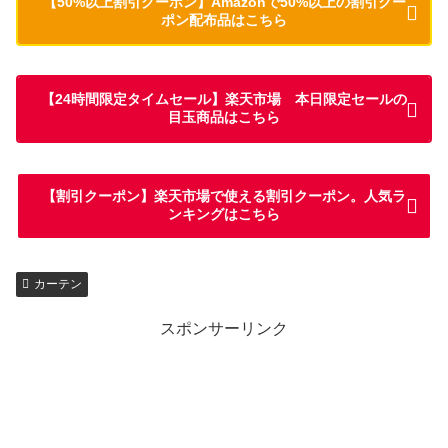
【50%以上割引クーポン】Amazonで50%以上の割引クー
ポン配布品はこちら
【24時間限定タイムセール】楽天市場 本日限定セールの
目玉商品はこちら
【割引クーポン】楽天市場で使える割引クーポン。人気ラ
ンキングはこちら
カーテン
スポンサーリンク