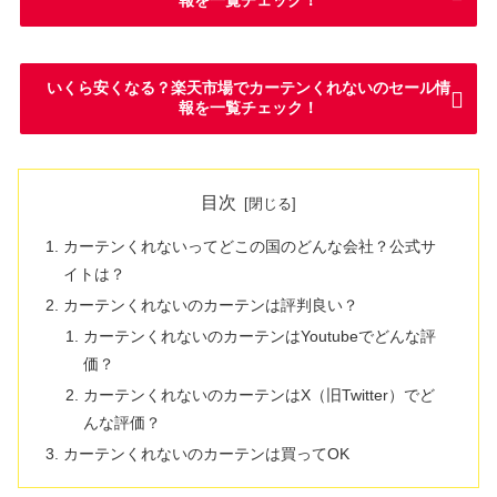
報を一覧チェック！
いくら安くなる？楽天市場でカーテンくれないのセール情
報を一覧チェック！
目次
カーテンくれないってどこの国のどんな会社？公式サ
イトは？
カーテンくれないのカーテンは評判良い？
カーテンくれないのカーテンはYoutubeでどんな評
価？
カーテンくれないのカーテンはX（旧Twitter）でど
んな評価？
カーテンくれないのカーテンは買ってOK