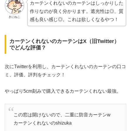
カーテンくれないのカーテンはしっかりした
作りなのが良く分かります。遮光性は◎、質
きにねこ
感も良い感じ◎。これは欲しくなるやつ！
カーテンくれないのカーテンはX（旧Twitter）
でどんな評価？
次にTwitterを利用し、カーテンくれないのカーテンの口コ
ミ、評価、評判をチェック！
やっぱり5cm刻みで購入できるカーテンくれない最強。
この窓は開けないので、二重に防音カーテンw
カーテンくれないのshizuka