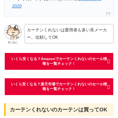
2020
カーテンくれないは愛用者も多い良メーカ
ー。信頼してOK
きにねこ
いくら安くなる？Amazonでカーテンくれないのセール情
報を一覧チェック！
いくら安くなる？楽天市場でカーテンくれないのセール情
報を一覧チェック！
カーテンくれないのカーテンは買ってOK