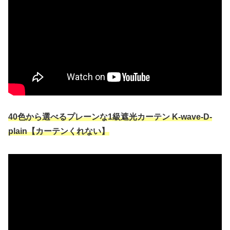
40色から選べるプレーンな1級遮光カーテン K-wave-D-
plain【カーテンくれない】