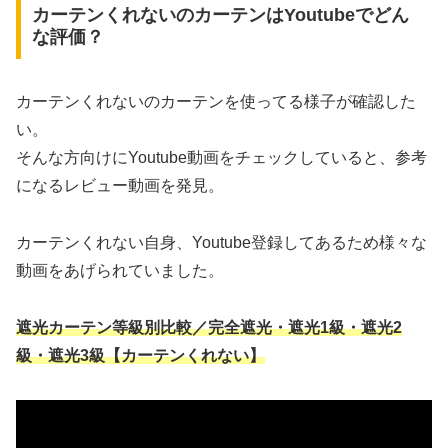
カーテンくれないのカーテンはYoutubeでどん
な評価？
カーテンくれないのカーテンを使ってる様子が確認した
い。
そんな方向けにYoutube動画をチェックしていると、参考
になるレビュー動画を発見。
カーテンくれない自身、Youtube登録してあるため様々な
動画をあげられていました。
遮光カーテン等級別比較／完全遮光・遮光1級・遮光2
級・遮光3級【カーテンくれない】