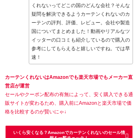
くれないってどこの国のどんな会社？そんな
疑問を解決できるようカーテンくれないのカ
ーテンの評判、評価、レビュー。会社や製造
国についてまとめました！動画やリアルなツ
イッターの口コミも紹介しているので購入の
参考にしてもらえると嬉しいですね。では早
速！
カーテンくれないはAmazonでも楽天市場でもメーカー直
営店が運営
セールやクーポン配布の有無によって、安く購入できる通
販サイトが変わるため、購入前にAmazonと楽天市場で価
格を比較するのが賢いにゃ↓
いくら安くなる？Amazonでカーテンくれないのセール情