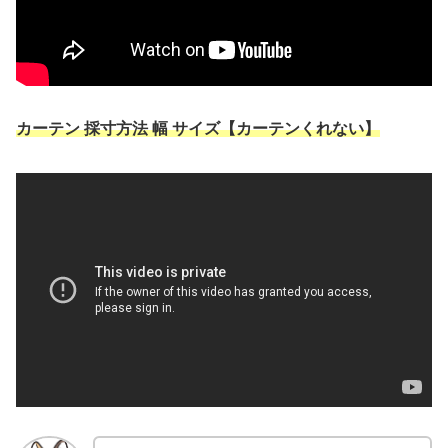
カーテン 採寸方法 幅 サイズ【カーテンくれない】