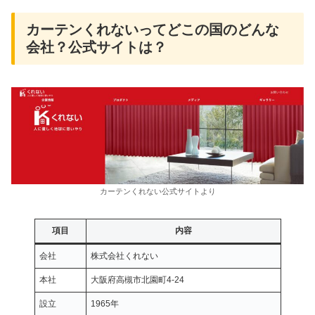
カーテンくれないってどこの国のどんな
会社？公式サイトは？
カーテンくれない公式サイトより
項目
内容
会社
株式会社くれない
本社
大阪府高槻市北園町4-24
設立
1965年