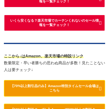
報を一覧チェック！
いくら安くなる？楽天市場でカーテンくれないのセール情
報を一覧チェック！
ここから↓はAmazon、楽天市場の特設リンク
数量限定・早い者勝ちの思わぬ商品が多数！見たことない
人は要チェック↓
【70%以上割引品のみ】Amazon特別タイムセール会場は
こちら