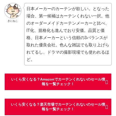
日本メーカーのカーテンが欲しい。となった
場合、第一候補はカーテンくれない一択。他
きにねこ
のオーダーメイドカーテンメーカーと比べ、
IT化、規格化も進んでおり安価。品質と価
格、日本メーカーという信頼の3バランスが
取れた優良会社。色んな雑誌でも取り上げら
れてるし、ドラマの撮影現場でも使われるほ
ど。
いくら安くなる？Amazonでカーテンくれないのセール情
報を一覧チェック！
いくら安くなる？楽天市場でカーテンくれないのセール情
報を一覧チェック！