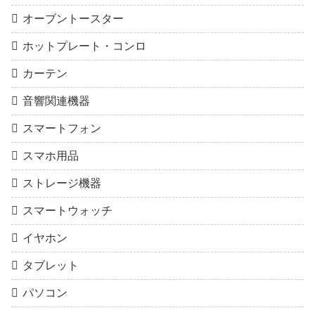
オーブントースター
ホットプレート・コンロ
カーテン
音響関連機器
スマートフォン
スマホ用品
ストレージ機器
スマートウォッチ
イヤホン
タブレット
パソコン