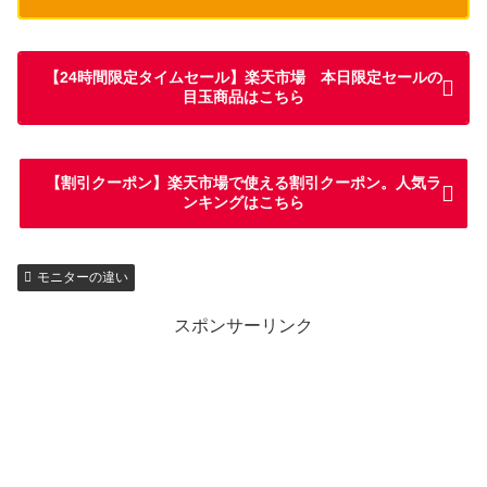
【24時間限定タイムセール】楽天市場 本日限定セールの
目玉商品はこちら
【割引クーポン】楽天市場で使える割引クーポン。人気ラ
ンキングはこちら
モニターの違い
スポンサーリンク