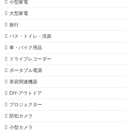
小型家電
大型家電
旅行
バス・トイレ・洗面
車・バイク用品
ドライブレコーダー
ポータブル電源
美容関連機器
DIY-アウトドア
プロジェクター
防犯カメラ
小型カメラ