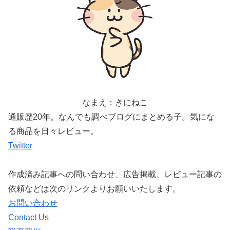
なまえ：きにねこ
通販歴20年。なんでも調べブログにまとめる子。気にな
る商品を日々レビュー。
Twitter
作成済み記事への問い合わせ、広告掲載、レビュー記事の
依頼などは次のリンクよりお願いいたします。
お問い合わせ
Contact Us