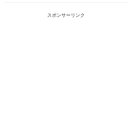
スポンサーリンク