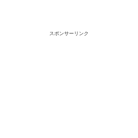
スポンサーリンク