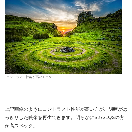
コントラスト性能が高いモニター
上記画像のようにコントラスト性能が高い方が、明暗がは
っきりした映像を再生できます。明らかにS2721QSの方
が高スペック。