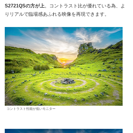
S2721QSの方が上
。コントラスト比が優れている為、よ
りリアルで臨場感あふれる映像を再現できます。
コントラスト性能が低いモニター