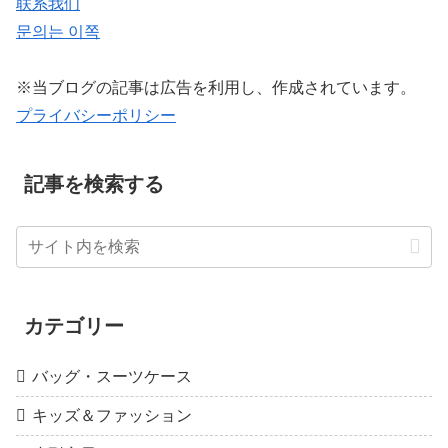
联系我们
문의는 이쪽
※当ブログの記事は広告を利用し、作成されています。
プライバシーポリシー
記事を検索する
カテゴリー
バッグ・スーツケース
キッズ＆ファッション