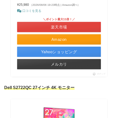
¥25,980
（2026/08/06 19:23時点 | Amazon調べ）
口コミを見る
＼ポイント最大11倍！／
楽天市場
Amazon
Yahooショッピング
メルカリ
ポチップ
Dell S2722QC 27インチ 4K モニター