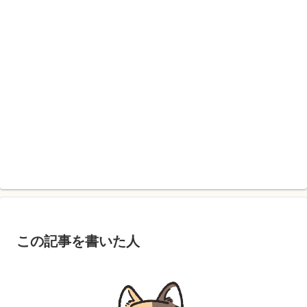
この記事を書いた人