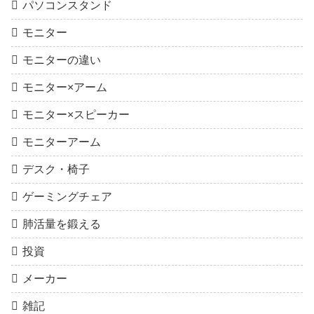
パソコンスタンド
モニター
モニターの違い
モニター×アーム
モニター×スピーカー
モニターアーム
デスク・椅子
ゲーミングチェア
肺活量を鍛える
投資
メーカー
雑記