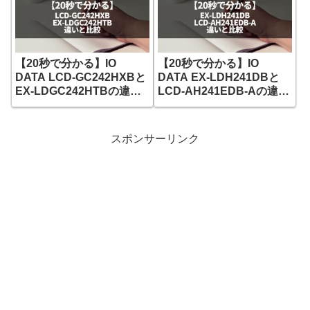
【20秒で分かる】IO
【20秒で分かる】IO
DATA LCD-GC242HXBと
DATA EX-LDH241DBと
EX-LDGC242HTBの違い
LCD-AH241EDB-Aの違い
と比較
と比較
スポンサーリンク