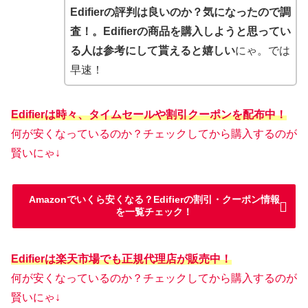
Edifierの評判は良いのか？気になったので調
査！。Edifierの商品を購入しようと思ってい
る人は参考にして貰えると嬉しい
にゃ。では
早速！
Edifierは時々、タイムセールや割引クーポンを配布中！
何が安くなっているのか？チェックしてから購入するのが
賢いにゃ↓
Amazonでいくら安くなる？Edifierの割引・クーポン情報
を一覧チェック！
Edifierは楽天市場でも正規代理店が販売中！
何が安くなっているのか？チェックしてから購入するのが
賢いにゃ↓