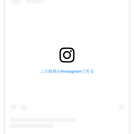
この投稿をInstagramで見る