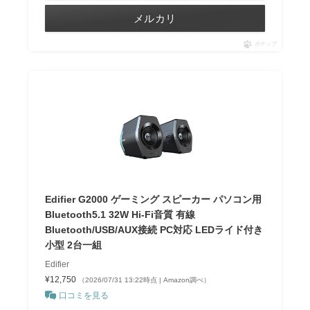
メルカリ
ポチップ
Edifier G2000 ゲーミング スピーカー パソコン用
Bluetooth5.1 32W Hi-Fi音質 有線
Bluetooth/USB/AUX接続 PC対応 LEDライド付き
小型 2台一組
Edifier
¥12,750
（2026/07/31 13:22時点 | Amazon調べ）
口コミを見る