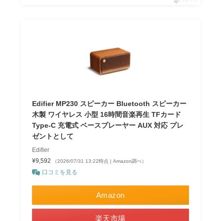
ポチップ
Edifier MP230 スピーカー Bluetooth スピーカー
木製 ワイヤレス 小型 16時間音楽再生 TFカード
Type-C 充電式 ベースプレーヤー AUX 対応 プレ
ゼントとして
Edifier
¥9,592
（2026/07/31 13:22時点 | Amazon調べ）
口コミを見る
Amazon
楽天市場