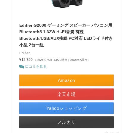
Edifier G2000 ゲーミング スピーカー パソコン用
Bluetooth5.1 32W Hi-Fi音質 有線
Bluetooth/USB/AUX接続 PC対応 LEDライド付き
小型 2台一組
Edifier
¥12,750
（2026/07/31 13:22時点 | Amazon調べ）
口コミを見る
Amazon
楽天市場
Yahooショッピング
メルカリ