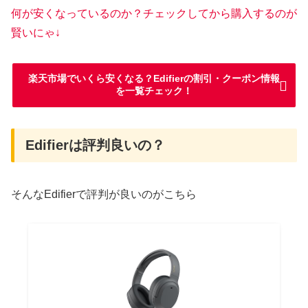
何が安くなっているのか？チェックしてから購入するのが
賢いにゃ↓
楽天市場でいくら安くなる？Edifierの割引・クーポン情報
を一覧チェック！
Edifierは評判良いの？
そんなEdifierで評判が良いのがこちら