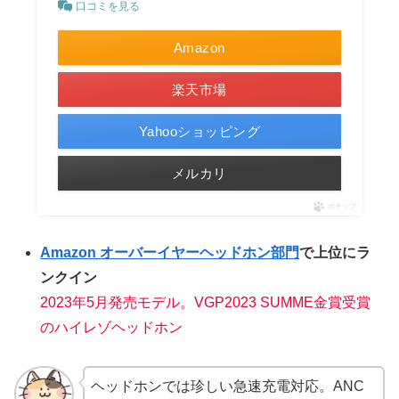
口コミを見る
Amazon
楽天市場
Yahooショッピング
メルカリ
ポチップ
Amazon オーバーイヤーヘッドホン部門
で上位にラ
ンクイン
2023年5月発売モデル。VGP2023 SUMME金賞受賞
のハイレゾヘッドホン
ヘッドホンでは珍しい急速充電対応。ANC