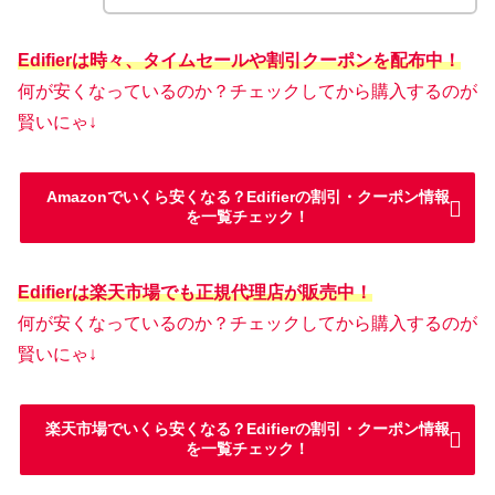
Edifierは時々、タイムセールや割引クーポンを配布中！
何が安くなっているのか？チェックしてから購入するのが
賢いにゃ↓
Amazonでいくら安くなる？Edifierの割引・クーポン情報
を一覧チェック！
Edifierは楽天市場でも正規代理店が販売中！
何が安くなっているのか？チェックしてから購入するのが
賢いにゃ↓
楽天市場でいくら安くなる？Edifierの割引・クーポン情報
を一覧チェック！