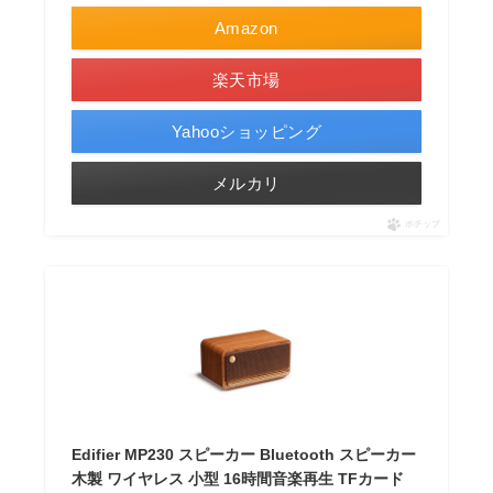
Amazon
楽天市場
Yahooショッピング
メルカリ
ポチップ
Edifier MP230 スピーカー Bluetooth スピーカー
木製 ワイヤレス 小型 16時間音楽再生 TFカード