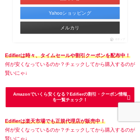
Yahooショッピング
メルカリ
ポチップ
Edifierは時々、タイムセールや割引クーポンを配布中！
何が安くなっているのか？チェックしてから購入するのが
賢いにゃ↓
Amazonでいくら安くなる？Edifierの割引・クーポン情報
を一覧チェック！
Edifierは楽天市場でも正規代理店が販売中！
何が安くなっているのか？チェックしてから購入するのが
賢いにゃ↓