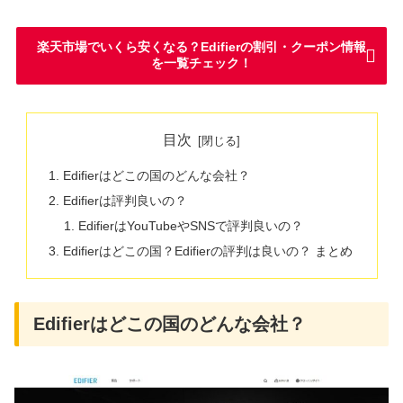
楽天市場でいくら安くなる？Edifierの割引・クーポン情報
を一覧チェック！
目次
Edifierはどこの国のどんな会社？
Edifierは評判良いの？
EdifierはYouTubeやSNSで評判良いの？
Edifierはどこの国？Edifierの評判は良いの？ まとめ
Edifierはどこの国のどんな会社？