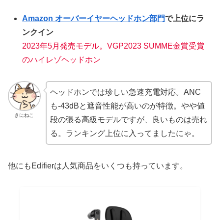
Amazon オーバーイヤーヘッドホン部門
で上位にラ
ンクイン
2023年5月発売モデル。VGP2023 SUMME金賞受賞
のハイレゾヘッドホン
ヘッドホンでは珍しい急速充電対応。ANC
も-43dBと遮音性能が高いのが特徴。やや値
きにねこ
段の張る高級モデルですが、良いものは売れ
る。ランキング上位に入ってましたにゃ。
他にもEdifierは人気商品をいくつも持っています。