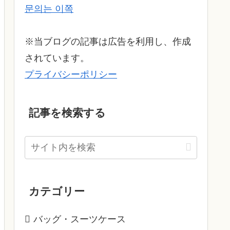
문의는 이쪽
※当ブログの記事は広告を利用し、作成
されています。
プライバシーポリシー
記事を検索する
カテゴリー
バッグ・スーツケース