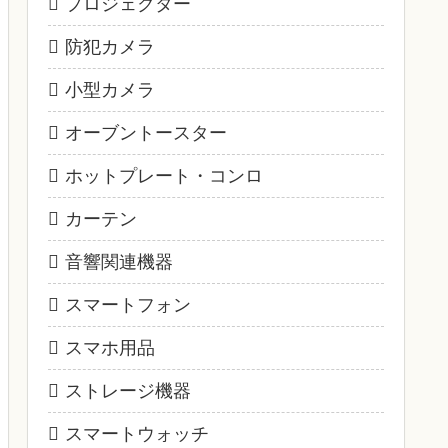
プロジェクター
防犯カメラ
小型カメラ
オーブントースター
ホットプレート・コンロ
カーテン
音響関連機器
スマートフォン
スマホ用品
ストレージ機器
スマートウォッチ