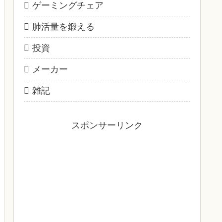
ゲーミングチェア
肺活量を鍛える
投資
メーカー
雑記
スポンサーリンク