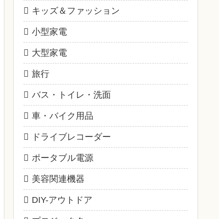
キッズ＆ファッション
小型家電
大型家電
旅行
バス・トイレ・洗面
車・バイク用品
ドライブレコーダー
ポータブル電源
美容関連機器
DIY-アウトドア