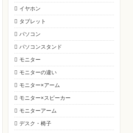
イヤホン
タブレット
パソコン
パソコンスタンド
モニター
モニターの違い
モニター×アーム
モニター×スピーカー
モニターアーム
デスク・椅子