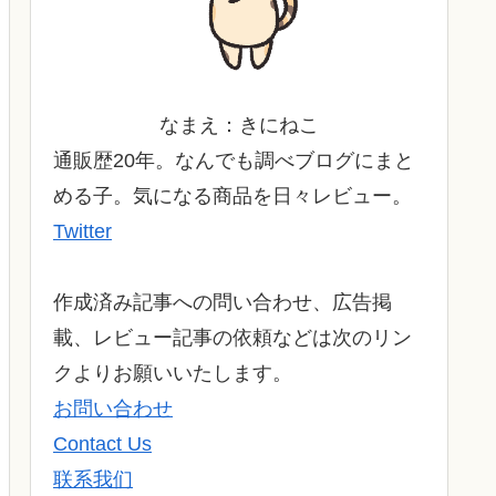
なまえ：きにねこ
通販歴20年。なんでも調べブログにまと
める子。気になる商品を日々レビュー。
Twitter
作成済み記事への問い合わせ、広告掲
載、レビュー記事の依頼などは次のリン
クよりお願いいたします。
お問い合わせ
Contact Us
联系我们