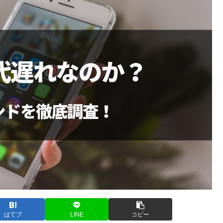
はてブ
LINE
コピー