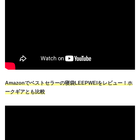
Amazonでベストセラーの寝袋LEEPWEIをレビュー！ホ
ークギアとも比較