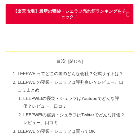
【楽天市場】最新の寝袋・シェラフ売れ筋ランキングをチ
ェック！
目次
LEEPWEIってどこの国のどんな会社？公式サイトは？
LEEPWEIの寝袋・シュラフは評判良い？レビュー、口
コミまとめ
LEEPWEIの寝袋・シュラフはYoutubeでどんな評
価？レビュー、口コミ
LEEPWEIの寝袋・シュラフはTwitterでどんな評価？
レビュー、口コミ
LEEPWEIの寝袋・シュラフは買ってOK