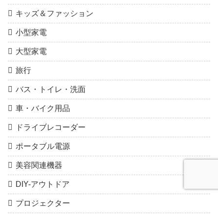
キッズ＆ファッション
小型家電
大型家電
旅行
バス・トイレ・洗面
車・バイク用品
ドライブレコーダー
ポータブル電源
美容関連機器
DIY-アウトドア
プロジェクター