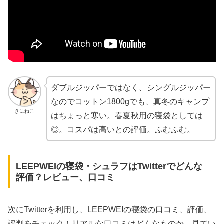
ダブルジッパーではなく、シングルジッパー
なのでコットン1800gでも、真冬のキャンプ
きにねこ
はちょっと寒い。春夏秋用の寝袋としては
◎。コスパは高いとの評価。ふむふむ。
LEEPWEIの寝袋・シュラフはTwitterでどんな
評価？レビュー、口コミ
次にTwitterを利用し、LEEPWEIの寝袋の口コミ、評価、
評判をチェック！リアルな口コミはどんなものか、見てい