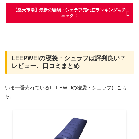
【楽天市場】最新の寝袋・シェラフ売れ筋ランキングをチ
ェック！
LEEPWEIの寝袋・シュラフは評判良い？
レビュー、口コミまとめ
いま一番売れているLEEPWEIの寝袋・シュラフはこち
ら。