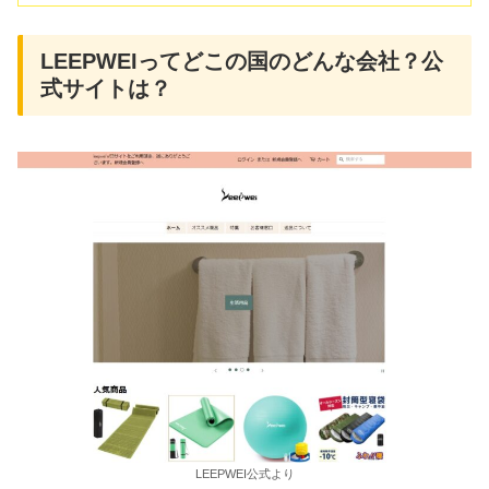
LEEPWEIってどこの国のどんな会社？公
式サイトは？
LEEPWEI公式より