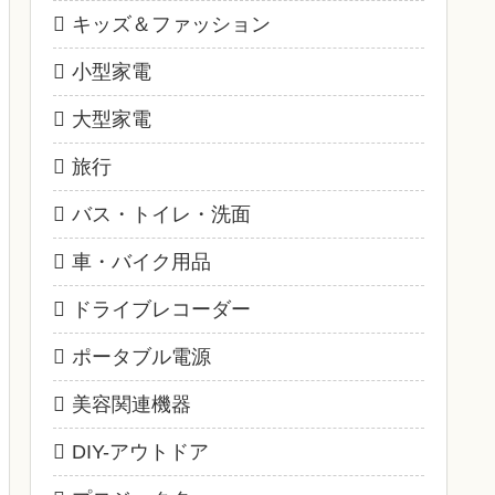
キッズ＆ファッション
小型家電
大型家電
旅行
バス・トイレ・洗面
車・バイク用品
ドライブレコーダー
ポータブル電源
美容関連機器
DIY-アウトドア