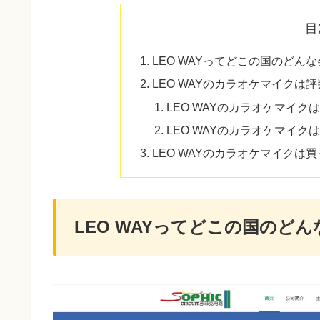
目
LEO WAYってどこの国のどん
LEO WAYのカラオケマイク
LEO WAYのカラオケマイク
LEO WAYのカラオケマイクは
LEO WAYのカラオケマイクは買
LEO WAYってどこの国のど