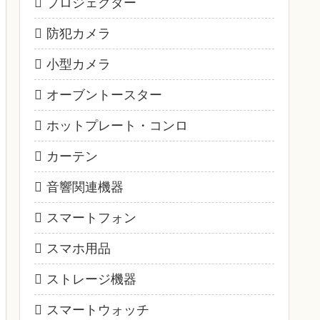
プロジェクター
防犯カメラ
小型カメラ
オーブントースター
ホットプレート・コンロ
カーテン
音響関連機器
スマートフォン
スマホ用品
ストレージ機器
スマートウォッチ