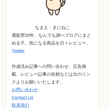
なまえ：きにねこ
通販歴20年。なんでも調べブログにまと
める子。気になる商品を日々レビュー。
Twitter
作成済み記事への問い合わせ、広告掲
載、レビュー記事の依頼などは次のリン
クよりお願いいたします。
お問い合わせ
Contact Us
联系我们