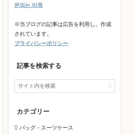
문의는 이쪽
※当ブログの記事は広告を利用し、作成
されています。
プライバシーポリシー
記事を検索する
カテゴリー
バッグ・スーツケース