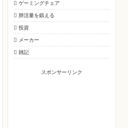
ゲーミングチェア
肺活量を鍛える
投資
メーカー
雑記
スポンサーリンク