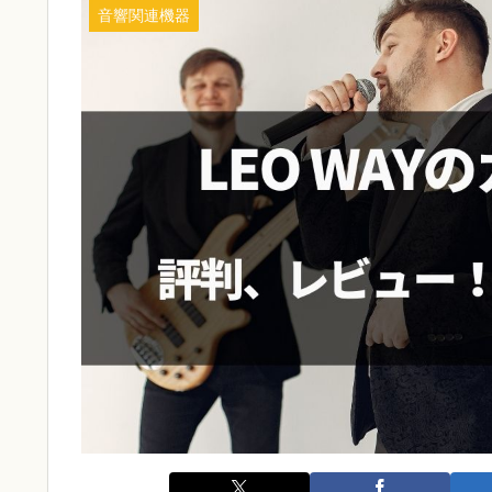
音響関連機器