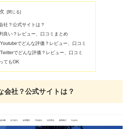
次
な会社？公式サイトは？
は評判良い？レビュー、口コミまとめ
はYoutubeでどんな評価？レビュー、口コミ
Twitterでどんな評価？レビュー、口コミ
ってもOK
んな会社？公式サイトは？