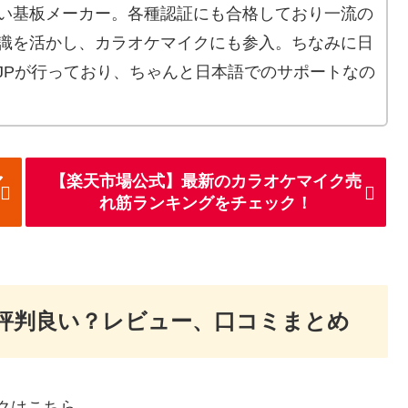
でかい基板メーカー。各種認証にも合格しており一流の
知識を活かし、カラオケマイクにも参入。ちなみに日
c-JPが行っており、ちゃんと日本語でのサポートなの
マ
【楽天市場公式】最新のカラオケマイク売
れ筋ランキングをチェック！
は評判良い？レビュー、口コミまとめ
クは‎こちら。