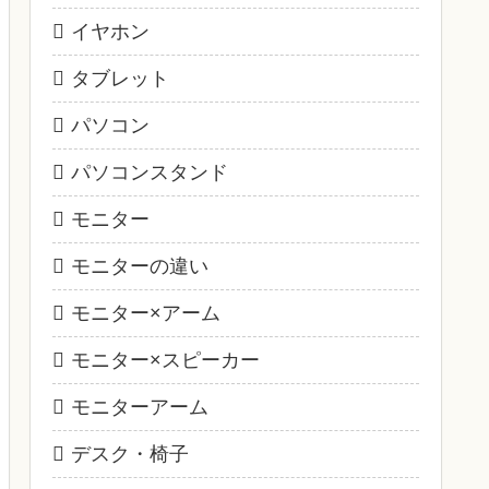
イヤホン
タブレット
パソコン
パソコンスタンド
モニター
モニターの違い
モニター×アーム
モニター×スピーカー
モニターアーム
デスク・椅子