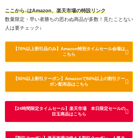
ここから↓はAmazon、楽天市場の特設リンク
数量限定・早い者勝ちの思わぬ商品が多数！見たことない
人は要チェック↓
【70%以上割引品のみ】Amazon特別タイムセール会場は
こちら
【50%以上割引クーポン】Amazonで50%以上の割引クー
ポン配布品はこちら
【24時間限定タイムセール】楽天市場 本日限定セールの
目玉商品はこちら