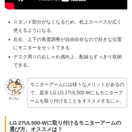
スタンド部分がなくなるため、机上スペースが広く
使えるようになる。
左右、上下の角度調整が自由自在なので好きな位置
にモニターをセットできる。
デスク周りのおしゃれ感向上、配線もすっきり収納
できる。
モニターアームには様々なメリットがあるの
で、是非 LG LG 27UL500-Wにもモニターア
きにねこ
ームを取り付けることをオススメするにゃ。
LG 27UL500-Wに取り付けるモニターアームの
選び方、オススメは？