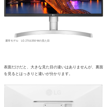
通常モデル LG 27UL550-Wの見た目
表面だけだと、大きな見た目の違いはありませんが、裏面
を見るとはっきりと違いが分かります。