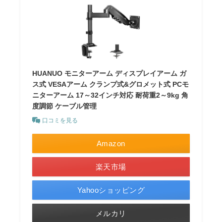
HUANUO モニターアーム ディスプレイアーム ガ
ス式 VESAアーム クランプ式&グロメット式 PCモ
ニターアーム 17～32インチ対応 耐荷重2～9kg 角
度調節 ケーブル管理
口コミを見る
Amazon
楽天市場
Yahooショッピング
メルカリ