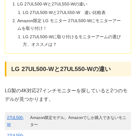
LG 27UL500-Wと27UL550-Wの違い
LG 27UL500-Wと27UL550-W 違い比較表
Amazon限定 LG モニター 27UL500-Wにモニターアー
ムを取り付け！
LG 27UL500-Wに取り付けるモニターアームの選び
方、オススメは？
LG 27UL500-Wと27UL550-Wの違い
LG製の4K対応27インチモニターを探していると2つのモ
デルが見つかります。
27UL500-
Amazon限定モデル。Amazonでしか購入できないモニ
W
ター
27UL550-