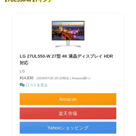
LG 27UL550-W 27型 4K 液晶ディスプレイ HDR
対応
LG
¥14,830
（2026/07/30 20:22時点 | Amazon調べ）
口コミを見る
Amazon
楽天市場
Yahooショッピング