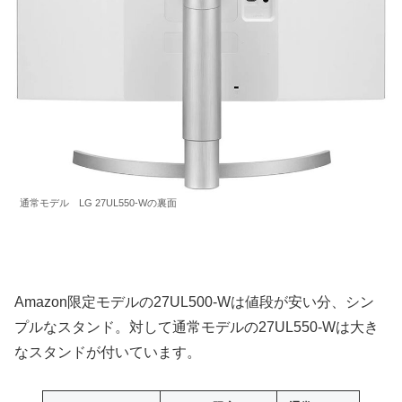
通常モデル LG 27UL550-Wの裏面
Amazon限定モデルの27UL500-Wは値段が安い分、シン
プルなスタンド。対して通常モデルの27UL550-Wは大き
なスタンドが付いています。