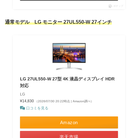
ポチップ
通常モデル LG モニター 27UL550-W 27インチ
LG 27UL550-W 27型 4K 液晶ディスプレイ HDR
対応
LG
¥14,830
（2026/07/30 20:22時点 | Amazon調べ）
口コミを見る
Amazon
楽天市場