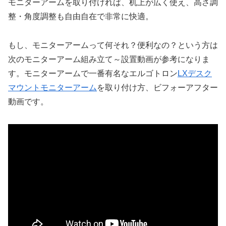
モニターアームを取り付ければ、机上が広く使え、高さ調
整・角度調整も自由自在で非常に快適。
もし、モニターアームって何それ？便利なの？という方は
次のモニターアーム組み立て～設置動画が参考になりま
す。モニターアームで一番有名なエルゴトロン
LXデスク
マウントモニターアーム
を取り付け方、ビフォーアフター
動画です。