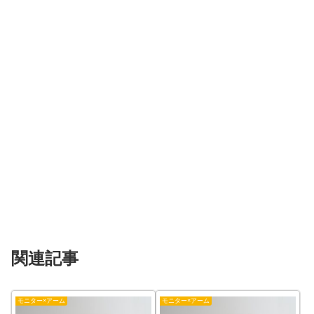
関連記事
モニター×アーム
モニター×アーム