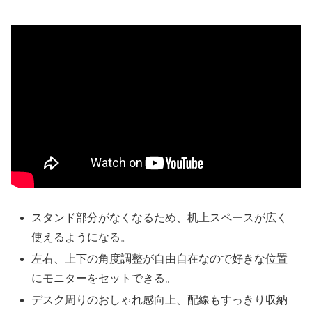
スタンド部分がなくなるため、机上スペースが広く
使えるようになる。
左右、上下の角度調整が自由自在なので好きな位置
にモニターをセットできる。
デスク周りのおしゃれ感向上、配線もすっきり収納