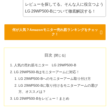
レビューを探してる。そんな人に役立つよう
LG 29WP500-Bについて徹底解説する！
何が人気？Amazonモニター売れ筋ランキングをチェッ
ク！
目次
人気の売れ筋モニター LG 29WP500-B
LG 29WP500-Bはモニターアームに対応！
LG 29WP500-Bへのモニターアーム取り付け方
LG 29WP500-Bに取り付けるモニターアームの選び
方、オススメは？
LG 29WP500-Bをレビュー！まとめ