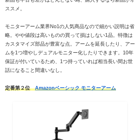
ススメ。
モニターアーム業界No1の人気商品なので細かい説明は省
略。やや値段は高いものの買って損はしない1品。特徴は
カスタマイズ部品が豊富な点。アームを延長したり、アー
ムを1つ増やしデュアルモニター化したりできます。10年
保証が付いているため、1つ持っていれば相当長い間お世
話になること間違いなし。
定番第２位
Amazonベーシック モニターアーム