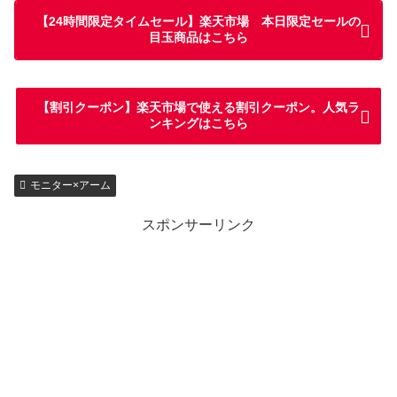
【24時間限定タイムセール】楽天市場 本日限定セールの
目玉商品はこちら
【割引クーポン】楽天市場で使える割引クーポン。人気ラ
ンキングはこちら
モニター×アーム
スポンサーリンク