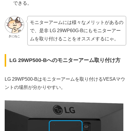
できる。
モニターアームには様々なメリットがあるの
で、是非 LG 29WP60G-Bにもモニターアー
きにねこ
ムを取り付けることをオススメするにゃ。
LG 29WP500-Bへのモニターアーム取り付け方
LG 29WP500-Bはモニターアームを取り付けるVESAマウ
ントの場所が分かりやすい。