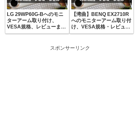
LG 29WP60G-Bへのモニ
【湾曲】BENQ EX2710R
ターアーム取り付け、
へのモニターアーム取り付
VESA規格、レビューまと
け、VESA規格・レビュー
め
まとめ
スポンサーリンク