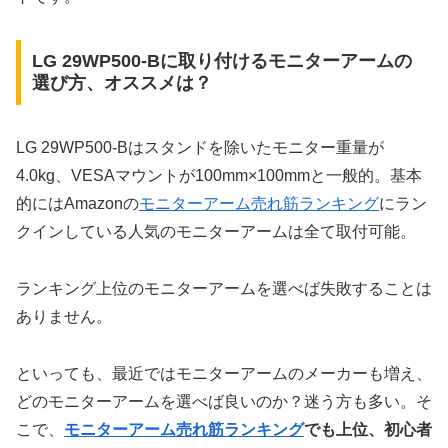
LG 29WP500-Bに取り付けるモニターアームの
選び方、オススメは？
LG 29WP500-Bはスタンドを除いたモニター重量が
4.0kg、VESAマウントが100mm×100mmと一般的。基本
的にはAmazonの
モニターアーム売れ筋ランキング
にラン
クインしている人気のモニターアームは全て取付可能。
ランキング上位のモニターアームを選べば失敗することは
ありません。
といっても、最近ではモニターアームのメーカーも増え、
どのモニターアームを選べば良いのか？迷う方も多い。そ
こで、
モニターアーム売れ筋ランキング
でも上位、初心者