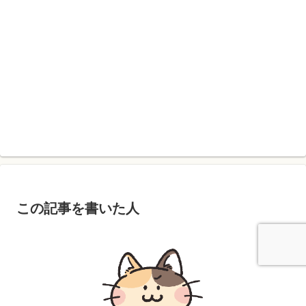
この記事を書いた人