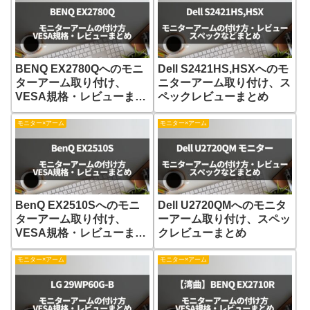
BENQ EX2780Qへのモニ
Dell S2421HS,HSXへのモ
ターアーム取り付け、
ニターアーム取り付け、ス
VESA規格・レビューまと
ペックレビューまとめ
め
モニター×アーム
モニター×アーム
BenQ EX2510Sへのモニ
Dell U2720QMへのモニタ
ターアーム取り付け、
ーアーム取り付け、スペッ
VESA規格・レビューまと
クレビューまとめ
め
モニター×アーム
モニター×アーム