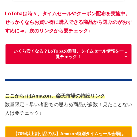
LoTobaは時々、タイムセールやクーポン配布を実施中。
せっかくならお買い得に購入できる商品から選ぶのがおす
すめにゃ。次のリンクから要チェック↓
いくら安くなる？LoTobaの割引、タイムセール情報を一
覧チェック！
ここから↓はAmazon、楽天市場の特設リンク
数量限定・早い者勝ちの思わぬ商品が多数！見たことない
人は要チェック↓
【70%以上割引品のみ】Amazon特別タイムセール会場は