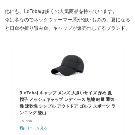
他にも、LoTobaは多くの人気商品を持っています。
今は冬なのでネックウォーマー系が強いものの、夏になる
と日傘や折り畳み傘、キャップが爆売れしてるブランド。
[LoToba] キャップ メンズ 大きいサイズ 深め 夏
帽子 メッシュキャップ レディース 無地 軽量 通気
性 速乾性 シンプル アウトドア ゴルフ スポーツ ラ
ンニング 登山
LoToba
口コミを見る