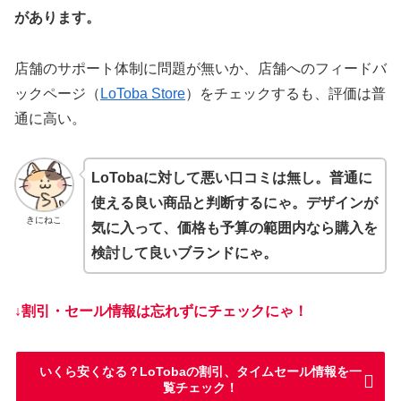
があります。
店舗のサポート体制に問題が無いか、店舗へのフィードバ
ックページ（
LoToba Store
）をチェックするも、評価は普
通に高い。
LoTobaに対して悪い口コミは無し。普通に
使える良い商品と判断するにゃ。デザインが
きにねこ
気に入って、価格も予算の範囲内なら購入を
検討して良いブランドにゃ。
↓割引・セール情報は忘れずにチェックにゃ！
いくら安くなる？LoTobaの割引、タイムセール情報を一
覧チェック！