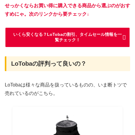
せっかくならお買い得に購入できる商品から選ぶのがおす
すめにゃ。次のリンクから要チェック↓
いくら安くなる？LoTobaの割引、タイムセール情報を一
覧チェック！
LoTobaの評判って良いの？
LoTobaは様々な商品を扱っているものの、いま断トツで
売れているのがこちら。