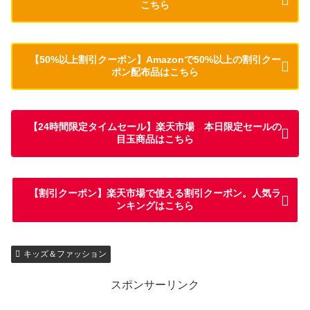
こちら
【50%以上割引クーポン】Amazonで50%以上の割引クー
ポン配布品はこちら
【24時間限定タイムセール】楽天市場 本日限定セールの
目玉商品はこちら
【割引クーポン】楽天市場で使える割引クーポン。人気ラ
ンキングはこちら
キッズ＆ファッション
スポンサーリンク