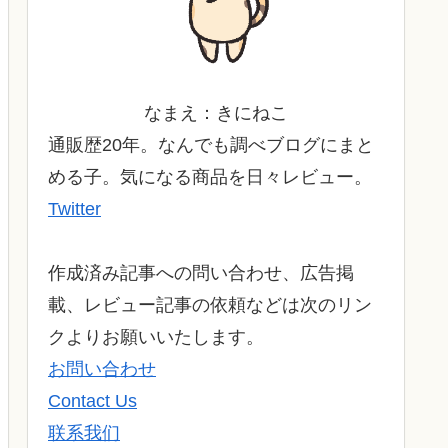
なまえ：きにねこ
通販歴20年。なんでも調べブログにまと
める子。気になる商品を日々レビュー。
Twitter
作成済み記事への問い合わせ、広告掲
載、レビュー記事の依頼などは次のリン
クよりお願いいたします。
お問い合わせ
Contact Us
联系我们