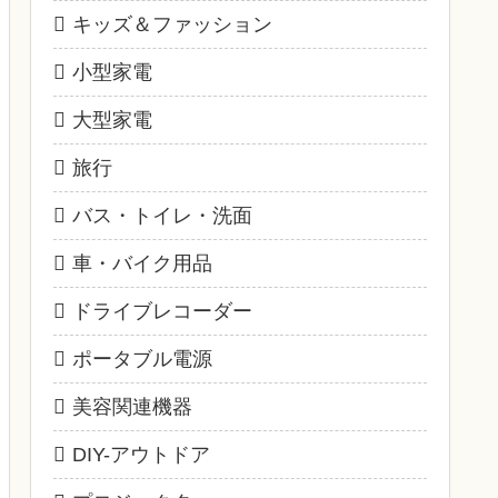
キッズ＆ファッション
小型家電
大型家電
旅行
バス・トイレ・洗面
車・バイク用品
ドライブレコーダー
ポータブル電源
美容関連機器
DIY-アウトドア