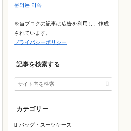
문의는 이쪽
※当ブログの記事は広告を利用し、作成
されています。
プライバシーポリシー
記事を検索する
カテゴリー
バッグ・スーツケース