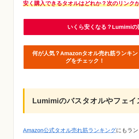
安く購入できるタオルはどれか？次のリンク
いくら安くなる？Lumim
何が人気？Amazonタオル売れ筋ランキン
グをチェック！
Lumimiのバスタオルやフェ
Amazon公式タオル売れ筋ランキング
にもラン