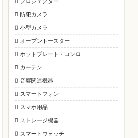
プロジェクター
防犯カメラ
小型カメラ
オーブントースター
ホットプレート・コンロ
カーテン
音響関連機器
スマートフォン
スマホ用品
ストレージ機器
スマートウォッチ