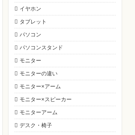
イヤホン
タブレット
パソコン
パソコンスタンド
モニター
モニターの違い
モニター×アーム
モニター×スピーカー
モニターアーム
デスク・椅子