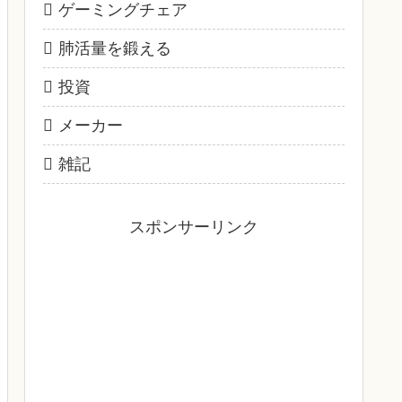
ゲーミングチェア
肺活量を鍛える
投資
メーカー
雑記
スポンサーリンク