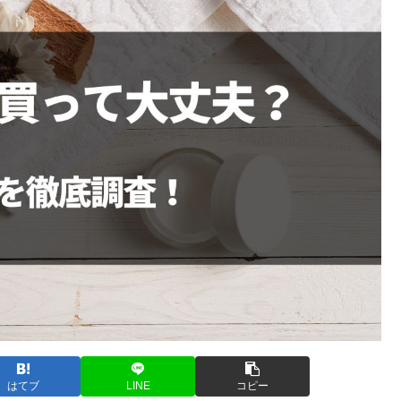
はてブ
LINE
コピー