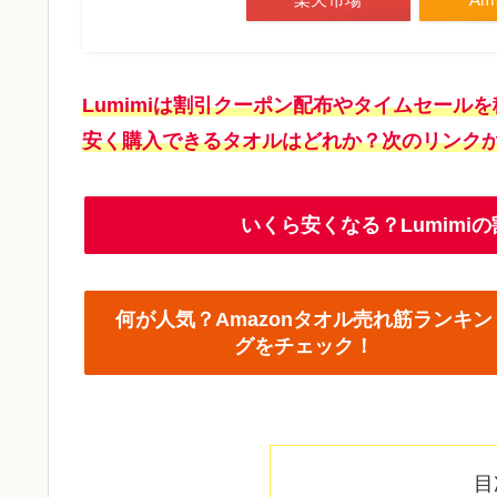
Lumimiは割引クーポン配布やタイムセール
安く購入できるタオルはどれか？次のリンク
いくら安くなる？Lumim
何が人気？Amazonタオル売れ筋ランキン
グをチェック！
目