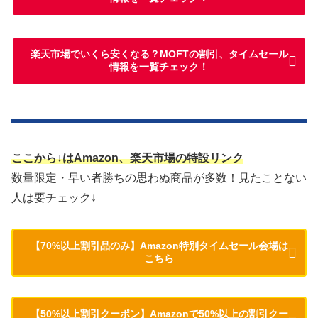
楽天市場でいくら安くなる？MOFTの割引、タイムセール
情報を一覧チェック！
ここから↓はAmazon、楽天市場の特設リンク
数量限定・早い者勝ちの思わぬ商品が多数！見たことない
人は要チェック↓
【70%以上割引品のみ】Amazon特別タイムセール会場は
こちら
【50%以上割引クーポン】Amazonで50%以上の割引クー