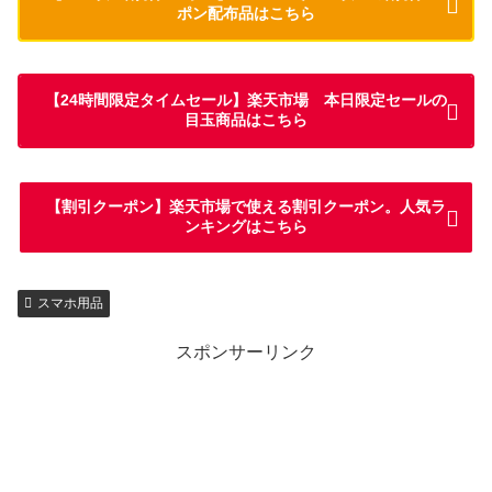
ポン配布品はこちら
【24時間限定タイムセール】楽天市場 本日限定セールの
目玉商品はこちら
【割引クーポン】楽天市場で使える割引クーポン。人気ラ
ンキングはこちら
スマホ用品
スポンサーリンク