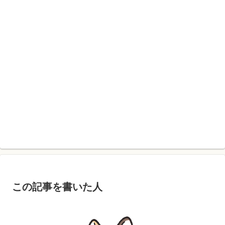
この記事を書いた人