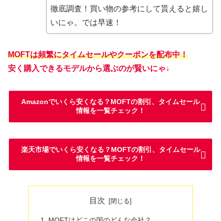
徹底調査！買い物の参考にして貰えると嬉し
いにゃ。では早速！
MOFTは頻繁にタイムセールやクーポンを配布中！
安く購入できるモデルから選ぶのが賢いにゃ↓
Amazonでいくら安くなる？MOFTの割引、タイムセール
情報を一覧チェック！
楽天市場でいくら安くなる？MOFTの割引、タイムセール
情報を一覧チェック！
目次
MOFTはどこの国のどんな会社？