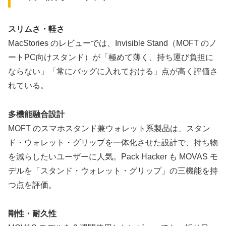
スリムさ・軽さ
MacStories のレビューでは、Invisible Stand（MOFT のノ
ートPC向けスタンド）が「極めて薄く、持ち運び負担に
ならない」「常にバッグに入れておける」点が高く評価さ
れている。
多機能融合設計
MOFT のスマホスタンド兼ウォレット系製品は、スタン
ド・ウォレット・グリップを一体化させた設計で、持ち物
を減らしたいユーザーに人気。Pack Hacker も MOVAS モ
デルを「スタンド・ウォレット・グリップ」の三機能を持
つ点を評価。
剛性・耐久性