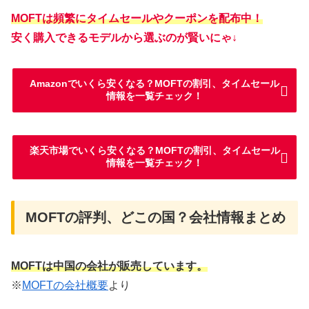
MOFTは頻繁にタイムセールやクーポンを配布中！
安く購入できるモデルから選ぶのが賢いにゃ↓
Amazonでいくら安くなる？MOFTの割引、タイムセール
情報を一覧チェック！
楽天市場でいくら安くなる？MOFTの割引、タイムセール
情報を一覧チェック！
MOFTの評判、どこの国？会社情報まとめ
MOFTは中国の会社が販売しています。
※
MOFTの会社概要
より