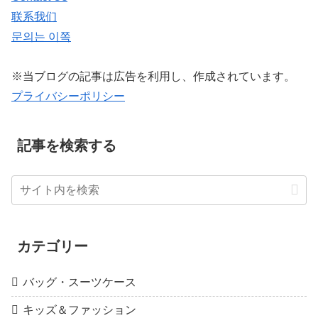
联系我们
문의는 이쪽
※当ブログの記事は広告を利用し、作成されています。
プライバシーポリシー
記事を検索する
カテゴリー
バッグ・スーツケース
キッズ＆ファッション