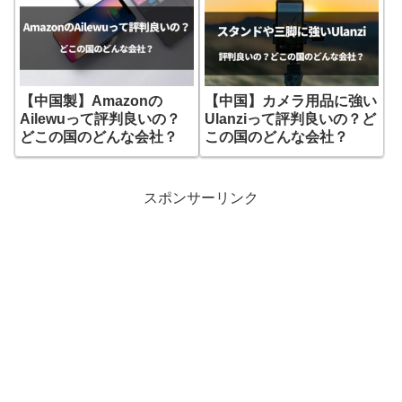
【中国製】Amazonの
【中国】カメラ用品に強い
Ailewuって評判良いの？
Ulanziって評判良いの？ど
どこの国のどんな会社？
この国のどんな会社？
スポンサーリンク