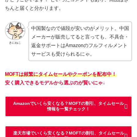
ちんと届くと分かります。
中国製なので値段が安いのがメリット。中国
メーカーが販売してると言っても、不具合・
きにねこ
返金サポートはAmazonのフルフィルメント
サービスも受けられるにゃ。
MOFTは頻繁にタイムセールやクーポンを配布中！
安く購入できるモデルから選ぶのが賢いにゃ↓
Amazonでいくら安くなる？MOFTの割引、タイムセール
情報を一覧チェック！
楽天市場でいくら安くなる？MOFTの割引、タイムセール