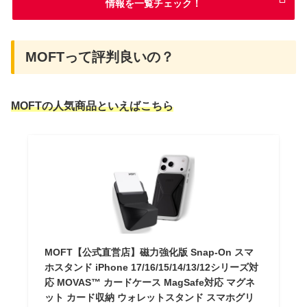
情報を一覧チェック！
MOFTって評判良いの？
MOFTの人気商品といえばこちら
MOFT【公式直営店】磁力強化版 Snap-On スマ
ホスタンド iPhone 17/16/15/14/13/12シリーズ対
応 MOVAS™ カードケース MagSafe対応 マグネ
ット カード収納 ウォレットスタンド スマホグリ