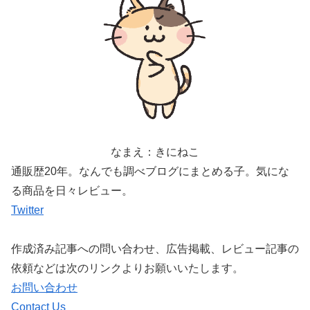
なまえ：きにねこ
通販歴20年。なんでも調べブログにまとめる子。気にな
る商品を日々レビュー。
Twitter
作成済み記事への問い合わせ、広告掲載、レビュー記事の
依頼などは次のリンクよりお願いいたします。
お問い合わせ
Contact Us