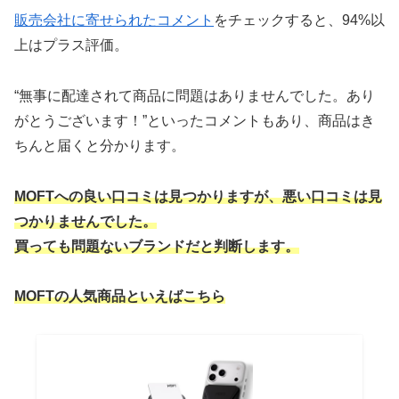
販売会社に寄せられたコメント
をチェックすると、94%以
上はプラス評価。
“無事に配達されて商品に問題はありませんでした。あり
がとうございます！”といったコメントもあり、商品はき
ちんと届くと分かります。
MOFTへの良い口コミは見つかりますが、悪い口コミは見
つかりませんでした。
買っても問題ないブランドだと判断します。
MOFTの人気商品といえばこちら