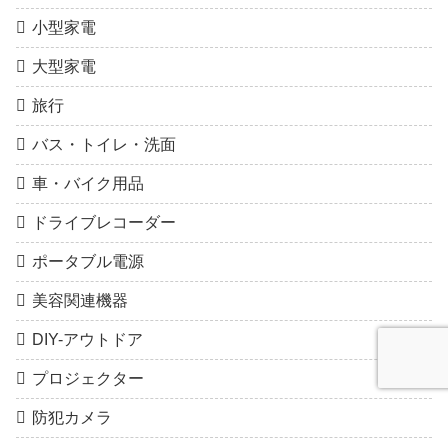
小型家電
大型家電
旅行
バス・トイレ・洗面
車・バイク用品
ドライブレコーダー
ポータブル電源
美容関連機器
DIY-アウトドア
プロジェクター
防犯カメラ