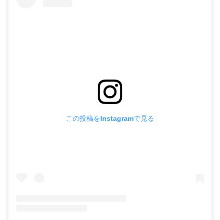
この投稿をInstagramで見る