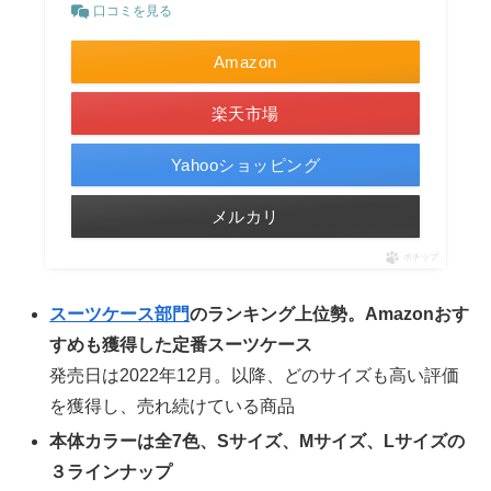
口コミを見る
Amazon
楽天市場
Yahooショッピング
メルカリ
ポチップ
スーツケース部門
のランキング上位勢。Amazonおす
すめも獲得した定番スーツケース
発売日は2022年12月。以降、どのサイズも高い評価
を獲得し、売れ続けている商品
本体カラーは全7色、Sサイズ、Mサイズ、Lサイズの
３ラインナップ