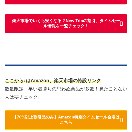
楽天市場でいくら安くなる？New Tripの割引、タイムセー
ル情報を一覧チェック！
ここから↓はAmazon、楽天市場の特設リンク
数量限定・早い者勝ちの思わぬ商品が多数！見たことない
人は要チェック↓
【70%以上割引品のみ】Amazon特別タイムセール会場は
こちら