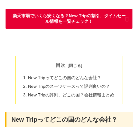
楽天市場でいくら安くなる？New Tripの割引、タイムセー
ル情報を一覧チェック！
目次
New Tripってどこの国のどんな会社？
New Tripのスーツケースって評判良いの？
New Tripの評判、どこの国？会社情報まとめ
New Tripってどこの国のどんな会社？