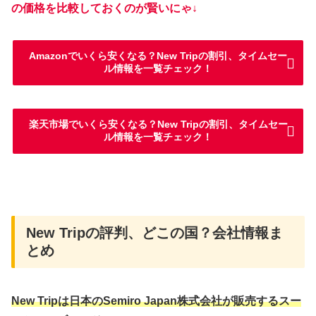
の価格を比較しておくのが賢いにゃ↓
Amazonでいくら安くなる？New Tripの割引、タイムセー
ル情報を一覧チェック！
楽天市場でいくら安くなる？New Tripの割引、タイムセー
ル情報を一覧チェック！
New Tripの評判、どこの国？会社情報ま
とめ
New Tripは日本のSemiro Japan株式会社が販売するスー