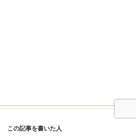
この記事を書いた人