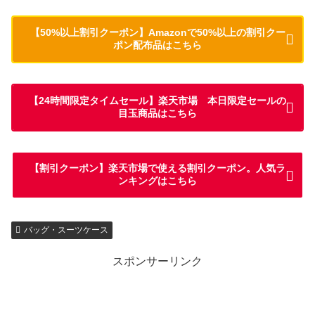
【50%以上割引クーポン】Amazonで50%以上の割引クー
ポン配布品はこちら
【24時間限定タイムセール】楽天市場 本日限定セールの
目玉商品はこちら
【割引クーポン】楽天市場で使える割引クーポン。人気ラ
ンキングはこちら
バッグ・スーツケース
スポンサーリンク