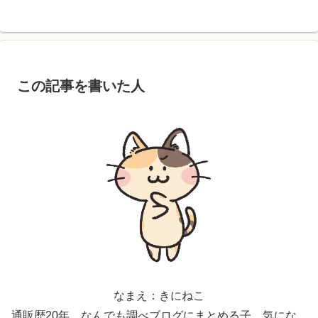
この記事を書いた人
なまえ：きにねこ
通販歴20年。なんでも調べブログにまとめる子。気にな