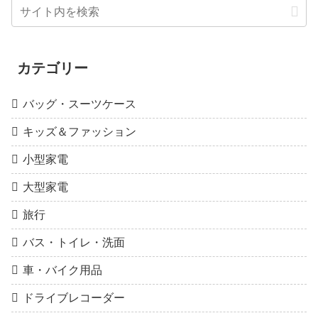
カテゴリー
バッグ・スーツケース
キッズ＆ファッション
小型家電
大型家電
旅行
バス・トイレ・洗面
車・バイク用品
ドライブレコーダー