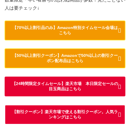
人は要チェック↓
【70%以上割引品のみ】Amazon特別タイムセール会場は
こちら
【50%以上割引クーポン】Amazonで50%以上の割引クー
ポン配布品はこちら
【24時間限定タイムセール】楽天市場 本日限定セールの
目玉商品はこちら
【割引クーポン】楽天市場で使える割引クーポン。人気ラ
ンキングはこちら