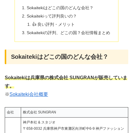
Sokaitekiはどこの国のどんな会社？
Sokaitekiって評判良いの？
👍 良い評判・メリット
Sokaitekiの評判、どこの国？会社情報まとめ
Sokaitekiはどこの国のどんな会社？
Sokaitekiは兵庫県の株式会社 SUNGRAN
が販売していま
す。
※
Sokaiteki会社概要
会社
株式会社 SUNGRAN
神戸本社 & スタジオ
〒658-0032 兵庫県神戸市東灘区向洋町中6-9 神戸ファッション