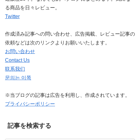
る商品を日々レビュー。
Twitter
作成済み記事への問い合わせ、広告掲載、レビュー記事の
依頼などは次のリンクよりお願いいたします。
お問い合わせ
Contact Us
联系我们
문의는 이쪽
※当ブログの記事は広告を利用し、作成されています。
プライバシーポリシー
記事を検索する