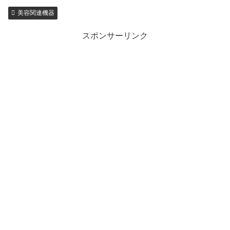
美容関連機器
スポンサーリンク