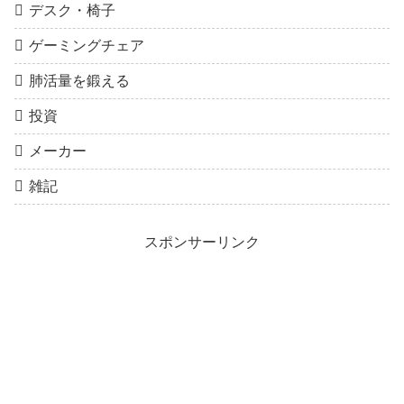
デスク・椅子
ゲーミングチェア
肺活量を鍛える
投資
メーカー
雑記
スポンサーリンク