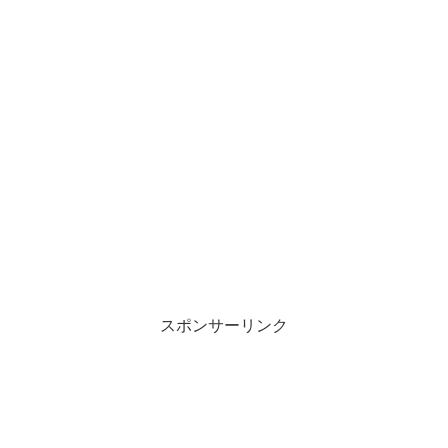
スポンサーリンク