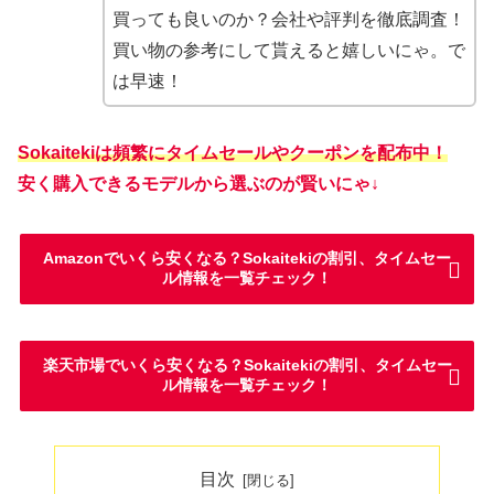
買っても良いのか？会社や評判を徹底調査！
買い物の参考にして貰えると嬉しいにゃ。で
は早速！
Sokaitekiは頻繁にタイムセールやクーポンを配布中！
安く購入できるモデルから選ぶのが賢いにゃ↓
Amazonでいくら安くなる？Sokaitekiの割引、タイムセー
ル情報を一覧チェック！
楽天市場でいくら安くなる？Sokaitekiの割引、タイムセー
ル情報を一覧チェック！
目次