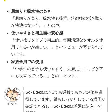
肌触りと吸水性の良さ
「肌触りが良く、吸水性も抜群。洗顔後の拭き取り
が快適になった。」との声。
使いやすさと衛生面の安心感
「使い捨てタイプで衛生的。毎回清潔なタオルを使
用できるのが嬉しい。」とのレビューが寄せられて
います。
家族全員での使用
「中学生の息子も使いやすく、大満足。ニキビケア
にも役立っている。」とのコメント。
SokaitekiはSNSでも通販でも良い評価を獲
得しています。質もしっかりしている様子が
きにねこ
確認できるし、Sokaitekiは普通に購入して