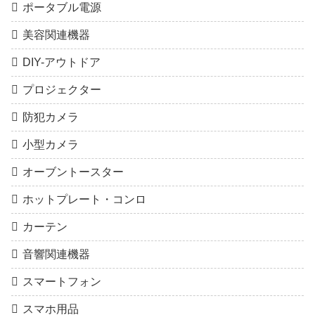
ポータブル電源
美容関連機器
DIY-アウトドア
プロジェクター
防犯カメラ
小型カメラ
オーブントースター
ホットプレート・コンロ
カーテン
音響関連機器
スマートフォン
スマホ用品