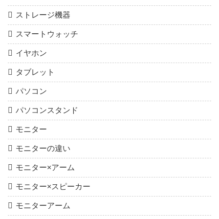
ストレージ機器
スマートウォッチ
イヤホン
タブレット
パソコン
パソコンスタンド
モニター
モニターの違い
モニター×アーム
モニター×スピーカー
モニターアーム