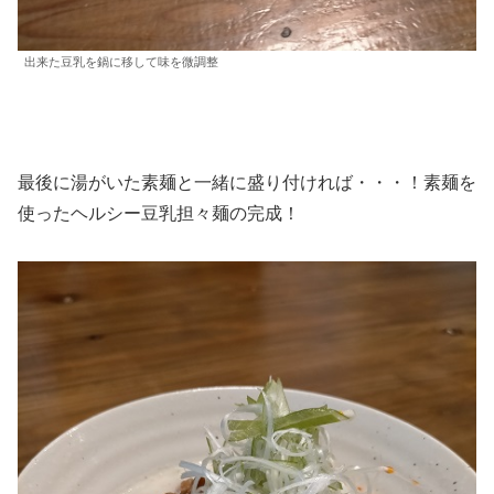
出来た豆乳を鍋に移して味を微調整
最後に湯がいた素麺と一緒に盛り付ければ・・・！素麺を
使ったヘルシー豆乳担々麺の完成！