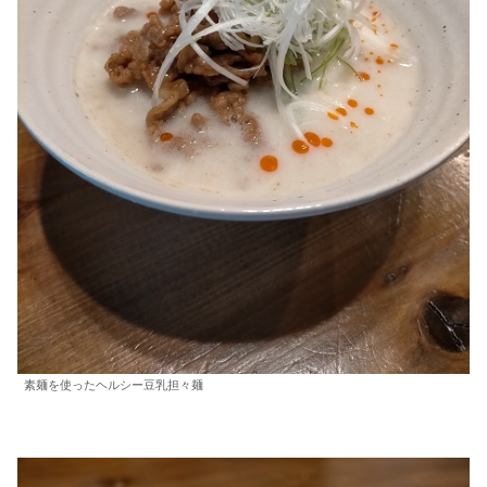
素麺を使ったヘルシー豆乳担々麺