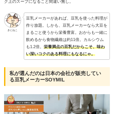
ク上のスープになること間違い無し。
豆乳メーカーがあれば、豆乳を使った料理が
作り放題。しかも、豆乳メーカーなら大豆を
きにねこ
まるごと使うから栄養豊富。おからも一緒に
飲めるから食物繊維は約11倍。カルシウム
も1.2倍。
栄養満点の豆乳だからこそ、味わ
い深いコクのある料理にもなるにゃ。
私が選んだのは日本の会社が販売してい
る豆乳メーカーSOYMIL