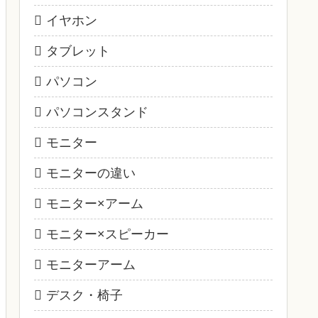
イヤホン
タブレット
パソコン
パソコンスタンド
モニター
モニターの違い
モニター×アーム
モニター×スピーカー
モニターアーム
デスク・椅子