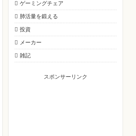
ゲーミングチェア
肺活量を鍛える
投資
メーカー
雑記
スポンサーリンク