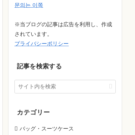
문의는 이쪽
※当ブログの記事は広告を利用し、作成
されています。
プライバシーポリシー
記事を検索する
カテゴリー
バッグ・スーツケース