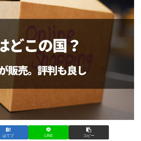
はてブ
LINE
コピー