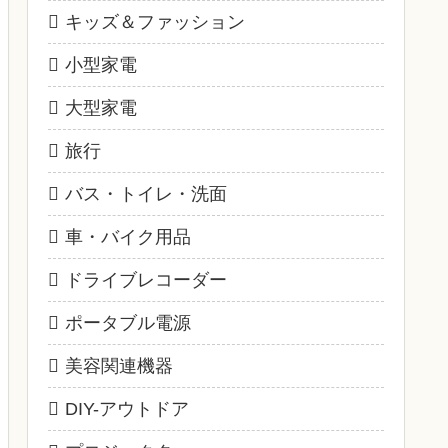
キッズ＆ファッション
小型家電
大型家電
旅行
バス・トイレ・洗面
車・バイク用品
ドライブレコーダー
ポータブル電源
美容関連機器
DIY-アウトドア