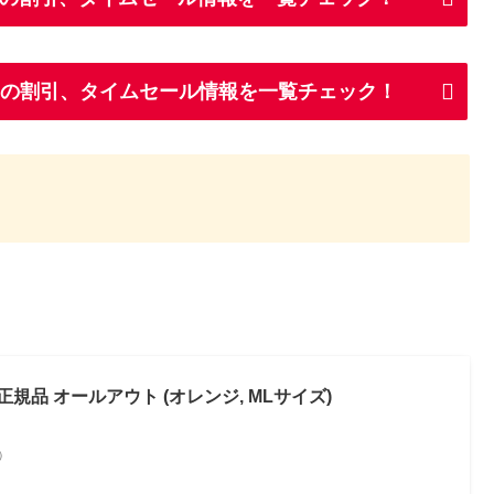
UTの割引、タイムセール情報を一覧チェック！
正規品 オールアウト (オレンジ, MLサイズ)
べ）