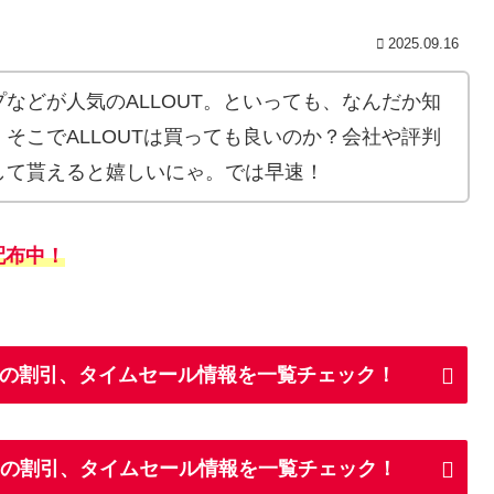
2025.09.16
などが人気のALLOUT。といっても、なんだか知
そこでALLOUTは買っても良いのか？会社や評判
して貰えると嬉しいにゃ。では早速！
配布中！
OUTの割引、タイムセール情報を一覧チェック！
UTの割引、タイムセール情報を一覧チェック！