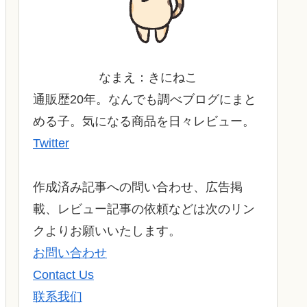
なまえ：きにねこ
通販歴20年。なんでも調べブログにまと
める子。気になる商品を日々レビュー。
Twitter
作成済み記事への問い合わせ、広告掲
載、レビュー記事の依頼などは次のリン
クよりお願いいたします。
お問い合わせ
Contact Us
联系我们