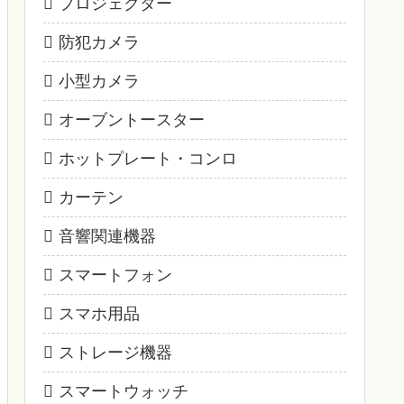
プロジェクター
防犯カメラ
小型カメラ
オーブントースター
ホットプレート・コンロ
カーテン
音響関連機器
スマートフォン
スマホ用品
ストレージ機器
スマートウォッチ