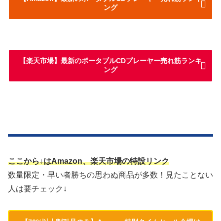
ング
【楽天市場】最新のポータブルCDプレーヤー売れ筋ランキ
ング
ここから↓はAmazon、楽天市場の特設リンク
数量限定・早い者勝ちの思わぬ商品が多数！見たことない
人は要チェック↓