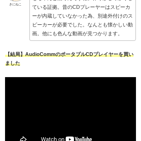
きにねこ
ている証拠。昔のCDプレーヤーはスピーカ
ーが内蔵していなかった為、別途外付けのス
ピーカーが必要でした。なんとも懐かしい動
画。他にも色んな動画が見つかります。
【結局】AudioCommのポータブルCDプレイヤーを買い
ました