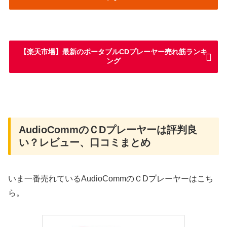
【楽天市場】最新のポータブルCDプレーヤー売れ筋ランキ
ング
AudioCommのＣDプレーヤーは評判良
い？レビュー、口コミまとめ
いま一番売れているAudioCommのＣDプレーヤーはこち
ら。