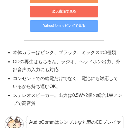
楽天市場で見る
Yahoo!ショッピングで見る
本体カラーはピンク、ブラック、ミックスの3種類
CDの再生はもちろん、ラジオ、ヘッドホン出力、外
部音声の入力にも対応
コンセントでの給電だけでなく、電池にも対応して
いるから持ち運びOK。
ステレオスピーカー。出力は0.5W×2個の総合1Wアン
プで高音質
AudioCommはシンプルな丸型のCDプレイヤ