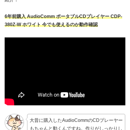
6年前購入 AudioComm ポータブルCDプレイヤー CDP-
380Z-W ホワイト 今でも使えるのか動作確認
大昔に購入したAudioCommのCDプレーヤー
もちゃんと動くんですね。作りがしっかりし