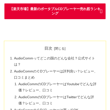
【楽天市場】最新のポータブルCDプレーヤー売れ筋ランキ
ング
目次
AudioCommってどこの国のどんな会社？公式サイト
は？
AudioCommのＣDプレーヤーは評判良い？レビュー、
口コミまとめ
AudioCommのCDプレーヤーはYoutubeでどんな評
価？レビュー、口コミ
AudioCommのCDプレーヤーはTwitterでどんな評
価？レビュー、口コミ