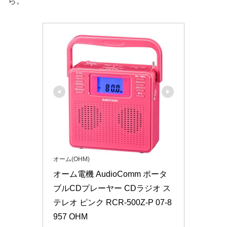
ら。
オーム(OHM)
オーム電機 AudioComm ポータ
ブルCDプレーヤー CDラジオ ス
テレオ ピンク RCR-500Z-P 07-8
957 OHM