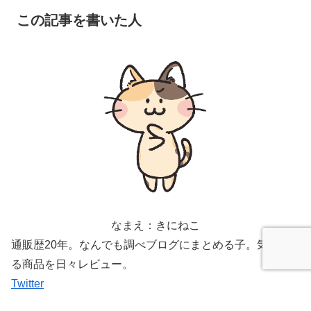
この記事を書いた人
なまえ：きにねこ
通販歴20年。なんでも調べブログにまとめる子。気にな
る商品を日々レビュー。
Twitter