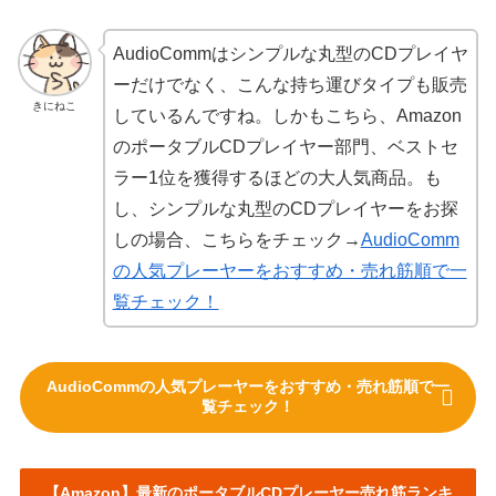
AudioCommはシンプルな丸型のCDプレイヤ
ーだけでなく、こんな持ち運びタイプも販売
きにねこ
しているんですね。しかもこちら、Amazon
のポータブルCDプレイヤー部門、ベストセ
ラー1位を獲得するほどの大人気商品。も
し、シンプルな丸型のCDプレイヤーをお探
しの場合、こちらをチェック→
AudioComm
の人気プレーヤーをおすすめ・売れ筋順で一
覧チェック！
AudioCommの人気プレーヤーをおすすめ・売れ筋順で一
覧チェック！
【Amazon】最新のポータブルCDプレーヤー売れ筋ランキ