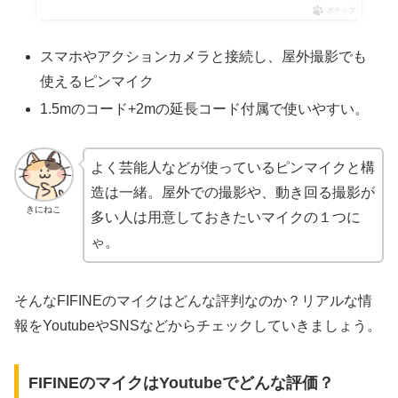
ポチップ
スマホやアクションカメラと接続し、屋外撮影でも
使えるピンマイク
1.5mのコード+2mの延長コード付属で使いやすい。
よく芸能人などが使っているピンマイクと構
造は一緒。屋外での撮影や、動き回る撮影が
きにねこ
多い人は用意しておきたいマイクの１つに
ゃ。
そんなFIFINEのマイクはどんな評判なのか？リアルな情
報をYoutubeやSNSなどからチェックしていきましょう。
FIFINEのマイクはYoutubeでどんな評価？