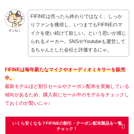
FIFINEは売ったら終わりではなく、しっか
りファンを獲得し、いつまでもFIFINEのマ
きにねこ
イクを使い続けて欲しい。という思いが感じ
られるメーカー。SNSやYoutubeも運営して
るちゃんとした会社と評価するにゃ。
FIFINEは毎年新たなマイクやオーディオミキサーを販売
中。
最新モデルほど割引セールやクーポン配布を実施している
傾向があるため、購入前にセール中のモデルをチェックし
ておくのが賢いにゃ↓
いくら安くなる？FIFINEの割引・クーポン配布製品を一覧
チェック！