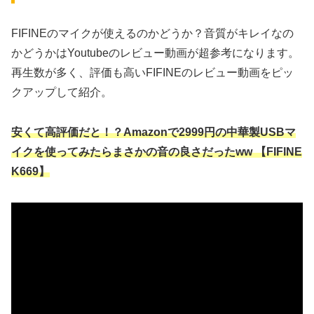
FIFINEのマイクが使えるのかどうか？音質がキレイなの
かどうかはYoutubeのレビュー動画が超参考になります。
再生数が多く、評価も高いFIFINEのレビュー動画をピッ
クアップして紹介。
安くて高評価だと！？Amazonで2999円の中華製USBマ
イクを使ってみたらまさかの音の良さだったww 【FIFINE
K669】