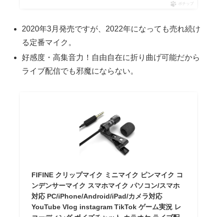
ポチップ
2020年3月発売ですが、2022年になっても売れ続け
る定番マイク。
好感度・高集音力！自由自在に折り曲げ可能だから
ライブ配信でも邪魔にならない。
FIFINE クリップマイク ミニマイク ピンマイク コ
ンデンサーマイク スマホマイク パソコン/スマホ
対応 PC/iPhone/Android/iPad/カメラ対応
YouTube Vlog instagram TikTok ゲーム実況 レ