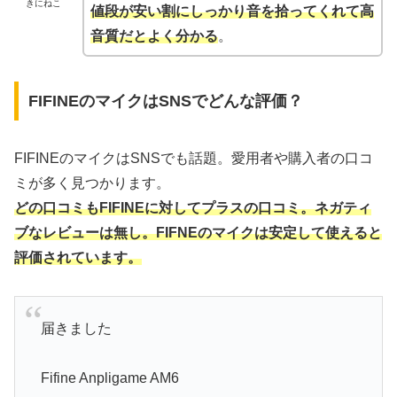
きにねこ
値段が安い割にしっかり音を拾ってくれて高
音質だとよく分かる
。
FIFINEのマイクはSNSでどんな評価？
FIFINEのマイクはSNSでも話題。愛用者や購入者の口コ
ミが多く見つかります。
どの口コミもFIFINEに対してプラスの口コミ。ネガティ
ブなレビューは無し。FIFNEのマイクは安定して使えると
評価されています。
届きました
Fifine Anpligame AM6