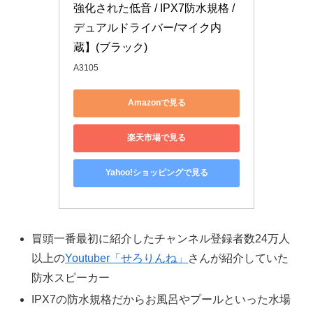
強化された低音 / IPX7防水規格 / 
デュアルドライバー/マイク内
蔵】(ブラック)
A3105
Amazonで見る
楽天市場で見る
Yahoo!ショッピングで見る
冒頭一番最初に紹介したチャンネル登録者数24万人
以上の
Youtuber「せろりんね」
さんが紹介していた
防水スピーカー
IPX7の防水規格だからお風呂やプールといった水場