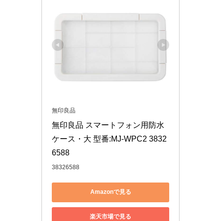
無印良品
無印良品 スマートフォン用防水
ケース・大 型番:MJ-WPC2 3832
6588
38326588
Amazonで見る
楽天市場で見る