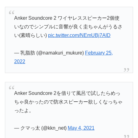
Anker Soundcore 2 ワイヤレススピーカー2個使
いなのでシンプルに音響が良く圭ちゃんがうるさ
い(素晴らしい)
pic.twitter.com/NEmUBj7AlD
— 乳脂肪 (@namakuri_mukure)
February 25,
2022
Anker Soundcore 2を借りて風呂で試したらめっ
ちゃ良かったので防水スピーカー欲しくなっちゃ
ったよ。
— クマっ太 (@kkn_net)
May 4, 2021