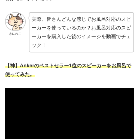
実際、皆さんどんな感じでお風呂対応のスピ
ーカーを使っているのか？お風呂対応のスピ
きにねこ
ーカーを購入した後のイメージを動画でチェ
ック！
【神】Ankerのベストセラー1位のスピーカーをお風呂で
使ってみた。