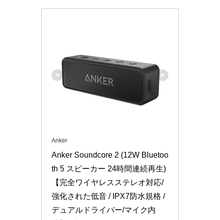
Anker
Anker Soundcore 2 (12W Bluetoo
th 5 スピーカー 24時間連続再生)
【完全ワイヤレスステレオ対応/
強化された低音 / IPX7防水規格 / 
デュアルドライバー/マイク内