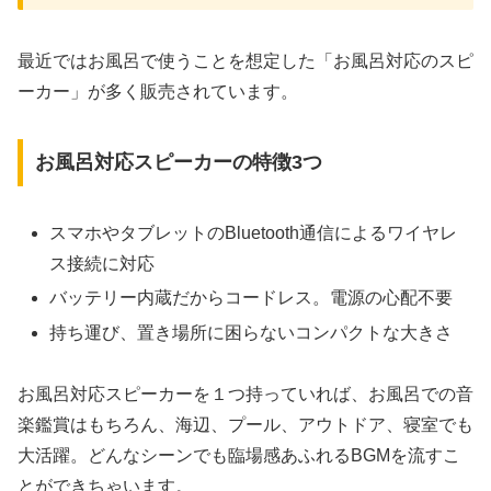
最近ではお風呂で使うことを想定した「お風呂対応のスピ
ーカー」が多く販売されています。
お風呂対応スピーカーの特徴3つ
スマホやタブレットのBluetooth通信によるワイヤレ
ス接続に対応
バッテリー内蔵だからコードレス。電源の心配不要
持ち運び、置き場所に困らないコンパクトな大きさ
お風呂対応スピーカーを１つ持っていれば、お風呂での音
楽鑑賞はもちろん、海辺、プール、アウトドア、寝室でも
大活躍。どんなシーンでも臨場感あふれるBGMを流すこ
とができちゃいます。