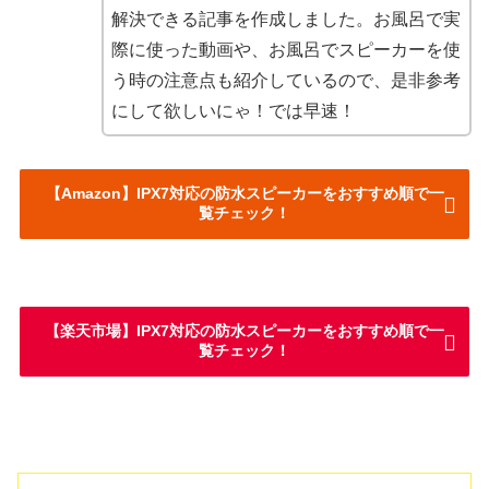
解決できる記事を作成しました。お風呂で実
際に使った動画や、お風呂でスピーカーを使
う時の注意点も紹介しているので、是非参考
にして欲しいにゃ！では早速！
【Amazon】IPX7対応の防水スピーカーをおすすめ順で一
覧チェック！
【楽天市場】IPX7対応の防水スピーカーをおすすめ順で一
覧チェック！