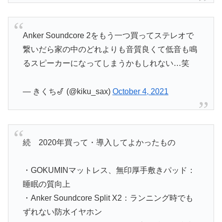
Anker Soundcore 2をもう一つ買ってステレオで
繋いだら家の中のどれよりも音質良くて低音も鳴
るスピーカーになってしまうかもしれない…笑
— きくち🎷 (@kiku_sax)
October 4, 2021
続 2020年買って・導入してよかったもの
・GOKUMINマットレス、無印厚手敷きパッド：
睡眠の質向上
・Anker Soundcore Split X2：ランニング時でも
ずれない防水イヤホン