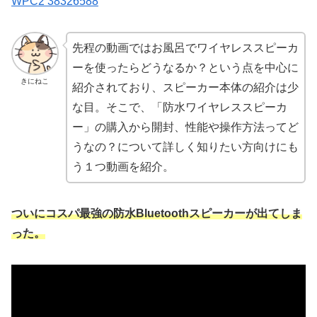
WPC2 38326588
先程の動画ではお風呂でワイヤレススピーカ
ーを使ったらどうなるか？という点を中心に
きにねこ
紹介されており、スピーカー本体の紹介は少
な目。そこで、「防水ワイヤレススピーカ
ー」の購入から開封、性能や操作方法ってど
うなの？について詳しく知りたい方向けにも
う１つ動画を紹介。
ついにコスパ最強の防水Bluetoothスピーカーが出てしま
った。