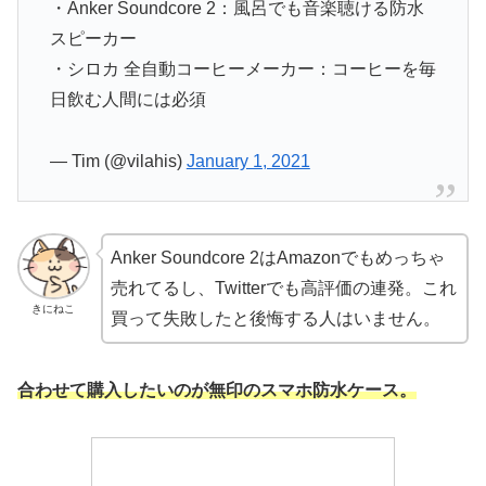
・Anker Soundcore 2：風呂でも音楽聴ける防水
スピーカー
・シロカ 全自動コーヒーメーカー：コーヒーを毎
日飲む人間には必須
— Tim (@vilahis)
January 1, 2021
Anker Soundcore 2はAmazonでもめっちゃ
売れてるし、Twitterでも高評価の連発。これ
きにねこ
買って失敗したと後悔する人はいません。
合わせて購入したいのが無印のスマホ防水ケース。