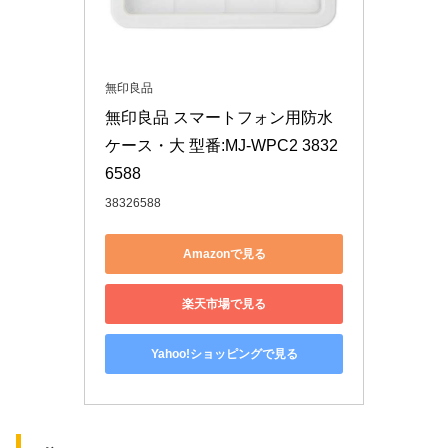
無印良品
無印良品 スマートフォン用防水
ケース・大 型番:MJ-WPC2 3832
6588
38326588
Amazonで見る
楽天市場で見る
Yahoo!ショッピングで見る