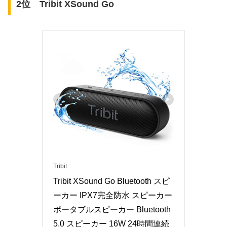
2位 Tribit XSound Go
Tribit
Tribit XSound Go Bluetooth スピ
ーカー IPX7完全防水 スピーカー 
ポータブルスピーカー Bluetooth
5.0 スピーカー 16W 24時間連続