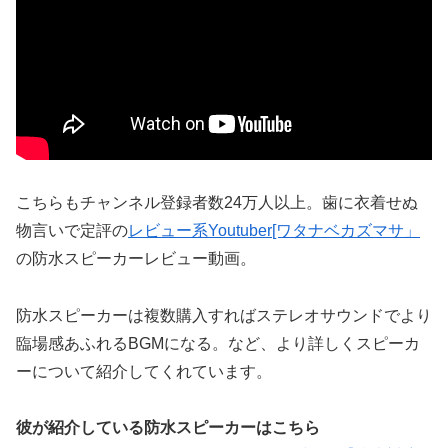
こちらもチャンネル登録者数24万人以上。歯に衣着せぬ
物言いで定評の
レビュー系Youtuber[ワタナベカズマサ」
の防水スピーカーレビュー動画。
防水スピーカーは複数購入すればステレオサウンドでより
臨場感あふれるBGMになる。など、より詳しくスピーカ
ーについて紹介してくれています。
彼が紹介している防水スピーカーはこちら