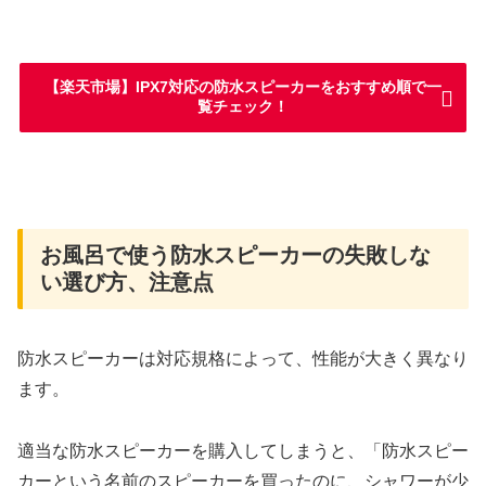
【楽天市場】IPX7対応の防水スピーカーをおすすめ順で一
覧チェック！
お風呂で使う防水スピーカーの失敗しな
い選び方、注意点
防水スピーカーは対応規格によって、性能が大きく異なり
ます。
適当な防水スピーカーを購入してしまうと、「防水スピー
カーという名前のスピーカーを買ったのに、シャワーが少