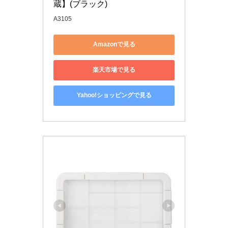
蔵】(ブラック)
A3105
Amazonで見る
楽天市場で見る
Yahoo!ショッピングで見る