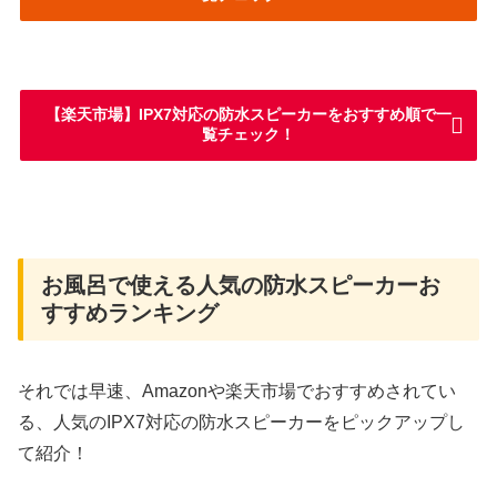
【楽天市場】IPX7対応の防水スピーカーをおすすめ順で一
覧チェック！
お風呂で使える人気の防水スピーカーお
すすめランキング
それでは早速、Amazonや楽天市場でおすすめされてい
る、人気のIPX7対応の防水スピーカーをピックアップし
て紹介！