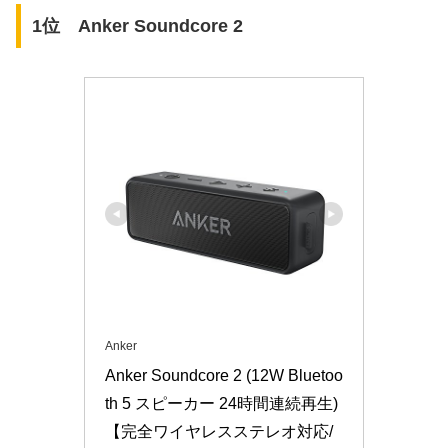
1位 Anker Soundcore 2
Anker
Anker Soundcore 2 (12W Bluetoo
th 5 スピーカー 24時間連続再生)
【完全ワイヤレスステレオ対応/