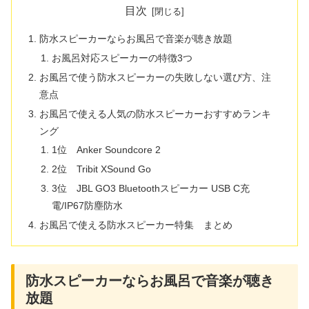
目次
防水スピーカーならお風呂で音楽が聴き放題
お風呂対応スピーカーの特徴3つ
お風呂で使う防水スピーカーの失敗しない選び方、注
意点
お風呂で使える人気の防水スピーカーおすすめランキ
ング
1位 Anker Soundcore 2
2位 Tribit XSound Go
3位 JBL GO3 Bluetoothスピーカー USB C充
電/IP67防塵防水
お風呂で使える防水スピーカー特集 まとめ
防水スピーカーならお風呂で音楽が聴き
放題