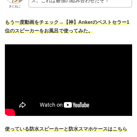
ス。これは最強の組み合わせだぞ！
きにねこ
もう一度動画をチェック→【神】Ankerのベストセラー1
位のスピーカーをお風呂で使ってみた。
使っている防水スピーカーと防水スマホケースはこちら