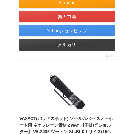
Amazon
楽天市場
Yahooショッピング
メルカリ
ポチップ
VAXPOT(バックスポット) ソールカバー スノーボ
ード用 ネオプレーン素材 2WAY 【手提げ ショル
ダー】 VA-3406 ツートン:SL-BLK Lサイズ(150-