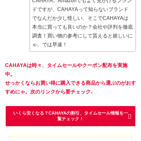
CAHAYA。Amazonでもよく見かけるブラン
ドですが、CAHAYAって知らないブランド
でなんだか少し怪しい。そこでCAHAYAは
本当に買っても良いのか？会社や評判を徹底
調査！買い物の参考にして貰えると嬉しいに
ゃ。では早速！
CAHAYAは時々、タイムセールやクーポン配布を実施
中。
せっかくならお買い得に購入できる商品から選ぶのがおす
すめにゃ。次のリンクから要チェック↓
いくら安くなる？CAHAYAの割引、タイムセール情報を一
覧チェック！