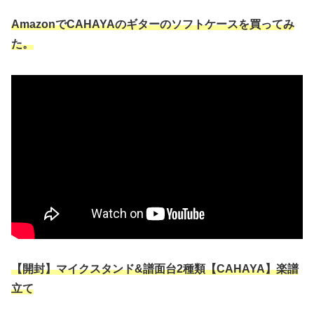
AmazonでCAHAYAのギターのソフトケースを買ってみ
た。
【開封】マイクスタンド&譜面台2種類【CAHAYA】楽譜
立て