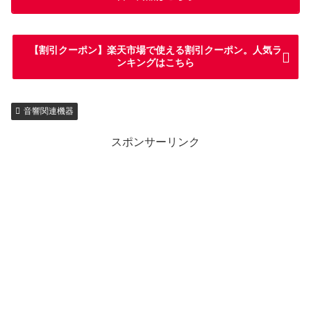
【割引クーポン】楽天市場で使える割引クーポン。人気ラ
ンキングはこちら
音響関連機器
スポンサーリンク