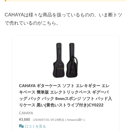
CAHAYAは様々な商品を扱っているものの、いま断トツ
で売れているのがこちら。
CAHAYA ギターケース ソフト エレキギター エレ
キベース 簡単版 エレクトリックベース ギグーバ
ッグ バック パック 8mmスポンジ ソフト パッド入
りケース 黒い(黄色いストライプ付き)CY0222
CAHAYA
¥3,680
（2026/07/31 05:24時点 | Amazon調べ）
口コミを見る