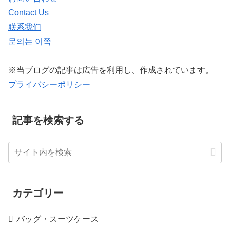
Contact Us
联系我们
문의는 이쪽
※当ブログの記事は広告を利用し、作成されています。
プライバシーポリシー
記事を検索する
カテゴリー
バッグ・スーツケース