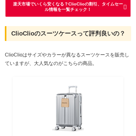
楽天市場でいくら安くなる？ClioClioの割引、タイムセー
ル情報を一覧チェック！
ClioClioのスーツケースって評判良いの？
ClioClioはサイズやカラーが異なるスーツケースを販売し
ていますが、大人気なのがこちらの商品。