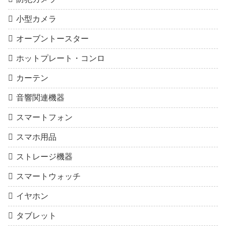
小型カメラ
オーブントースター
ホットプレート・コンロ
カーテン
音響関連機器
スマートフォン
スマホ用品
ストレージ機器
スマートウォッチ
イヤホン
タブレット