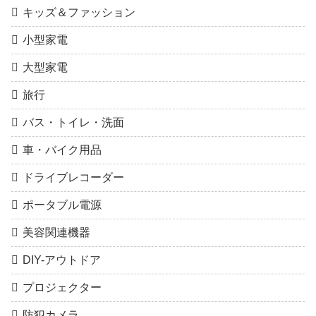
キッズ＆ファッション
小型家電
大型家電
旅行
バス・トイレ・洗面
車・バイク用品
ドライブレコーダー
ポータブル電源
美容関連機器
DIY-アウトドア
プロジェクター
防犯カメラ