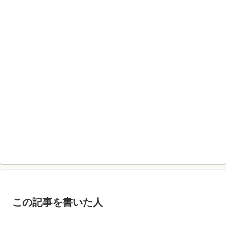
この記事を書いた人