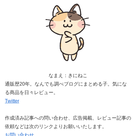
なまえ：きにねこ
通販歴20年。なんでも調べブログにまとめる子。気にな
る商品を日々レビュー。
Twitter
作成済み記事への問い合わせ、広告掲載、レビュー記事の
依頼などは次のリンクよりお願いいたします。
お問い合わせ