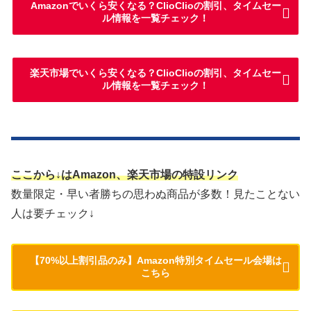
Amazonでいくら安くなる？ClioClioの割引、タイムセー
ル情報を一覧チェック！
楽天市場でいくら安くなる？ClioClioの割引、タイムセー
ル情報を一覧チェック！
ここから↓はAmazon、楽天市場の特設リンク
数量限定・早い者勝ちの思わぬ商品が多数！見たことない
人は要チェック↓
【70%以上割引品のみ】Amazon特別タイムセール会場は
こちら