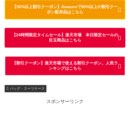
【50%以上割引クーポン】Amazonで50%以上の割引クー
ポン配布品はこちら
【24時間限定タイムセール】楽天市場 本日限定セールの
目玉商品はこちら
【割引クーポン】楽天市場で使える割引クーポン。人気ラ
ンキングはこちら
バッグ・スーツケース
スポンサーリンク