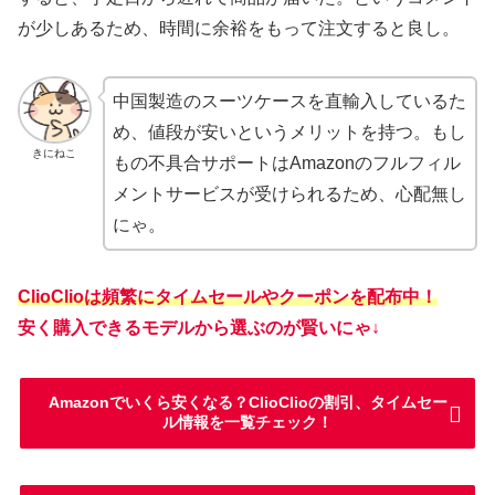
が少しあるため、時間に余裕をもって注文すると良し。
中国製造のスーツケースを直輸入しているた
め、値段が安いというメリットを持つ。もし
きにねこ
もの不具合サポートはAmazonのフルフィル
メントサービスが受けられるため、心配無し
にゃ。
ClioClioは頻繁にタイムセールやクーポンを配布中！
安く購入できるモデルから選ぶのが賢いにゃ↓
Amazonでいくら安くなる？ClioClioの割引、タイムセー
ル情報を一覧チェック！