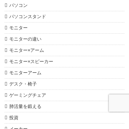
パソコン
パソコンスタンド
モニター
モニターの違い
モニター×アーム
モニター×スピーカー
モニターアーム
デスク・椅子
ゲーミングチェア
肺活量を鍛える
投資
メーカー