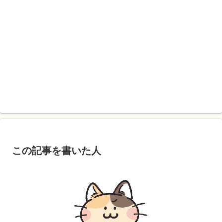
この記事を書いた人