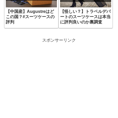
【中国産】Augustreはど
【怪しい？】トラベルデパ
この国？#スーツケースの
ートのスーツケースは本当
評判
に評判良いのか裏調査
スポンサーリンク