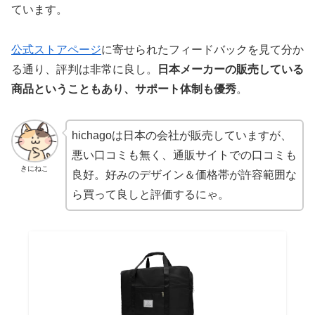
ています。
公式ストアページ
に寄せられたフィードバックを見て分か
る通り、評判は非常に良し。
日本メーカーの販売している
商品ということもあり、サポート体制も優秀
。
hichagoは日本の会社が販売していますが、
悪い口コミも無く、通販サイトでの口コミも
きにねこ
良好。好みのデザイン＆価格帯が許容範囲な
ら買って良しと評価するにゃ。