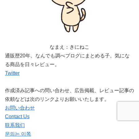
なまえ：きにねこ
通販歴20年。なんでも調べブログにまとめる子。気にな
る商品を日々レビュー。
Twitter
作成済み記事への問い合わせ、広告掲載、レビュー記事の
依頼などは次のリンクよりお願いいたします。
お問い合わせ
Contact Us
联系我们
문의는 이쪽