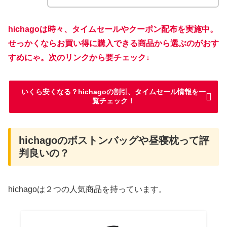
hichagoは時々、タイムセールやクーポン配布を実施中。
せっかくならお買い得に購入できる商品から選ぶのがおす
すめにゃ。次のリンクから要チェック↓
いくら安くなる？hichagoの割引、タイムセール情報を一
覧チェック！
hichagoのボストンバッグや昼寝枕って評
判良いの？
hichagoは２つの人気商品を持っています。