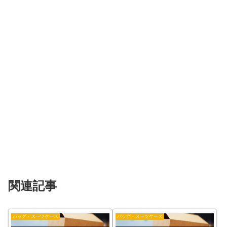
関連記事
バッグ・スーツケース
バッグ・スーツケース