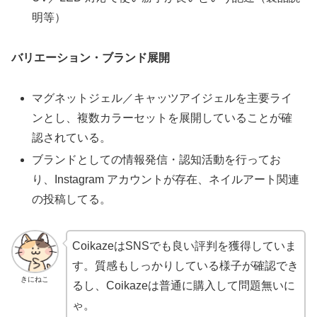
明等）
バリエーション・ブランド展開
マグネットジェル／キャッツアイジェルを主要ライ
ンとし、複数カラーセットを展開していることが確
認されている。
ブランドとしての情報発信・認知活動を行ってお
り、Instagram アカウントが存在、ネイルアート関連
の投稿してる。
CoikazeはSNSでも良い評判を獲得していま
す。質感もしっかりしている様子が確認でき
きにねこ
るし、Coikazeは普通に購入して問題無いに
ゃ。