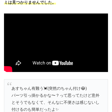
ミは見つかりませんでした。
あすちゃん有難う💓(突然のちゃん付け😂)
パーツ引っ掛かるかな〜？って思ってたけど意外
とそうでもなくて、そんなに不便さは感じないし
付けるのも簡単だったよ✨