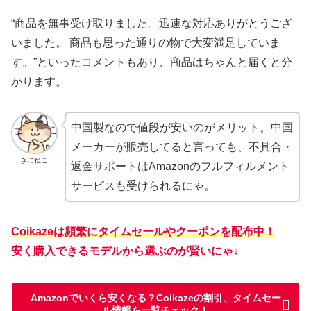
“商品を無事受け取りました。迅速な対応ありがとうござ
いました。 商品も思った通りの物で大変満足していま
す。”といったコメントもあり、商品はちゃんと届くと分
かります。
中国製なので値段が安いのがメリット。中国
メーカーが販売してると言っても、不具合・
きにねこ
返金サポートはAmazonのフルフィルメント
サービスも受けられるにゃ。
Coikazeは頻繁にタイムセールやクーポンを配布中！
安く購入できるモデルから選ぶのが賢いにゃ↓
Amazonでいくら安くなる？Coikazeの割引、タイムセー
ル情報を一覧チェック！