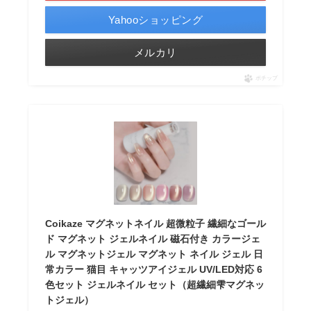
Yahooショッピング
メルカリ
ポチップ
Coikaze マグネットネイル 超微粒子 繊細なゴール
ド マグネット ジェルネイル 磁石付き カラージェ
ル マグネットジェル マグネット ネイル ジェル 日
常カラー 猫目 キャッツアイジェル UV/LED対応 6
色セット ジェルネイル セット（超繊細雫マグネッ
トジェル）