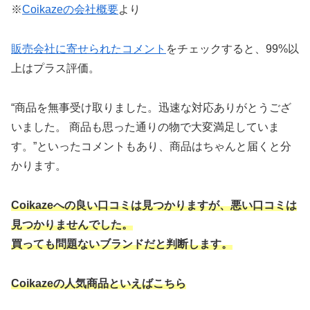
※
Coikazeの会社概要
より
販売会社に寄せられたコメント
をチェックすると、99%以
上はプラス評価。
“商品を無事受け取りました。迅速な対応ありがとうござ
いました。 商品も思った通りの物で大変満足していま
す。”といったコメントもあり、商品はちゃんと届くと分
かります。
Coikazeへの良い口コミは見つかりますが、悪い口コミは
見つかりませんでした。
買っても問題ないブランドだと判断します。
Coikazeの人気商品といえばこちら