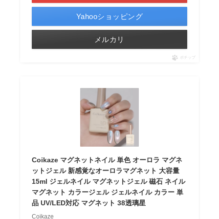
Yahooショッピング
メルカリ
ポチップ
Coikaze マグネットネイル 単色 オーロラ マグネ
ットジェル 新感覚なオーロラマグネット 大容量
15ml ジェルネイル マグネットジェル 磁石 ネイル
マグネット カラージェル ジェルネイル カラー 単
品 UV/LED対応 マグネット 38透璃星
Coikaze