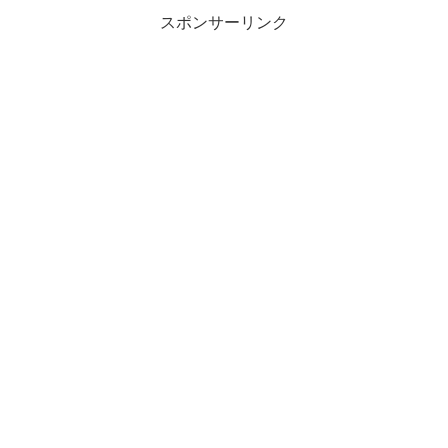
スポンサーリンク