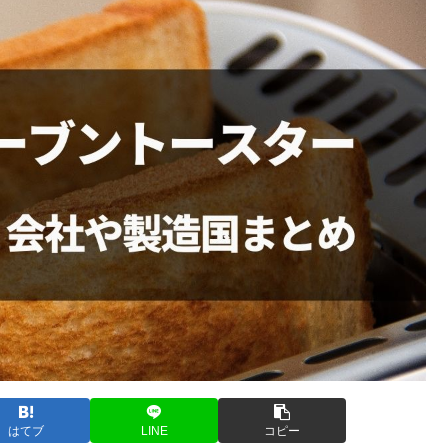
はてブ
LINE
コピー