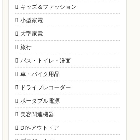
キッズ＆ファッション
小型家電
大型家電
旅行
バス・トイレ・洗面
車・バイク用品
ドライブレコーダー
ポータブル電源
美容関連機器
DIY-アウトドア