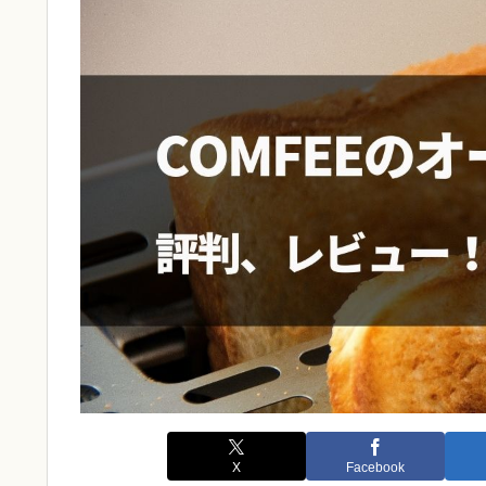
X
Facebook