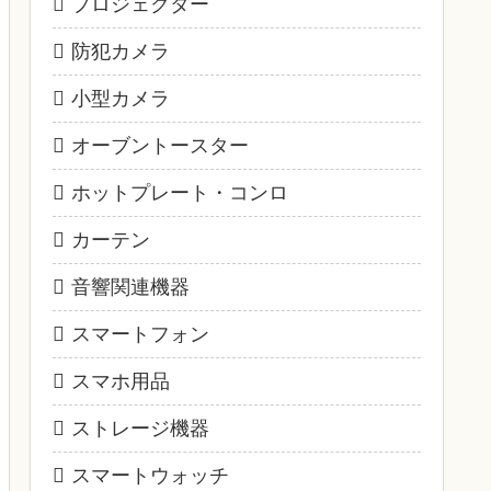
プロジェクター
防犯カメラ
小型カメラ
オーブントースター
ホットプレート・コンロ
カーテン
音響関連機器
スマートフォン
スマホ用品
ストレージ機器
スマートウォッチ