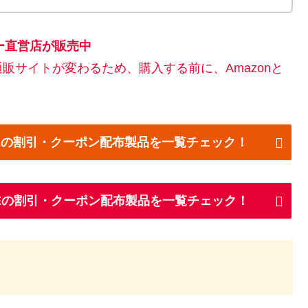
カー直営店が販売中
販サイトが変わるため、購入する前に、Amazonと
FEEの割引・クーポン配布製品を一覧チェック！
EEの割引・クーポン配布製品を一覧チェック！