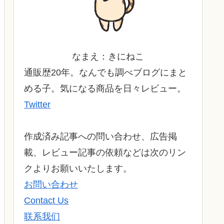
なまえ：きにねこ
通販歴20年。なんでも調べブログにまと
める子。気になる商品を日々レビュー。
Twitter
作成済み記事への問い合わせ、広告掲
載、レビュー記事の依頼などは次のリン
クよりお願いいたします。
お問い合わせ
Contact Us
联系我们