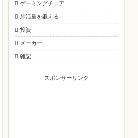
ゲーミングチェア
肺活量を鍛える
投資
メーカー
雑記
スポンサーリンク