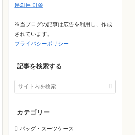
문의는 이쪽
※当ブログの記事は広告を利用し、作成
されています。
プライバシーポリシー
記事を検索する
カテゴリー
バッグ・スーツケース