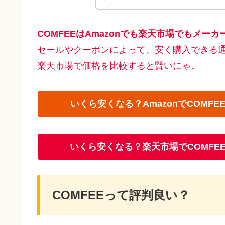
COMFEEはAmazonでも楽天市場でもメー
セールやクーポンによって、安く購入できる通
楽天市場で価格を比較すると賢いにゃ↓
いくら安くなる？AmazonでCOM
いくら安くなる？楽天市場でCOMF
COMFEEって評判良い？