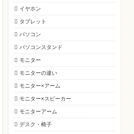
イヤホン
タブレット
パソコン
パソコンスタンド
モニター
モニターの違い
モニター×アーム
モニター×スピーカー
モニターアーム
デスク・椅子