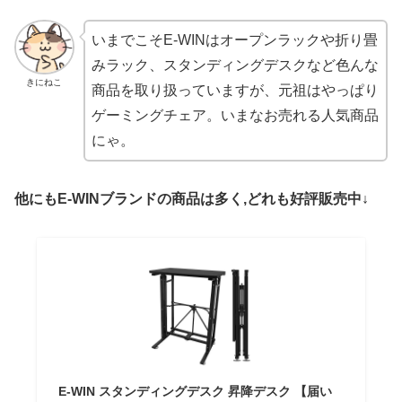
いまでこそE-WINはオープンラックや折り畳
みラック、スタンディングデスクなど色んな
きにねこ
商品を取り扱っていますが、元祖はやっぱり
ゲーミングチェア。いまなお売れる人気商品
にゃ。
他にもE-WINブランドの商品は多く,どれも好評販売中↓
E-WIN スタンディングデスク 昇降デスク 【届い