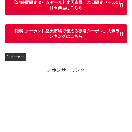
【24時間限定タイムセール】楽天市場 本日限定セールの
目玉商品はこちら
【割引クーポン】楽天市場で使える割引クーポン。人気ラ
ンキングはこちら
メーカー
スポンサーリンク