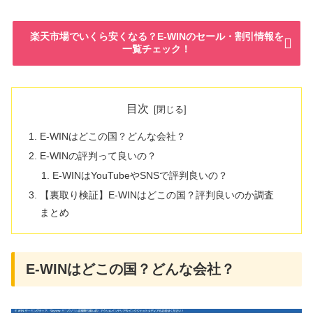
楽天市場でいくら安くなる？E-WINのセール・割引情報を
一覧チェック！
目次
E-WINはどこの国？どんな会社？
E-WINの評判って良いの？
E-WINはYouTubeやSNSで評判良いの？
【裏取り検証】E-WINはどこの国？評判良いのか調査
まとめ
E-WINはどこの国？どんな会社？