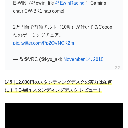
E-WIN（@ewin_life
@EwinRacing
）Gaming
chair CW-BK1 has come!!
2万円台で前傾チルト（10度）が付いてるCooool
なおゲーミングチェア。
pic.twitter.com/Pp2QVNCK2m
— 恭@VRC (@kyo_aki)
November 14, 2018
145 | 12,000円のスタンディングデスクの実力は如何
に！？E-Win スタンディングデスク レビュー！