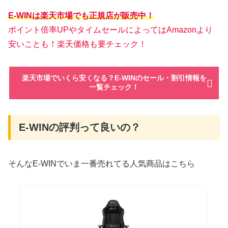
E-WINは楽天市場でも正規店が販売中！
ポイント倍率UPやタイムセールによってはAmazonより
安いことも！楽天価格も要チェック！
楽天市場でいくら安くなる？E-WINのセール・割引情報を
一覧チェック！
E-WINの評判って良いの？
そんなE-WINでいま一番売れてる人気商品はこちら