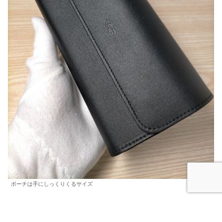
ポーチは手にしっくりくるサイズ