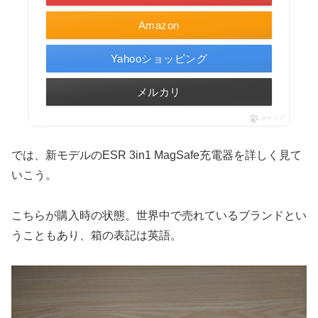
Amazon
Yahooショッピング
メルカリ
ポチップ
では、新モデルのESR 3in1 MagSafe充電器を詳しく見て
いこう。
こちらが購入時の状態。世界中で売れているブランドとい
うこともあり、箱の表記は英語。