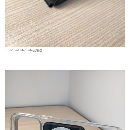
ESR 3in1 MagSafe充電器