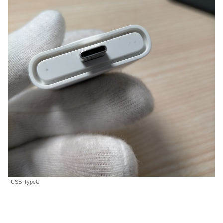
USB-TypeC