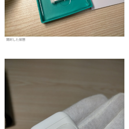
開封した状態