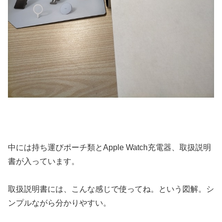
中には持ち運びポーチ類とApple Watch充電器、取扱説明
書が入っています。
取扱説明書には、こんな感じで使ってね。という図解。シ
ンプルながら分かりやすい。