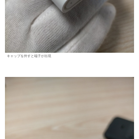
キャップを外すと端子が出現