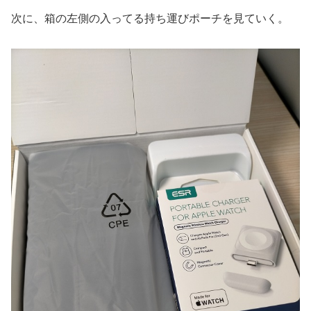
次に、箱の左側の入ってる持ち運びポーチを見ていく。