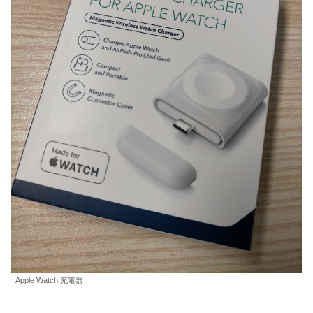
Apple Watch 充電器