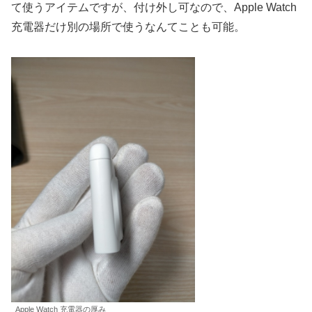
て使うアイテムですが、付け外し可なので、Apple Watch
充電器だけ別の場所で使うなんてことも可能。
Apple Watch 充電器の厚み