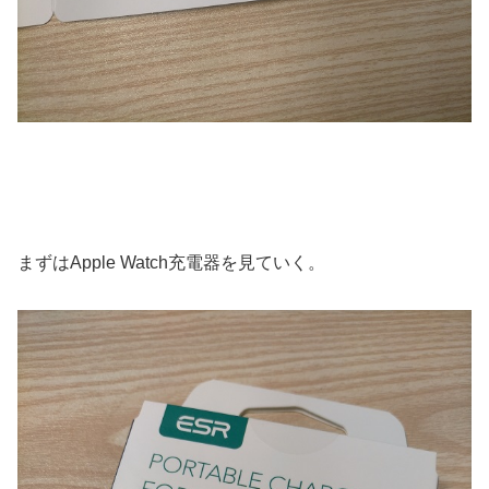
まずはApple Watch充電器を見ていく。