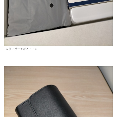
左側にポーチが入ってる