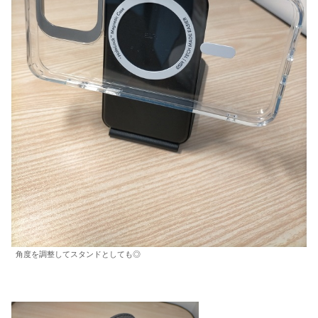
角度を調整してスタンドとしても◎