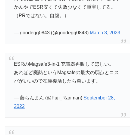
かんやでESR安くて失敗少なくて重宝してる。
（PRではない。自腹。）
— goodegg0843 (@goodegg0843)
March 3, 2023
ESRのMagsafe3-in-1 充電器再販してほしい。
あれほど廃熱というMagsafeの最大の弱点とコス
パがいいので在庫復活したら買います。
— 藤らんまん (@Fuji_Ranman)
September 28,
2022