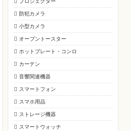
プロジェクター
防犯カメラ
小型カメラ
オーブントースター
ホットプレート・コンロ
カーテン
音響関連機器
スマートフォン
スマホ用品
ストレージ機器
スマートウォッチ