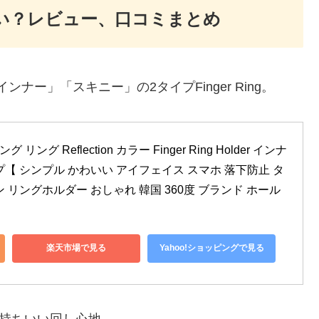
良い？レビュー、口コミまとめ
ナー」「スキニー」の2タイプFinger Ring。
リング Reflection カラー Finger Ring Holder インナ
【 シンプル かわいい アイフェイス スマホ 落下防止 タ
 リングホルダー おしゃれ 韓国 360度 ブランド ホール
楽天市場で見る
Yahoo!ショッピングで見る