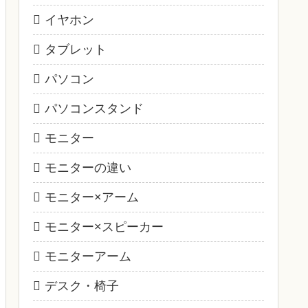
イヤホン
タブレット
パソコン
パソコンスタンド
モニター
モニターの違い
モニター×アーム
モニター×スピーカー
モニターアーム
デスク・椅子