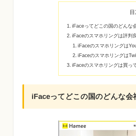
目
iFaceってどこの国のどん
iFaceのスマホリングは評
iFaceのスマホリングはY
iFaceのスマホリングはT
iFaceのスマホリングは買っ
iFaceってどこの国のどんな