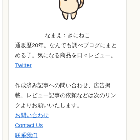
なまえ：きにねこ
通販歴20年。なんでも調べブログにまと
める子。気になる商品を日々レビュー。
Twitter
作成済み記事への問い合わせ、広告掲
載、レビュー記事の依頼などは次のリン
クよりお願いいたします。
お問い合わせ
Contact Us
联系我们