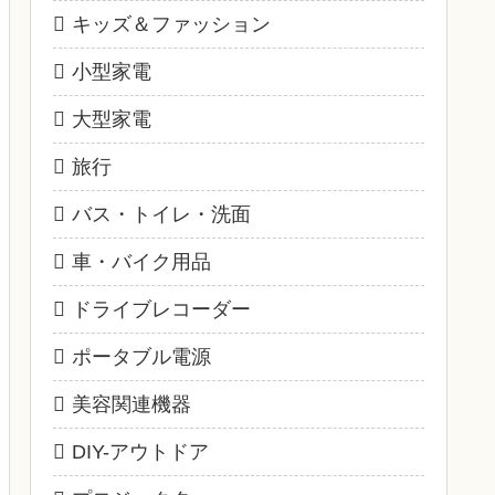
キッズ＆ファッション
小型家電
大型家電
旅行
バス・トイレ・洗面
車・バイク用品
ドライブレコーダー
ポータブル電源
美容関連機器
DIY-アウトドア