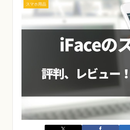
スマホ用品