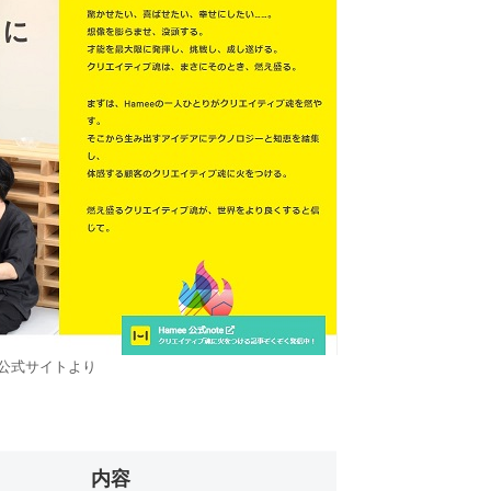
ce公式サイトより
内容