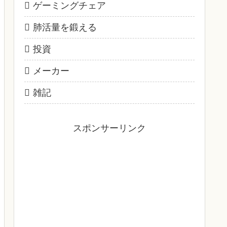
ゲーミングチェア
肺活量を鍛える
投資
メーカー
雑記
スポンサーリンク