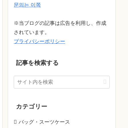
문의는 이쪽
※当ブログの記事は広告を利用し、作成
されています。
プライバシーポリシー
記事を検索する
カテゴリー
バッグ・スーツケース