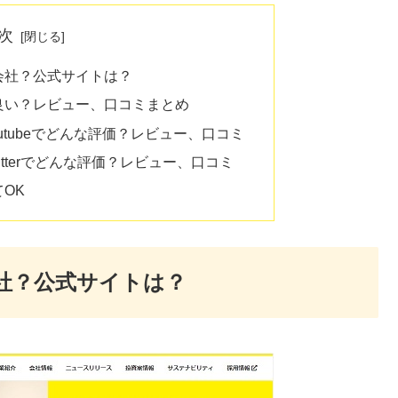
次
な会社？公式サイトは？
判良い？レビュー、口コミまとめ
outubeでどんな評価？レビュー、口コミ
witterでどんな評価？レビュー、口コミ
てOK
会社？公式サイトは？