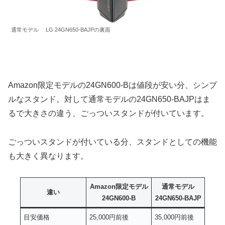
通常モデル LG 24GN650-BAJPの裏面
Amazon限定モデルの24GN600-Bは値段が安い分、シンプ
ルなスタンド。対して通常モデルの24GN650-BAJPはま
るで大きさの違う、ごっついスタンドが付いています。
ごっついスタンドが付いている分、スタンドとしての機能
も大きく異なります。
Amazon限定モデル
通常モデル
違い
24GN600-B
24GN650-BAJP
目安価格
25,000円前後
35,000円前後