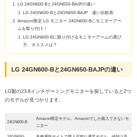
LG 24GN600-Bと24GN650-BAJPの違い
LG 24GN600-Bと24GN650-BAJP 違い比較表
Amazon限定 LG モニター 24GN600-Bにモニターアー
ムを取り付け！
LG 24GN600-Bに取り付けるモニターアームの選び
方、オススメは？
LG 24GN600-Bと24GN650-BAJPの違い
LG製の23.8インチゲーミングモニターを探していると2つ
のモデルが見つかります。
Amazon限定モデル。Amazonでしか購入できないモ
24GN600-B
ニター
24GN650-
各種通販サイトで購入可能な通常モデル。値段は高