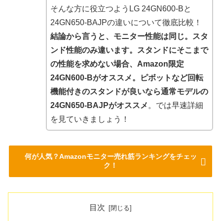
そんな方に役立つようLG 24GN600-Bと
24GN650-BAJPの違いについて徹底比較！
結論から言うと、モニター性能は同じ。スタ
ンド性能のみ違います。スタンドにそこまで
の性能を求めない場合、Amazon限定
24GN600-Bがオススメ。ピボットなど回転
機能付きのスタンドが良いなら通常モデルの
24GN650-BAJPがオススメ
。では早速詳細
を見ていきましょう！
何が人気？Amazonモニター売れ筋ランキングをチェッ
ク！
目次