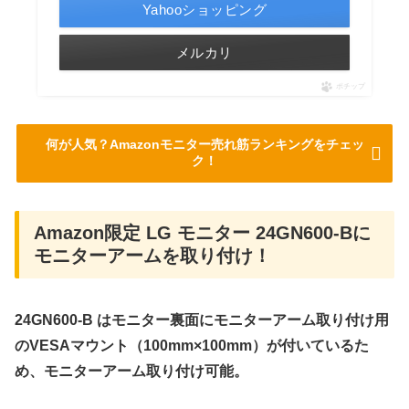
Yahooショッピング
メルカリ
ポチップ
何が人気？Amazonモニター売れ筋ランキングをチェッ
ク！
Amazon限定 LG モニター 24GN600-Bに
モニターアームを取り付け！
24GN600-B はモニター裏面にモニターアーム取り付け用
のVESAマウント（100mm×100mm）が付いているた
め、モニターアーム取り付け可能。