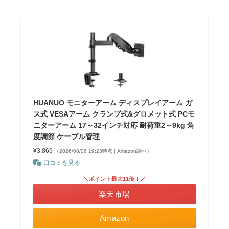
HUANUO モニターアーム ディスプレイアーム ガ
ス式 VESAアーム クランプ式&グロメット式 PCモ
ニターアーム 17～32インチ対応 耐荷重2～9kg 角
度調節 ケーブル管理
¥3,869
（2026/08/06 19:23時点 | Amazon調べ）
口コミを見る
＼ポイント最大11倍！／
楽天市場
Amazon