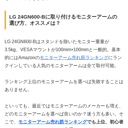
LG 24GN600-Bに取り付けるモニターアームの
選び方、オススメは？
LG 24GN600-Bはスタンドを除いたモニター重量が
3.5kg、VESAマウントが100mm×100mmと一般的。基本
的にはAmazonの
モニターアーム売れ筋ランキング
にラン
クインしている人気のモニターアームは全て取付可能。
ランキング上位のモニターアームを選べば失敗することは
ありません。
といっても、最近ではモニターアームのメーカーも増え、
どのモニターアームを選べば良いのか？迷う方も多い。そ
こで、
モニターアーム売れ筋ランキング
でも上位、初心者