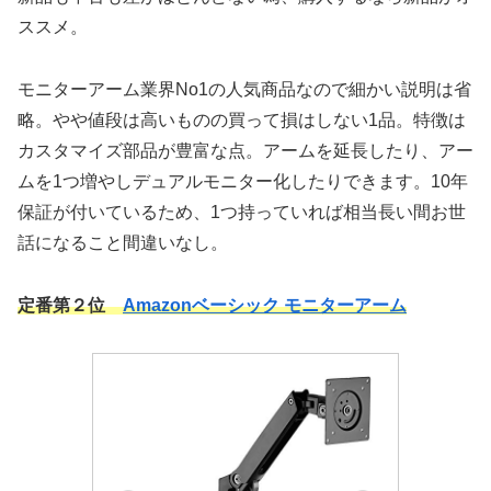
ススメ。
モニターアーム業界No1の人気商品なので細かい説明は省
略。やや値段は高いものの買って損はしない1品。特徴は
カスタマイズ部品が豊富な点。アームを延長したり、アー
ムを1つ増やしデュアルモニター化したりできます。10年
保証が付いているため、1つ持っていれば相当長い間お世
話になること間違いなし。
定番第２位
Amazonベーシック モニターアーム