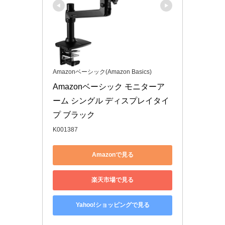
Amazonベーシック(Amazon Basics)
Amazonベーシック モニターア
ーム シングル ディスプレイタイ
プ ブラック
K001387
Amazonで見る
楽天市場で見る
Yahoo!ショッピングで見る