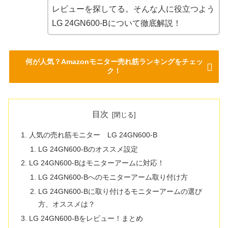
レビューを探してる。そんな人に役立つよう
LG 24GN600-Bについて徹底解説！
何が人気？Amazonモニター売れ筋ランキングをチェッ
ク！
目次
人気の売れ筋モニター LG 24GN600-B
LG 24GN600-Bのオススメ設定
LG 24GN600-Bはモニターアームに対応！
LG 24GN600-Bへのモニターアーム取り付け方
LG 24GN600-Bに取り付けるモニターアームの選び
方、オススメは？
LG 24GN600-Bをレビュー！まとめ