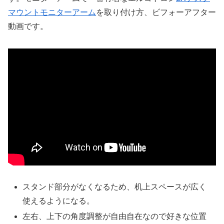
マウントモニターアーム
を取り付け方、ビフォーアフター
動画です。
スタンド部分がなくなるため、机上スペースが広く
使えるようになる。
左右、上下の角度調整が自由自在なので好きな位置