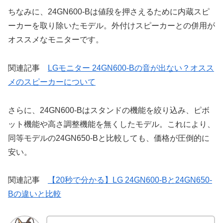
ちなみに、24GN600-Bは値段を押さえるために内蔵スピ
ーカーを取り除いたモデル。外付けスピーカーとの併用が
オススメなモニターです。
関連記事
LGモニター 24GN600-Bの音が出ない？オスス
メのスピーカーについて
さらに、24GN600-Bはスタンドの機能を絞り込み、ピボ
ット機能や高さ調整機能を無くしたモデル。これにより、
同等モデルの24GN650-Bと比較しても、価格が圧倒的に
安い。
関連記事
【20秒で分かる】LG 24GN600-Bと24GN650-
Bの違いと比較