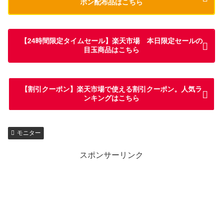
ポン配布品はこちら
【24時間限定タイムセール】楽天市場 本日限定セールの
目玉商品はこちら
【割引クーポン】楽天市場で使える割引クーポン。人気ラ
ンキングはこちら
モニター
スポンサーリンク