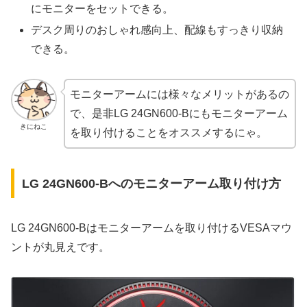
にモニターをセットできる。
デスク周りのおしゃれ感向上、配線もすっきり収納
できる。
モニターアームには様々なメリットがあるの
で、是非LG 24GN600-Bにもモニターアーム
きにねこ
を取り付けることをオススメするにゃ。
LG 24GN600-Bへのモニターアーム取り付け方
LG 24GN600-Bはモニターアームを取り付けるVESAマウ
ントが丸見えです。