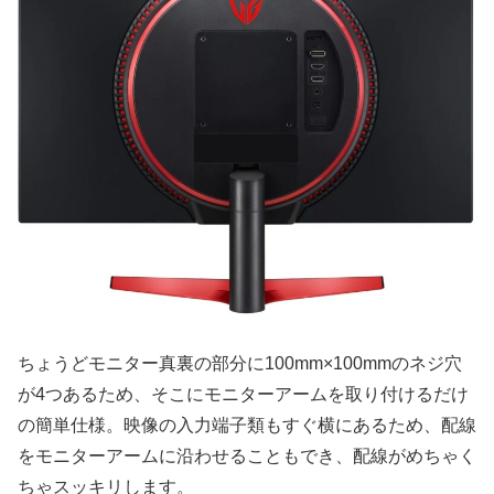
ちょうどモニター真裏の部分に100mm×100mmのネジ穴
が4つあるため、そこにモニターアームを取り付けるだけ
の簡単仕様。映像の入力端子類もすぐ横にあるため、配線
をモニターアームに沿わせることもでき、配線がめちゃく
ちゃスッキリします。