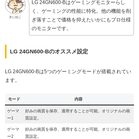
LG 24GN600-Bはゲーミングモニターらし
く、ゲーミングの性能に特化。他の機能を削
きにねこ
ぎ落すことで価格を抑えたいかにもプロ仕様
のモニターです。
LG 24GN600-Bのオススメ設定
LG 24GN600-Bは5つのゲーミングモードが搭載されてい
ます。
モード
内容
ゲーマ
好みの画質を保存、適用することが可能。オリジナルの画
ー1
質設定。
ゲーマ
好みの画質を保存、適用することが可能。オリジナルの画
ー2
質設定。