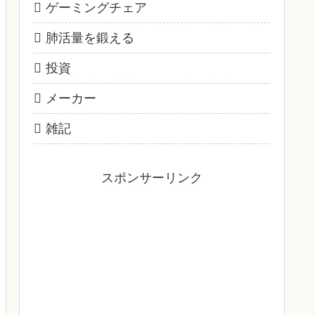
ゲーミングチェア
肺活量を鍛える
投資
メーカー
雑記
スポンサーリンク