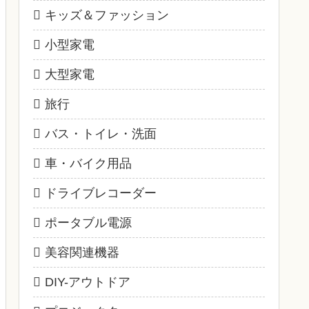
キッズ＆ファッション
小型家電
大型家電
旅行
バス・トイレ・洗面
車・バイク用品
ドライブレコーダー
ポータブル電源
美容関連機器
DIY-アウトドア