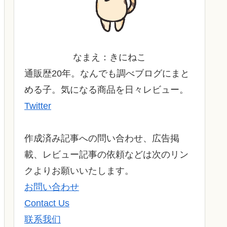
なまえ：きにねこ
通販歴20年。なんでも調べブログにまと
める子。気になる商品を日々レビュー。
Twitter
作成済み記事への問い合わせ、広告掲
載、レビュー記事の依頼などは次のリン
クよりお願いいたします。
お問い合わせ
Contact Us
联系我们