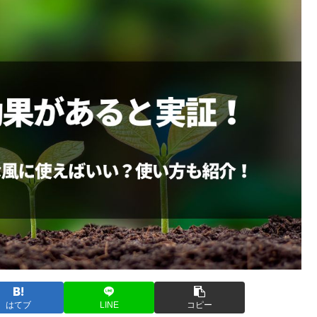
はてブ
LINE
コピー