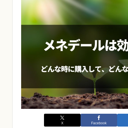
X
Facebook