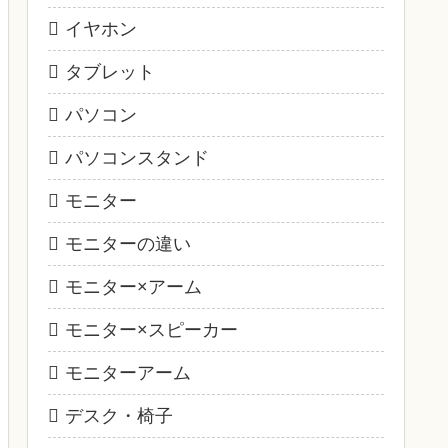
イヤホン
タブレット
パソコン
パソコンスタンド
モニター
モニターの違い
モニター×アーム
モニター×スピーカー
モニターアーム
デスク・椅子