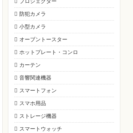
プロジェクター
防犯カメラ
小型カメラ
オーブントースター
ホットプレート・コンロ
カーテン
音響関連機器
スマートフォン
スマホ用品
ストレージ機器
スマートウォッチ