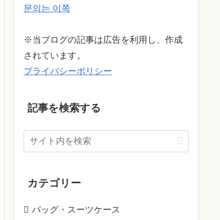
문의는 이쪽
※当ブログの記事は広告を利用し、作成
されています。
プライバシーポリシー
記事を検索する
カテゴリー
バッグ・スーツケース