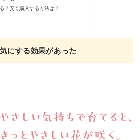
る？安く購入する方法は？
元気にする効果があった