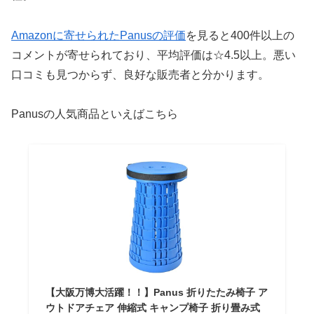
Amazonに寄せられたPanusの評価
を見ると400件以上の
コメントが寄せられており、平均評価は☆4.5以上。悪い
口コミも見つからず、良好な販売者と分かります。
Panusの人気商品といえばこちら
【大阪万博大活躍！！】Panus 折りたたみ椅子 ア
ウトドアチェア 伸縮式 キャンプ椅子 折り畳み式