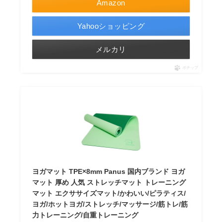
Amazon
Yahooショッピング
メルカリ
ポチップ
ヨガマット TPE×8mm Panus 国内ブランド ヨガ
マット 厚め 人気 ストレッチマット トレーニング
マット エクササイズマット/かわいい/ピラティス/
ヨガ/ホットヨガ/ストレッチ/マッサージ/筋トレ/筋
力トレーニング/自重トレーニング