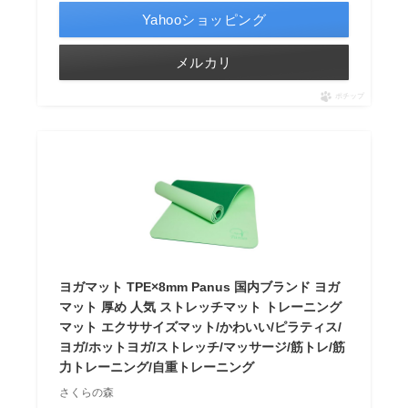
Yahooショッピング
メルカリ
ポチップ
ヨガマット TPE×8mm Panus 国内ブランド ヨガ
マット 厚め 人気 ストレッチマット トレーニング
マット エクササイズマット/かわいい/ピラティス/
ヨガ/ホットヨガ/ストレッチ/マッサージ/筋トレ/筋
力トレーニング/自重トレーニング
さくらの森