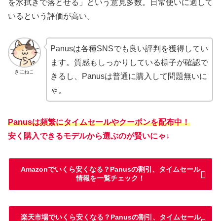
を水拭きで落とせる」という意見多数。日常使いに適して
いるという評価が高い。
Panusは各種SNSでも良い評判を獲得してい
ます。質感もしっかりしている様子が確認で
きにねこ
きるし、Panusは普通に購入して問題無いに
ゃ。
Panusは頻繁にタイムセールやクーポンを配布中！
安く購入できるモデルから選ぶのが賢いにゃ↓
Amazonでいくら安くなる？Panusの割引、タイムセール
情報を一覧チェック！
楽天市場でいくら安くなる？Panusの割引、タイムセール