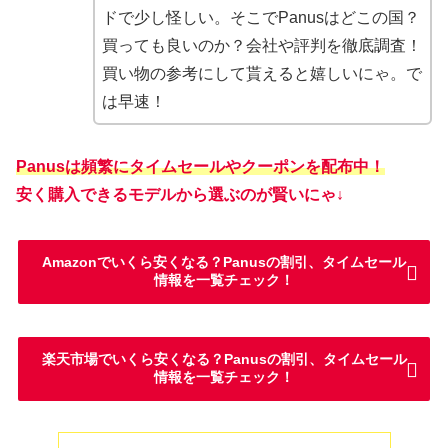
ドで少し怪しい。そこでPanusはどこの国？
買っても良いのか？会社や評判を徹底調査！
買い物の参考にして貰えると嬉しいにゃ。で
は早速！
Panusは頻繁にタイムセールやクーポンを配布中！
安く購入できるモデルから選ぶのが賢いにゃ↓
Amazonでいくら安くなる？Panusの割引、タイムセール
情報を一覧チェック！
楽天市場でいくら安くなる？Panusの割引、タイムセール
情報を一覧チェック！