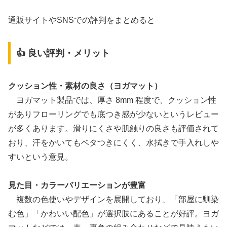
通販サイトやSNSでの評判をまとめると
👍 良い評判・メリット
クッション性・素材の良さ（ヨガマット）
ヨガマット製品では、厚さ 8mm 程度で、クッション性
がありフローリングでも底つき感が少ないというレビュー
が多くあります。滑りにくさや肌触りの良さも評価されて
おり、汗をかいてもベタつきにくく、水拭きで手入れしや
すいという意見。
見た目・カラーバリエーションが豊富
複数の色使いやデザインを展開しており、「部屋に馴染
む色」「かわいい配色」が選択肢にあることが好評。ヨガ