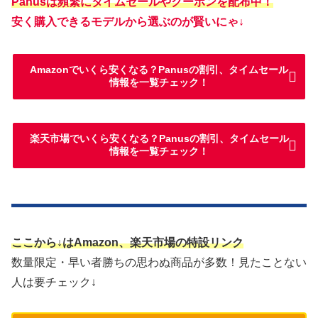
Panusは頻繁にタイムセールやクーポンを配布中！
安く購入できるモデルから選ぶのが賢いにゃ↓
Amazonでいくら安くなる？Panusの割引、タイムセール
情報を一覧チェック！
楽天市場でいくら安くなる？Panusの割引、タイムセール
情報を一覧チェック！
ここから↓はAmazon、楽天市場の特設リンク
数量限定・早い者勝ちの思わぬ商品が多数！見たことない
人は要チェック↓