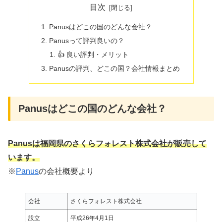
目次
Panusはどこの国のどんな会社？
Panusって評判良いの？
👍 良い評判・メリット
Panusの評判、どこの国？会社情報まとめ
Panusはどこの国のどんな会社？
Panusは福岡県のさくらフォレスト株式会社
が販売して
います。
※
Panus
の会社概要より
会社
さくらフォレスト株式会社
設立
平成26年4月1日