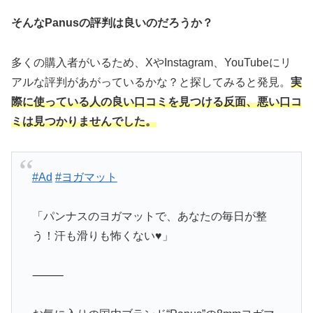
そんなPanusの評判は良いのだろうか？
多くの購入者がいるため、XやInstagram、YouTubeにリ
アルな評判があがっているかな？と探してみると発見。
実
際に使っている人の良い口コミを見つける反面、悪い口コ
ミは見つかりませんでした。
#Ad
#ヨガマット
「パンナスのヨガマットで、あなたの毎日が整
う！汗も滑りも怖くない♥」
⸻