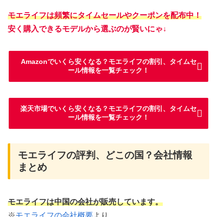
モエライフは頻繁にタイムセールやクーポンを配布中！
安く購入できるモデルから選ぶのが賢いにゃ↓
Amazonでいくら安くなる？モエライフの割引、タイムセ
ール情報を一覧チェック！
楽天市場でいくら安くなる？モエライフの割引、タイムセ
ール情報を一覧チェック！
モエライフの評判、どこの国？会社情報
まとめ
モエライフは中国の会社が販売しています。
※
モエライフの会社概要
より