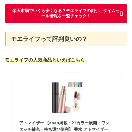
楽天市場でいくら安くなる？モエライフの割引、タイムセ
ール情報を一覧チェック！
モエライフって評判良いの？
モエライフの人気商品といえばこちら
アトマイザー 【anan掲載・21カラー展開・ワン
タッチ補充・持ち運び便利】 香水 アトマイザー