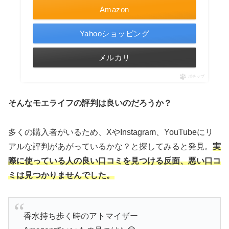
Amazon
Yahooショッピング
メルカリ
ポチップ
そんなモエライフの評判は良いのだろうか？
多くの購入者がいるため、XやInstagram、YouTubeにリ
アルな評判があがっているかな？と探してみると発見。
実
際に使っている人の良い口コミを見つける反面、悪い口コ
ミは見つかりませんでした。
香水持ち歩く時のアトマイザー