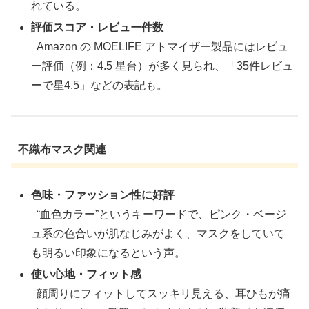
れている。
評価スコア・レビュー件数
Amazon の MOELIFE アトマイザー製品にはレビュ
ー評価（例：4.5 星台）が多く見られ、「35件レビュ
ーで星4.5」などの表記も。
不織布マスク関連
色味・ファッション性に好評
“血色カラー”というキーワードで、ピンク・ベージ
ュ系の色合いが肌なじみがよく、マスクをしていて
も明るい印象になるという声。
使い心地・フィット感
顔周りにフィットしてスッキリ見える、耳ひもが痛