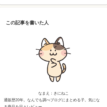
この記事を書いた人
なまえ：きにねこ
通販歴20年。なんでも調べブログにまとめる子。気にな
る商品を日々レビュー。