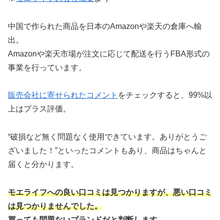
中国で作られた商品を日本のAmazonや楽天の倉庫へ輸
出。
Amazonや楽天市場が注文に応じて配送を行うFBA形式の
事業を行っています。
販売会社に寄せられたコメント
をチェックすると、99%以
上はプラス評価。
“破損など無く問題なく使用できています。ありがとうご
ざいました！”といったコメントもあり、商品はちゃんと
届くと分かります。
モエライフへの良い口コミは見つかりますが、悪い口コミ
は見つかりませんでした。
買っても問題ないブランドだと判断します。