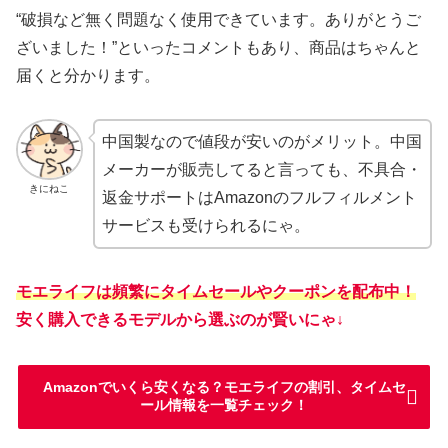
“破損など無く問題なく使用できています。ありがとうご
ざいました！”といったコメントもあり、商品はちゃんと
届くと分かります。
中国製なので値段が安いのがメリット。中国
メーカーが販売してると言っても、不具合・
きにねこ
返金サポートはAmazonのフルフィルメント
サービスも受けられるにゃ。
モエライフは頻繁にタイムセールやクーポンを配布中！
安く購入できるモデルから選ぶのが賢いにゃ↓
Amazonでいくら安くなる？モエライフの割引、タイムセ
ール情報を一覧チェック！