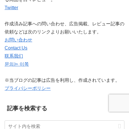
Twitter
作成済み記事への問い合わせ、広告掲載、レビュー記事の
依頼などは次のリンクよりお願いいたします。
お問い合わせ
Contact Us
联系我们
문의는 이쪽
※当ブログの記事は広告を利用し、作成されています。
プライバシーポリシー
記事を検索する