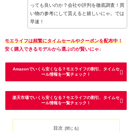
っても良いのか？会社や評判を徹底調査！買
い物の参考にして貰えると嬉しいにゃ。では
早速！
モエライフは頻繁にタイムセールやクーポンを配布中！
安く購入できるモデルから選ぶのが賢いにゃ↓
Amazonでいくら安くなる？モエライフの割引、タイムセ
ール情報を一覧チェック！
楽天市場でいくら安くなる？モエライフの割引、タイムセ
ール情報を一覧チェック！
目次