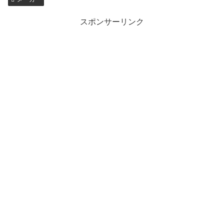
スポンサーリンク