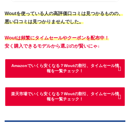
Woutを使っている人の
高評価
口コミは見つかるものの、
悪い口コミは見つかりませんでした。
Woutは頻繁にタイムセールやクーポンを配布中！
安く購入できるモデルから選ぶのが賢いにゃ↓
Amazonでいくら安くなる？Woutの割引、タイムセール情
報を一覧チェック！
楽天市場でいくら安くなる？Woutの割引、タイムセール情
報を一覧チェック！