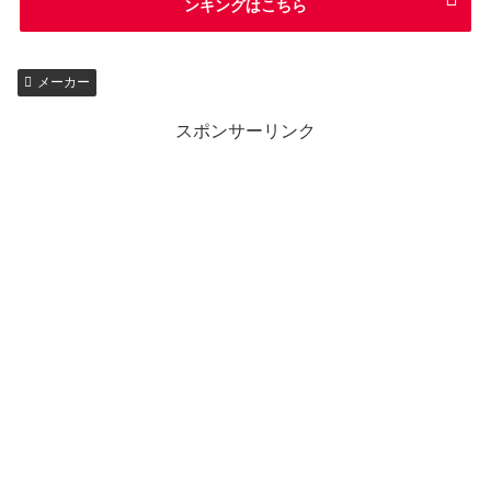
ンキングはこちら
メーカー
スポンサーリンク