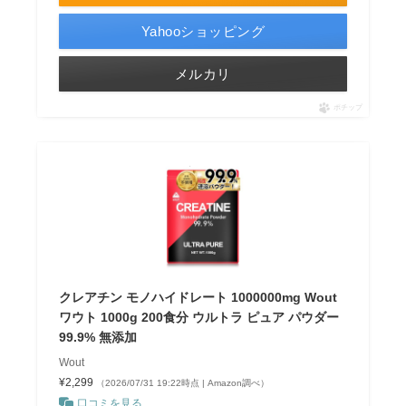
Yahooショッピング
メルカリ
ポチップ
クレアチン モノハイドレート 1000000mg Wout
ワウト 1000g 200食分 ウルトラ ピュア パウダー
99.9% 無添加
Wout
¥2,299
（2026/07/31 19:22時点 | Amazon調べ）
口コミを見る