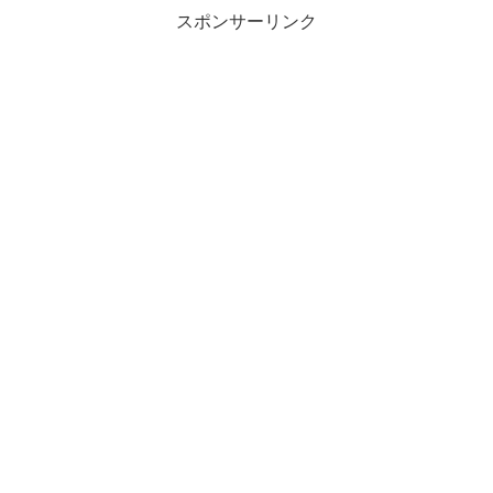
スポンサーリンク