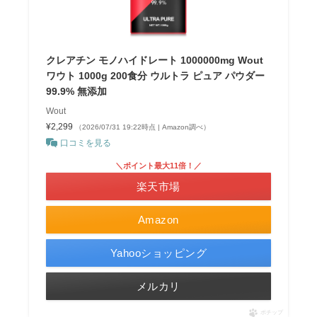
クレアチン モノハイドレート 1000000mg Wout
ワウト 1000g 200食分 ウルトラ ピュア パウダー
99.9% 無添加
Wout
¥2,299
（2026/07/31 19:22時点 | Amazon調べ）
口コミを見る
＼ポイント最大11倍！／
楽天市場
Amazon
Yahooショッピング
メルカリ
ポチップ