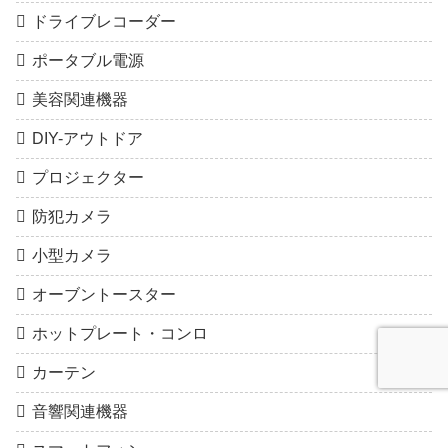
ドライブレコーダー
ポータブル電源
美容関連機器
DIY-アウトドア
プロジェクター
防犯カメラ
小型カメラ
オーブントースター
ホットプレート・コンロ
カーテン
音響関連機器