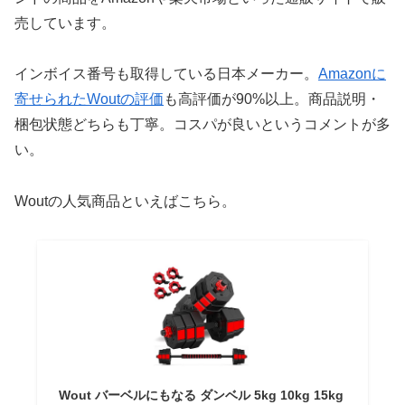
売しています。
インボイス番号も取得している日本メーカー。
Amazonに
寄せられたWoutの評価
も高評価が90%以上。商品説明・
梱包状態どちらも丁寧。コスパが良いというコメントが多
い。
Woutの人気商品といえばこちら。
Wout バーベルにもなる ダンベル 5kg 10kg 15kg