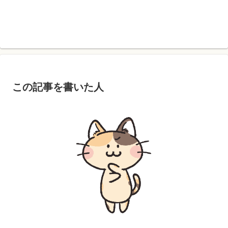
この記事を書いた人