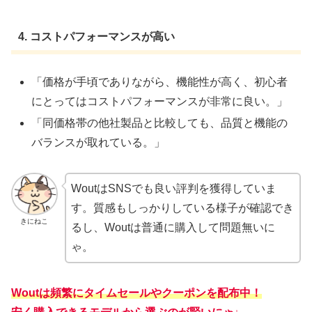
4.
コストパフォーマンスが高い
「価格が手頃でありながら、機能性が高く、初心者
にとってはコストパフォーマンスが非常に良い。」
「同価格帯の他社製品と比較しても、品質と機能の
バランスが取れている。」
WoutはSNSでも良い評判を獲得していま
す。質感もしっかりしている様子が確認でき
きにねこ
るし、Woutは普通に購入して問題無いに
ゃ。
Woutは頻繁にタイムセールやクーポンを配布中！