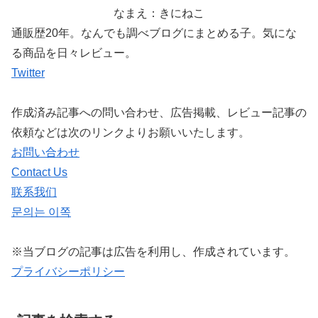
なまえ：きにねこ
通販歴20年。なんでも調べブログにまとめる子。気にな
る商品を日々レビュー。
Twitter
作成済み記事への問い合わせ、広告掲載、レビュー記事の
依頼などは次のリンクよりお願いいたします。
お問い合わせ
Contact Us
联系我们
문의는 이쪽
※当ブログの記事は広告を利用し、作成されています。
プライバシーポリシー