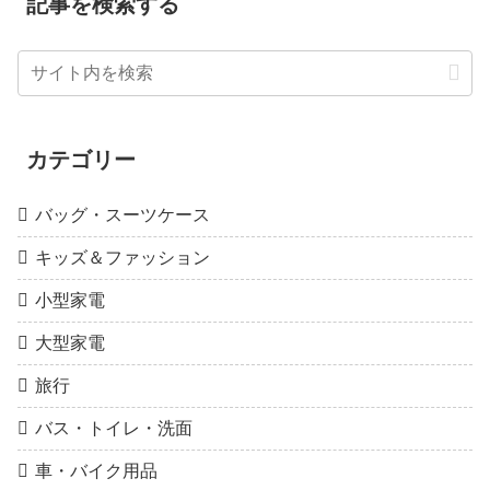
記事を検索する
カテゴリー
バッグ・スーツケース
キッズ＆ファッション
小型家電
大型家電
旅行
バス・トイレ・洗面
車・バイク用品