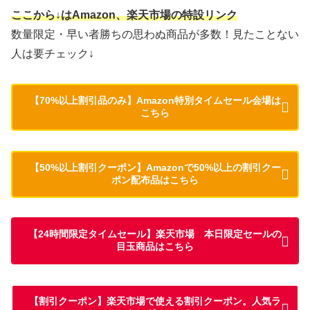
ここから↓はAmazon、楽天市場の特設リンク
数量限定・早い者勝ちの思わぬ商品が多数！見たことない
人は要チェック↓
【70%以上割引品のみ】Amazon特別タイムセール会場は
こちら
【50%以上割引クーポン】Amazonで50%以上の割引クー
ポン配布品はこちら
【24時間限定タイムセール】楽天市場 本日限定セールの
目玉商品はこちら
【割引クーポン】楽天市場で使える割引クーポン。人気ラ