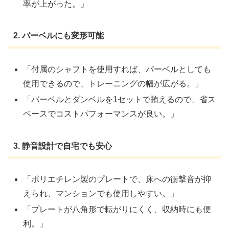
率が上がった。」
2.
バーベルにも変形可能
「付属のシャフトを使用すれば、バーベルとしても
使用できるので、トレーニングの幅が広がる。」
「バーベルとダンベルを1セットで賄えるので、省ス
ペースでコストパフォーマンスが良い。」
3.
静音設計で自宅でも安心
「ポリエチレン製のプレートで、床への衝撃音が抑
えられ、マンションでも使用しやすい。」
「プレートが八角形で転がりにくく、収納時にも便
利。」