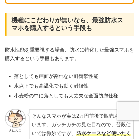
機種にこだわりが無いなら、最強防水ス
マホを購入するという手段も
防水性能を重要視する場合、防水に特化した最強スマホを
購入するという手段もあります。
落としても画面が割れない耐衝撃性能
氷点下でも高温化でも動く耐候性
小麦粉の中に落としても大丈夫な全面防塵仕様
そんなスマホが実は2万円前後で販売されて
います。ガッチガチの見た目なので、普段使
きにねこ
いでは微妙ですが、
防水ケースなど使いたく