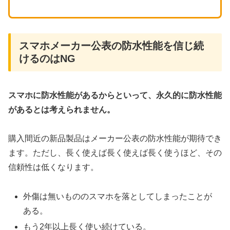
スマホメーカー公表の防水性能を信じ続
けるのはNG
スマホに防水性能があるからといって、永久的に防水性能
があるとは考えられません。
購入間近の新品製品はメーカー公表の防水性能が期待でき
ます。ただし、長く使えば長く使えば長く使うほど、その
信頼性は低くなります。
外傷は無いもののスマホを落としてしまったことが
ある。
もう2年以上長く使い続けている。