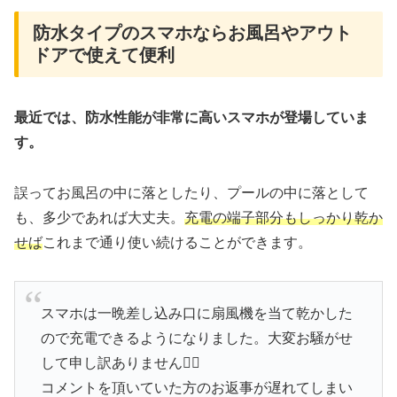
防水タイプのスマホならお風呂やアウト
ドアで使えて便利
最近では、防水性能が非常に高いスマホが登場していま
す。
誤ってお風呂の中に落としたり、プールの中に落として
も、多少であれば大丈夫。
充電の端子部分もしっかり乾か
せば
これまで通り使い続けることができます。
スマホは一晩差し込み口に扇風機を当て乾かした
ので充電できるようになりました。大変お騒がせ
して申し訳ありません🙇‍♀️
コメントを頂いていた方のお返事が遅れてしまい