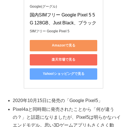
Google(グーグル)
国内SIMフリー Google Pixel 5 5
G 128GB、Just Black、ブラック
SIMフリー Google Pixel 5
Amazonで見る
楽天市場で見る
Yahoo!ショッピングで見る
2020年10月15日に発売の「Google Pixel5」
Pixel4aと同時期に発売されたことから「何が違う
の？」と話題になりましたが、Pixel5は明らかなハイ
エンドモデル。思い3Dゲームアプリもさくさく動