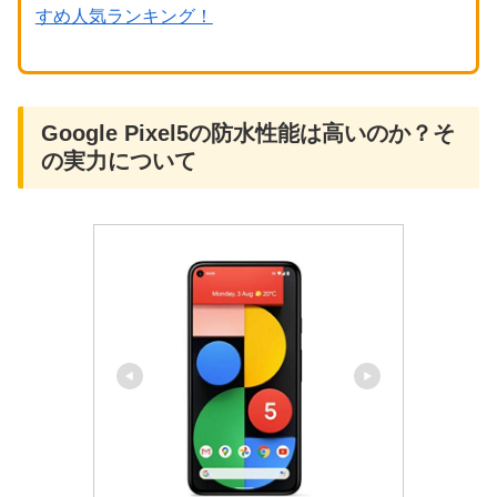
すめ人気ランキング！
Google Pixel5の防水性能は高いのか？そ
の実力について