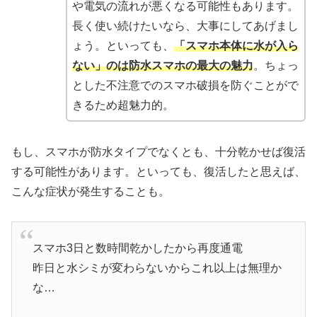
や電気の流れが悪くなる可能性もあります。
長く使い続けたいなら、大事にしてあげまし
ょう。といっても、
「スマホ本体に水が入ら
ない」のは防水スマホの最大の魅力
。ちょっ
とした不注意でのスマホ破損を防ぐことがで
きるため超魅力的。
もし、スマホが防水タイプでなくとも、十分乾かせば復活
する可能性があります。といっても、復活したと思えば、
こんな症状が発生することも。
スマホ3日と数時間乾かしたから再度通電
昨日と水シミが変わらないからこれ以上は無理か
な…