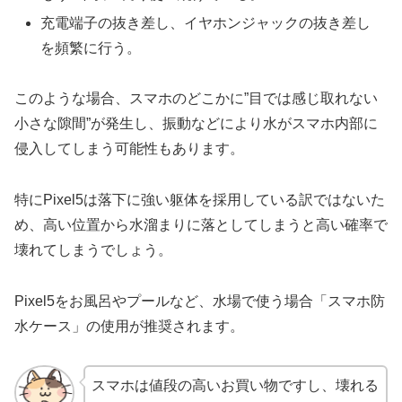
充電端子の抜き差し、イヤホンジャックの抜き差し
を頻繁に行う。
このような場合、スマホのどこかに”目では感じ取れない
小さな隙間”が発生し、振動などにより水がスマホ内部に
侵入してしまう可能性もあります。
特にPixel5は落下に強い躯体を採用している訳ではないた
め、高い位置から水溜まりに落としてしまうと高い確率で
壊れてしまうでしょう。
Pixel5をお風呂やプールなど、水場で使う場合「スマホ防
水ケース」の使用が推奨されます。
スマホは値段の高いお買い物ですし、壊れる