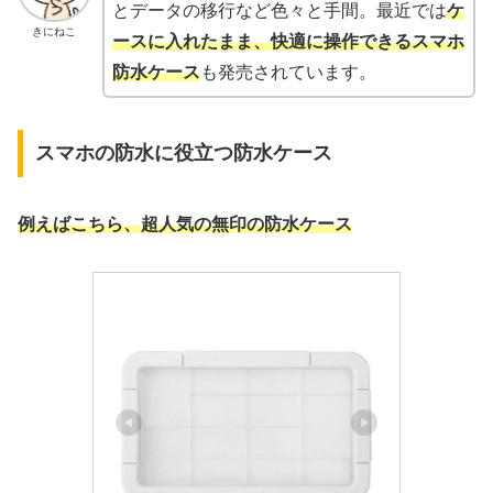
とデータの移行など色々と手間。最近では
ケ
きにねこ
ースに入れたまま、快適に操作できるスマホ
防水ケース
も発売されています。
スマホの防水に役立つ防水ケース
例えばこちら、超人気の無印の防水ケース