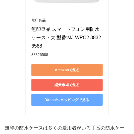
無印良品
無印良品 スマートフォン用防水
ケース・大 型番:MJ-WPC2 3832
6588
38326588
Amazonで見る
楽天市場で見る
Yahoo!ショッピングで見る
無印の防水ケースは多くの愛用者がいる手番の防水ケー