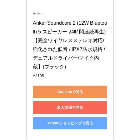
Anker
Anker Soundcore 2 (12W Bluetoo
th 5 スピーカー 24時間連続再生)
【完全ワイヤレスステレオ対応/
強化された低音 / IPX7防水規格 / 
デュアルドライバー/マイク内
蔵】(ブラック)
A3105
Amazonで見る
楽天市場で見る
Yahoo!ショッピングで見る