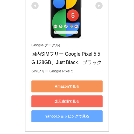
Google(グーグル)
国内SIMフリー Google Pixel 5 5
G 128GB、Just Black、ブラック
SIMフリー Google Pixel 5
Amazonで見る
楽天市場で見る
Yahoo!ショッピングで見る