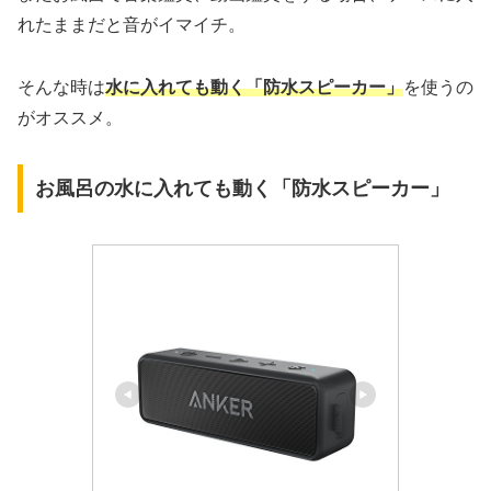
れたままだと音がイマイチ。
そんな時は
水に入れても動く「防水スピーカー」
を使うの
がオススメ。
お風呂の水に入れても動く「防水スピーカー」