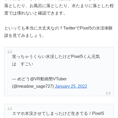
落としたり、お風呂に落としたり、水たまりに落とした程
度では壊れないと確認できます。
といっても本当に大丈夫なの？TwitterでPixel5の水没体験
談を見てみましょう。
笑っちゃうくらい水没したけどPixel5くん元気
は すごい
— めどう@VR動画勢VTuber
(@meadow_sage727)
January 25, 2022
スマホ水没させてしまったけど生きてる！Pixel5