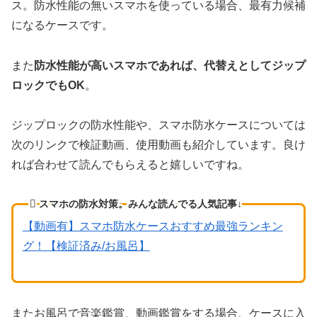
ス。防水性能の無いスマホを使っている場合、最有力候補
になるケースです。
また
防水性能が高いスマホであれば、代替えとしてジップ
ロックでもOK
。
ジップロックの防水性能や、スマホ防水ケースについては
次のリンクで検証動画、使用動画も紹介しています。良け
れば合わせて読んでもらえると嬉しいですね。
スマホの防水対策。みんな読んでる人気記事↓
【動画有】スマホ防水ケースおすすめ最強ランキン
グ！【検証済み/お風呂】
またお風呂で音楽鑑賞、動画鑑賞をする場合、ケースに入