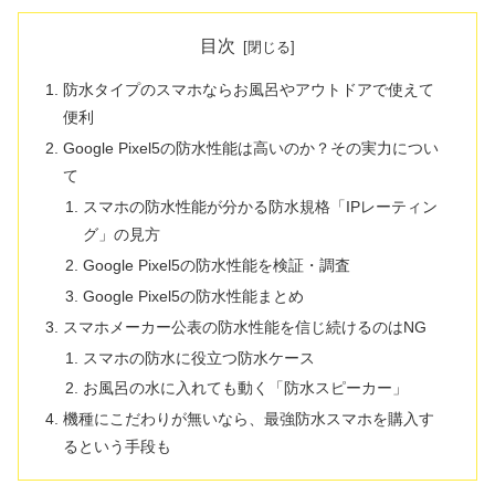
目次
防水タイプのスマホならお風呂やアウトドアで使えて
便利
Google Pixel5の防水性能は高いのか？その実力につい
て
スマホの防水性能が分かる防水規格「IPレーティン
グ」の見方
Google Pixel5の防水性能を検証・調査
Google Pixel5の防水性能まとめ
スマホメーカー公表の防水性能を信じ続けるのはNG
スマホの防水に役立つ防水ケース
お風呂の水に入れても動く「防水スピーカー」
機種にこだわりが無いなら、最強防水スマホを購入す
るという手段も