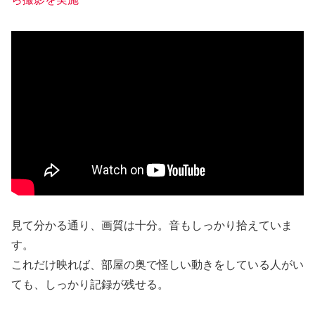
見て分かる通り、画質は十分。音もしっかり拾えていま
す。
これだけ映れば、部屋の奥で怪しい動きをしている人がい
ても、しっかり記録が残せる。