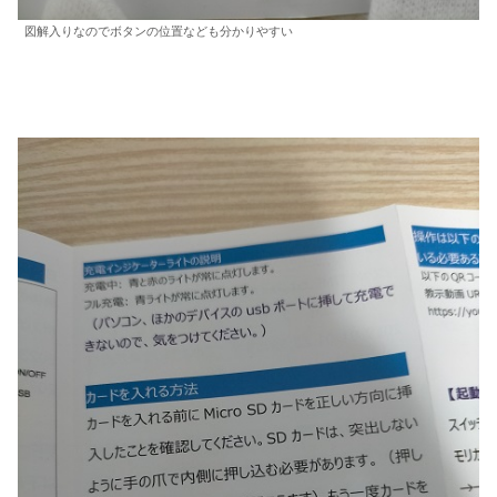
図解入りなのでボタンの位置なども分かりやすい