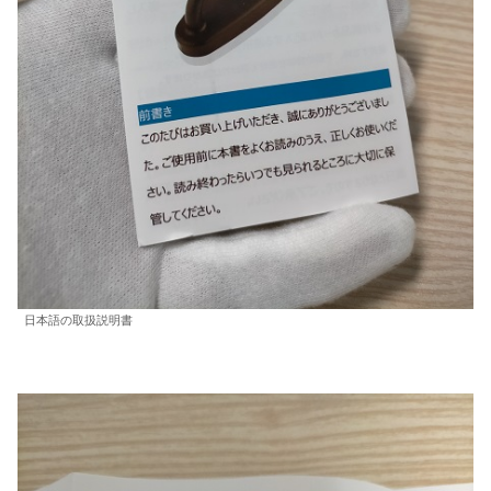
日本語の取扱説明書