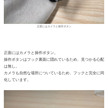
正面にはカメラと操作ボタン
正面にはカメラと操作ボタン。
操作ボタンはフック裏面に隠れているため、見つかる心配
は無し。
カメラも自然な場所についているため、フックと完全に同
化しています。