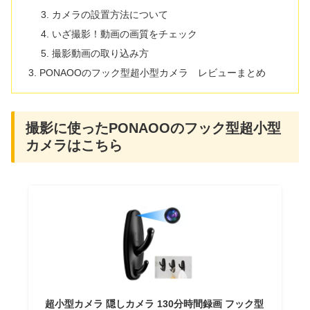
カメラの設置方法について
いざ撮影！動画の画質をチェック
撮影動画の取り込み方
PONAOOのフック型超小型カメラ レビューまとめ
撮影に使ったPONAOOのフック型超小型
カメラはこちら
超小型カメラ 隠しカメラ 130分時間録画 フック型