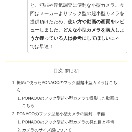
と、犯罪や浮気調査に便利な小型カメラ。今
回はメーカーよりフック型の超小型カメラを
提供頂けたため、
使い方や動画の画質をレビ
ューしました。どんな小型カメラを購入しよ
うか迷っている人は参考にしてほしい
にゃ！
では早速！
目次
撮影に使ったPONAOOのフック型超小型カメラはこち
ら
PONAOOのフック型超小型カメラで撮影した動画は
こちら
PONAOOのフック型超小型カメラの開封～準備
PONAOOのフック型超小型カメラの見た目と準備
カメラのサイズ感について