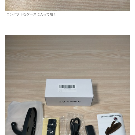
コンパクトなケースに入って届く