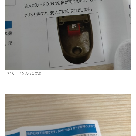
SDカードを入れる方法