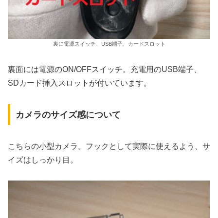
裏に電源スイッチ、USB端子、カードスロット
裏面には電源のON/OFFスイッチ。充電用のUSB端子、
SDカード挿入スロットが付いています。
カメラのサイズ感について
こちらの小型カメラ。フックとして実際に使えるよう、サ
イズはしっかり目。