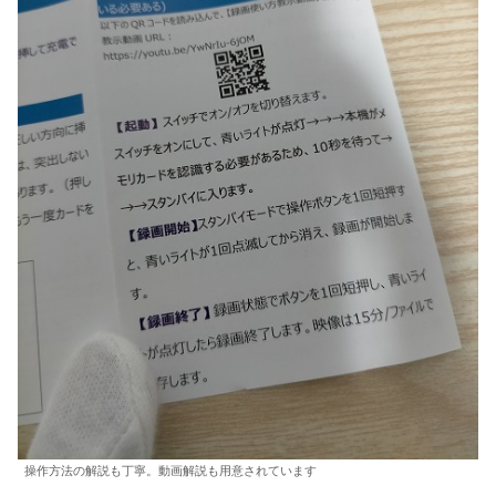
操作方法の解説も丁寧。動画解説も用意されています