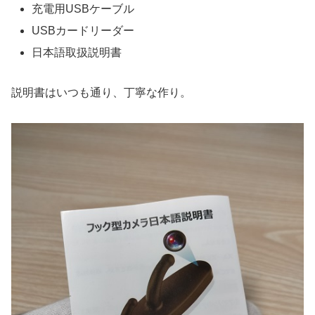
充電用USBケーブル
USBカードリーダー
日本語取扱説明書
説明書はいつも通り、丁寧な作り。