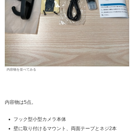
内容物を並べてみる
内容物は5点。
フック型小型カメラ本体
壁に取り付けるマウント、両面テープとネジ2本