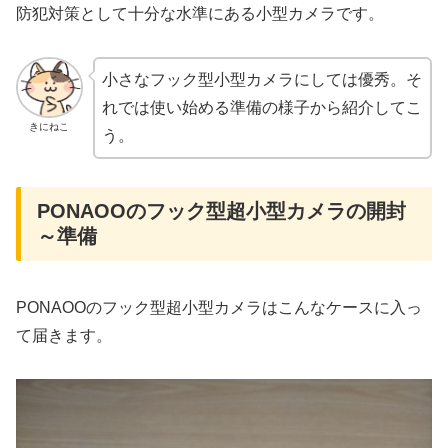
防犯対策として十分な水準にある小型カメラです。
小さなフック型小型カメラにしては優秀。そ
れでは使い始める準備の様子から紹介してこ
きにねこ
う。
PONAOOのフック型超小型カメラの開封
～準備
PONAOOのフック型超小型カメラはこんなケースに入っ
て届きます。