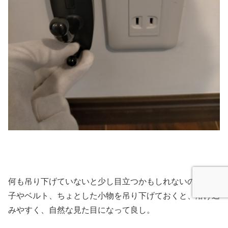
何も吊り下げていないと少し目立つかもしれないので、帽
子やベルト、ちょとした小物を吊り下げておくと、溶け込
みやすく、自然な見た目になって良し。