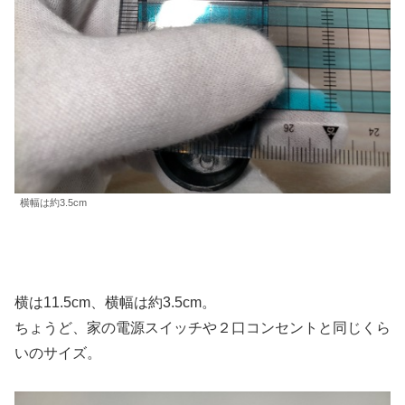
横幅は約3.5cm
横は11.5cm、横幅は約3.5cm。
ちょうど、家の電源スイッチや２口コンセントと同じくら
いのサイズ。