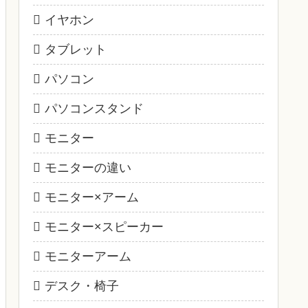
イヤホン
タブレット
パソコン
パソコンスタンド
モニター
モニターの違い
モニター×アーム
モニター×スピーカー
モニターアーム
デスク・椅子