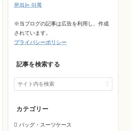
문의는 이쪽
※当ブログの記事は広告を利用し、作成
されています。
プライバシーポリシー
記事を検索する
カテゴリー
バッグ・スーツケース