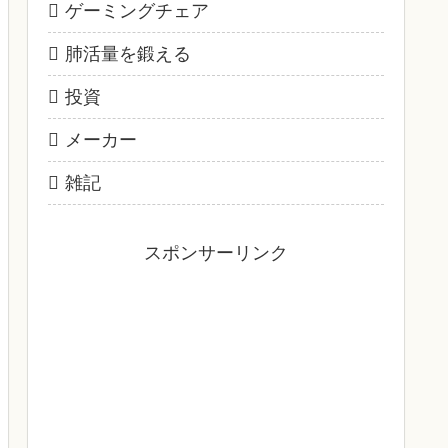
ゲーミングチェア
肺活量を鍛える
投資
メーカー
雑記
スポンサーリンク