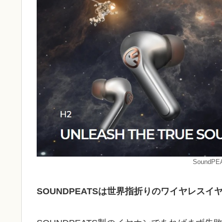
Sound
SOUNDPEATSは世界指折りのワイヤレスイ