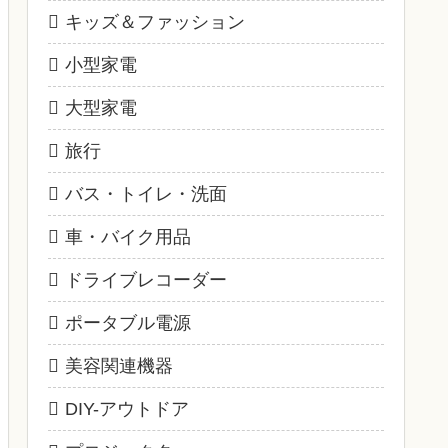
キッズ＆ファッション
小型家電
大型家電
旅行
バス・トイレ・洗面
車・バイク用品
ドライブレコーダー
ポータブル電源
美容関連機器
DIY-アウトドア