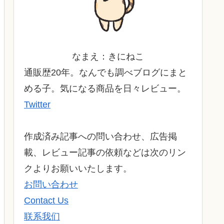
なまえ：きにねこ
通販歴20年。なんでも調べブログにまと
める子。気になる商品を日々レビュー。
Twitter
作成済み記事への問い合わせ、広告掲
載、レビュー記事の依頼などは次のリン
クよりお願いいたします。
お問い合わせ
Contact Us
联系我们