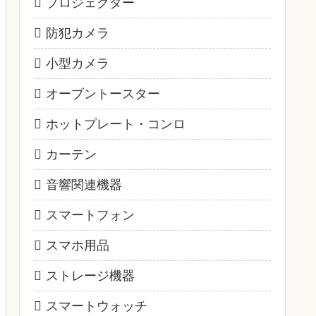
プロジェクター
防犯カメラ
小型カメラ
オーブントースター
ホットプレート・コンロ
カーテン
音響関連機器
スマートフォン
スマホ用品
ストレージ機器
スマートウォッチ