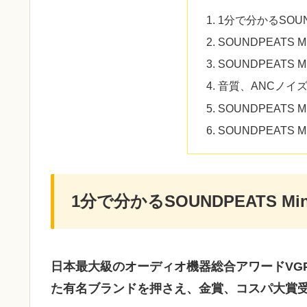
1分で分かるSOUND
SOUNDPEATS 
SOUNDPEATS 
音質、ANCノイ
SOUNDPEATS 
SOUNDPEATS 
1分で分かるSOUNDPEATS Mi
日本最大級のオーディオ機器総合アワードVGP202
た有名ブランドを押さえ、金賞、コスパ大賞受賞