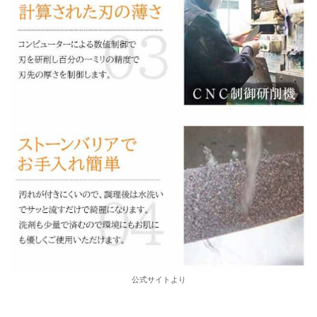
公式サイトより