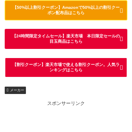
【50%以上割引クーポン】Amazonで50%以上の割引クー
ポン配布品はこちら
【24時間限定タイムセール】楽天市場 本日限定セールの
目玉商品はこちら
【割引クーポン】楽天市場で使える割引クーポン。人気ラ
ンキングはこちら
メーカー
スポンサーリンク