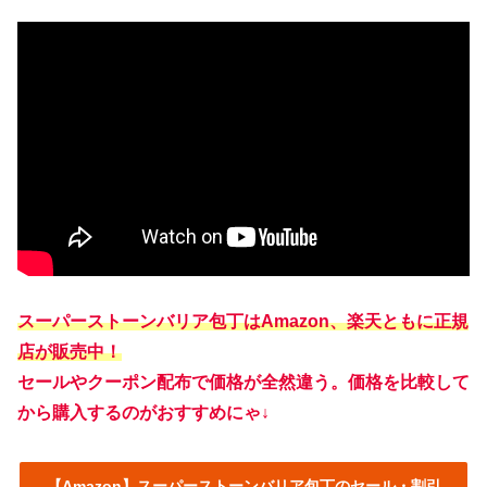
スーパーストーンバリア包丁はAmazon、楽天ともに正規
店が販売中！
セールやクーポン配布で価格が全然違う。価格を比較して
から購入するのがおすすめにゃ↓
【Amazon】スーパーストーンバリア包丁のセール・割引