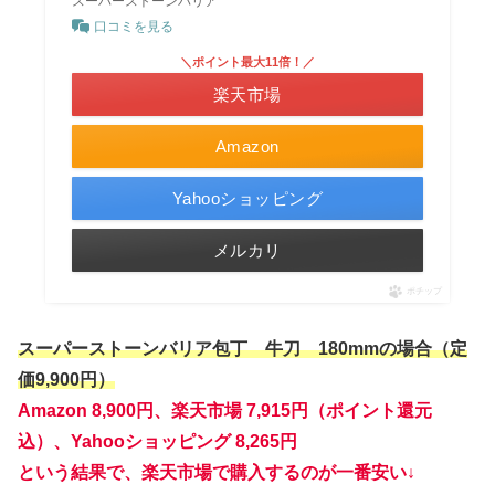
スーパーストーンバリア
口コミを見る
＼ポイント最大11倍！／
楽天市場
Amazon
Yahooショッピング
メルカリ
ポチップ
スーパーストーンバリア包丁 牛刀 180mmの場合（定
価9,900円）
Amazon 8,900円、楽天市場 7,915円（ポイント還元
込）、Yahooショッピング 8,265円
という結果で、楽天市場で購入するのが一番安い↓