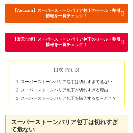
【Amazon】スーパーストーンバリア包丁のセール・割引
情報を一覧チェック！
【楽天市場】スーパーストーンバリア包丁のセール・割引
情報を一覧チェック！
目次
スーパーストーンバリア包丁は切れすぎて危ない
スーパーストーンバリア包丁が切れすぎる理由
スーパーストーンバリア包丁を購入するならどこ？
スーパーストーンバリア包丁は切れすぎ
て危ない