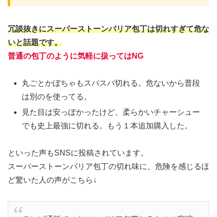
冗談抜きにスーパーストーンバリア包丁は切れすぎて危な
いと話題です。
普通の包丁のように気軽に扱ってはNG
丸ごとかぼちゃもスパスパ切れる。危ないから普段
は別のを使ってる。
見た目は安っぽかったけど、柔らかいチャーシュー
でも史上最強に切れる。もう１本追加購入した。
といった声もSNSに投稿されています。
スーパーストーンバリア包丁の切れ味に、危険を感じるほ
ど驚いた人の声がこちら↓