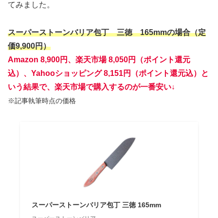
てみました。
スーパーストーンバリア包丁 三徳 165mmの場合（定
価9,900円）
Amazon 8,900円、楽天市場 8,050円（ポイント還元
込）、Yahooショッピング 8,151円
（ポイント還元込）
と
いう結果で、楽天市場で購入するのが一番安い↓
※記事執筆時点の価格
スーパーストーンバリア包丁 三徳 165mm