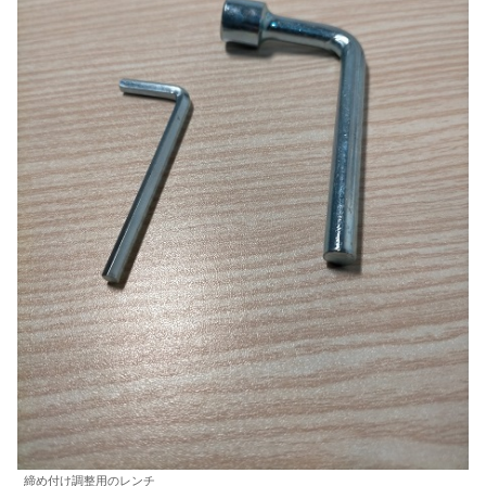
締め付け調整用のレンチ