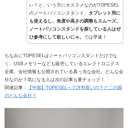
い？と、いう方にオススメなのがTOPESEL
のノートパソコンスタンド。
タブレット用に
も使えるし、角度や高さの調整もスムーズ。
ノートパソコンスタンドを探している人はぜ
ひ参考にして欲しいにゃ。
では早速！
ちなみにTOPESELはノートパソコンスタンドだけでな
く、USBメモリーなども販売しているエレクトロニクス
企業。会社情報も公開されている真っ当な会社。どんな会
社なのか？気になる人は次の記事も要チェック！
関連記事：
【中国】TOPESELって評判良いの？どこの国
のどんな会社？