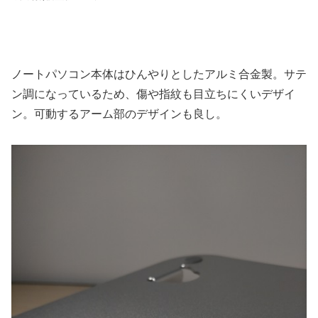
ノートパソコン本体はひんやりとしたアルミ合金製。サテ
ン調になっているため、傷や指紋も目立ちにくいデザイ
ン。可動するアーム部のデザインも良し。