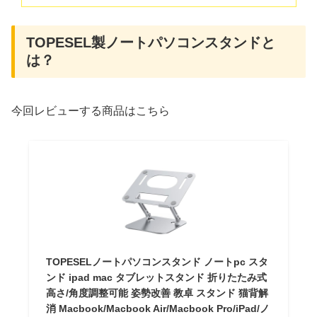
TOPESEL製ノートパソコンスタンドと
は？
今回レビューする商品はこちら
TOPESELノートパソコンスタンド ノートpc スタ
ンド ipad mac タブレットスタンド 折りたたみ式
高さ/角度調整可能 姿勢改善 教卓 スタンド 猫背解
消 Macbook/Macbook Air/Macbook Pro/iPad/ノ