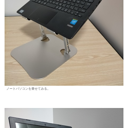
ノートパソコンを乗せてみる。