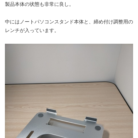
製品本体の状態も非常に良し。
中にはノートパソコンスタンド本体と、締め付け調整用の
レンチが入っています。