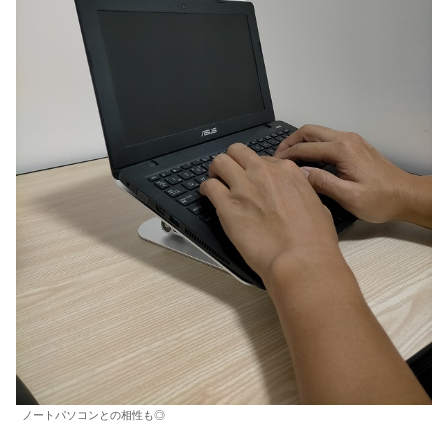
ノートパソコンとの相性も◎