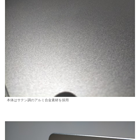
本体はサテン調のアルミ合金素材を採用