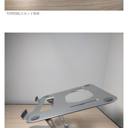
TOPESELスタンド本体