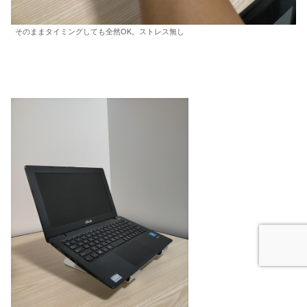
そのままタイミングしても全然OK。ストレス無し