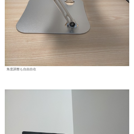
角度調整も自由自在