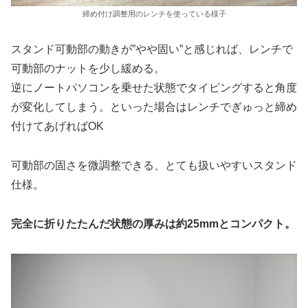
締め付け調整用のレンチを使っている様子
スタンド可動部の動きが”やや固い”と感じれば、レンチで
可動部のナットを少し緩める。
逆にノートパソコンを乗せた状態でタイピングすると角度
が変化してしまう。といった場合はレンチでぎゅっと締め
付けてあげればOK
可動部の固さを微調整できる、とても扱いやすいスタンド
仕様。
完全に折りたたんだ状態の厚みは約25mmとコンパクト。