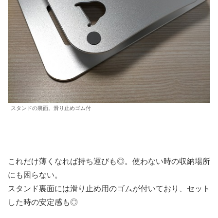
スタンドの裏面。滑り止めゴム付
これだけ薄くなれば持ち運びも◎。使わない時の収納場所
にも困らない。
スタンド裏面には滑り止め用のゴムが付いており、セット
した時の安定感も◎