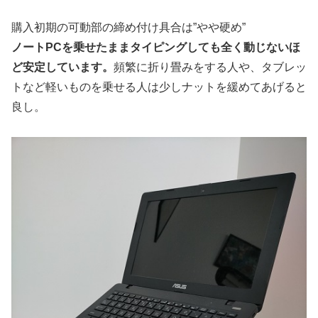
購入初期の可動部の締め付け具合は”やや硬め”
ノートPCを乗せたままタイピングしても全く動じないほ
ど安定しています。
頻繁に折り畳みをする人や、タブレッ
トなど軽いものを乗せる人は少しナットを緩めてあげると
良し。