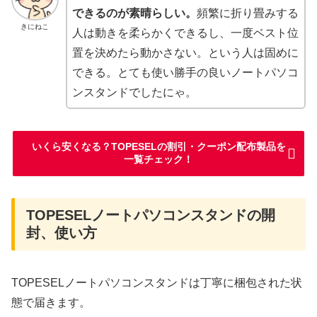
できるのが素晴らしい。
頻繁に折り畳みする
きにねこ
人は動きを柔らかくできるし、一度ベスト位
置を決めたら動かさない。という人は固めに
できる。とても使い勝手の良いノートパソコ
ンスタンドでしたにゃ。
いくら安くなる？TOPESELの割引・クーポン配布製品を
一覧チェック！
TOPESELノートパソコンスタンドの開
封、使い方
TOPESELノートパソコンスタンドは丁寧に梱包された状
態で届きます。