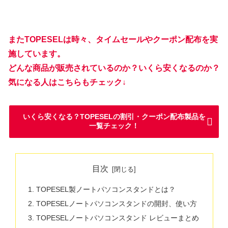
またTOPESEL
は時々、タイムセールやクーポン配布を実
施しています。
どんな商品が販売されているのか？いくら安くなるのか？
気になる人はこちらもチェック↓
いくら安くなる？TOPESELの割引・クーポン配布製品を
一覧チェック！
目次
TOPESEL製ノートパソコンスタンドとは？
TOPESELノートパソコンスタンドの開封、使い方
TOPESELノートパソコンスタンド レビューまとめ