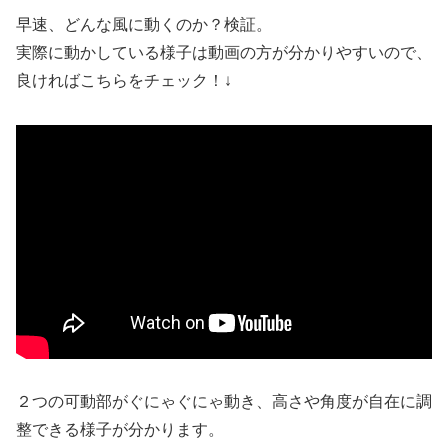
早速、どんな風に動くのか？検証。
実際に動かしている様子は動画の方が分かりやすいので、
良ければこちらをチェック！↓
２つの可動部がぐにゃぐにゃ動き、高さや角度が自在に調
整できる様子が分かります。