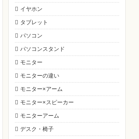
イヤホン
タブレット
パソコン
パソコンスタンド
モニター
モニターの違い
モニター×アーム
モニター×スピーカー
モニターアーム
デスク・椅子