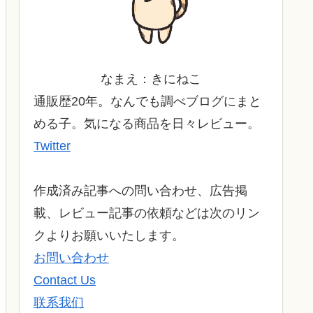
なまえ：きにねこ
通販歴20年。なんでも調べブログにまと
める子。気になる商品を日々レビュー。
Twitter
作成済み記事への問い合わせ、広告掲
載、レビュー記事の依頼などは次のリン
クよりお願いいたします。
お問い合わせ
Contact Us
联系我们