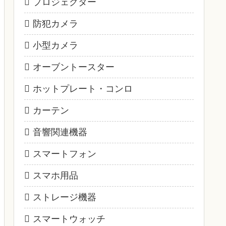
プロジェクター
防犯カメラ
小型カメラ
オーブントースター
ホットプレート・コンロ
カーテン
音響関連機器
スマートフォン
スマホ用品
ストレージ機器
スマートウォッチ