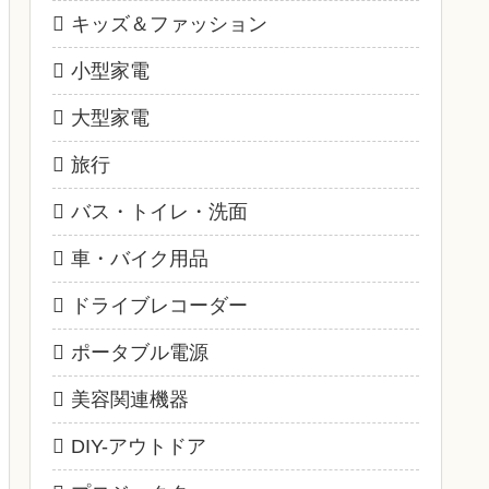
キッズ＆ファッション
小型家電
大型家電
旅行
バス・トイレ・洗面
車・バイク用品
ドライブレコーダー
ポータブル電源
美容関連機器
DIY-アウトドア