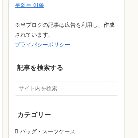
문의는 이쪽
※当ブログの記事は広告を利用し、作成
されています。
プライバシーポリシー
記事を検索する
カテゴリー
バッグ・スーツケース