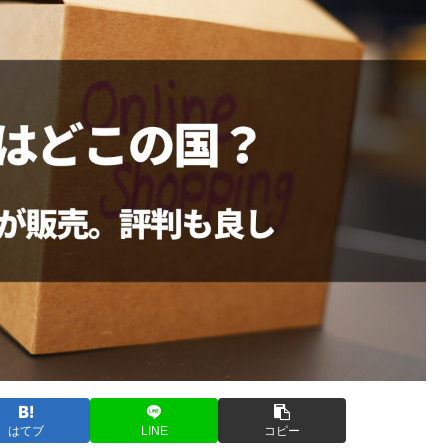
はてブ
LINE
コピー