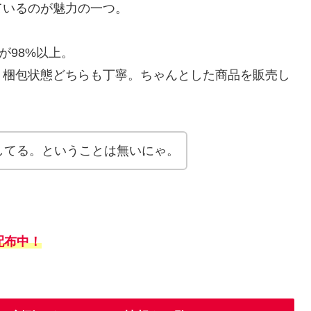
ているのが魅力の一つ。
が98%以上。
・梱包状態どちらも丁寧。ちゃんとした商品を販売し
売してる。ということは無いにゃ。
配布中！