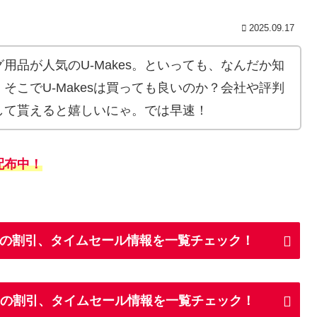
2025.09.17
用品が人気のU-Makes。といっても、なんだか知
そこでU-Makesは買っても良いのか？会社や評判
して貰えると嬉しいにゃ。では早速！
配布中！
kesの割引、タイムセール情報を一覧チェック！
esの割引、タイムセール情報を一覧チェック！