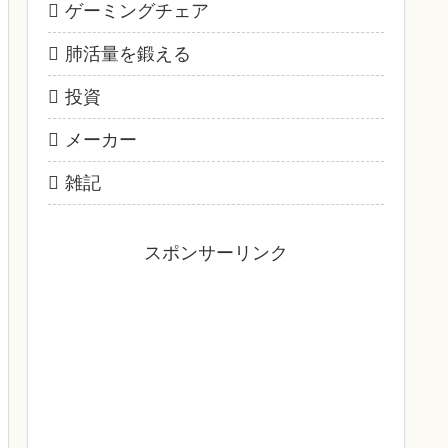
ゲーミングチェア
肺活量を鍛える
投資
メーカー
雑記
スポンサーリンク