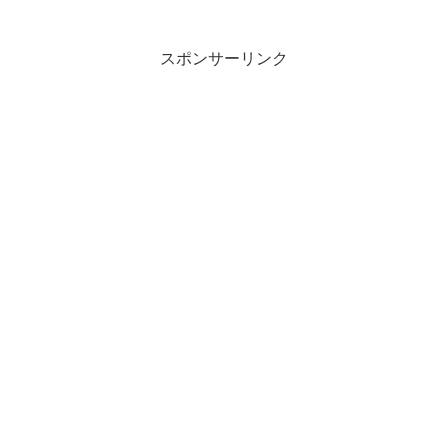
スポンサーリンク