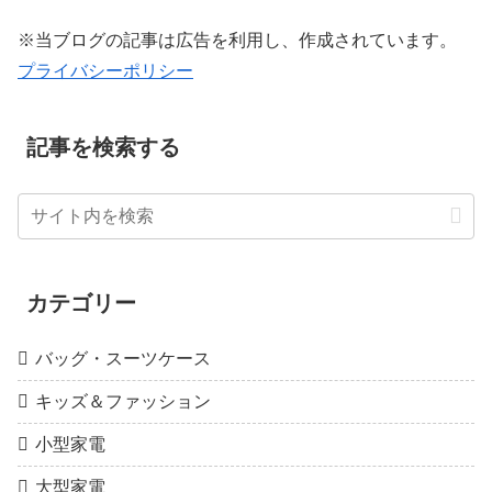
※当ブログの記事は広告を利用し、作成されています。
プライバシーポリシー
記事を検索する
カテゴリー
バッグ・スーツケース
キッズ＆ファッション
小型家電
大型家電