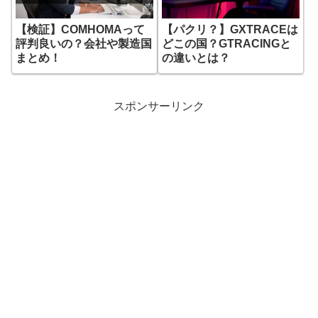
【検証】COMHOMAって
【パクリ？】GXTRACEは
評判良いの？会社や製造国
どこの国？GTRACINGと
まとめ！
の違いとは？
スポンサーリンク