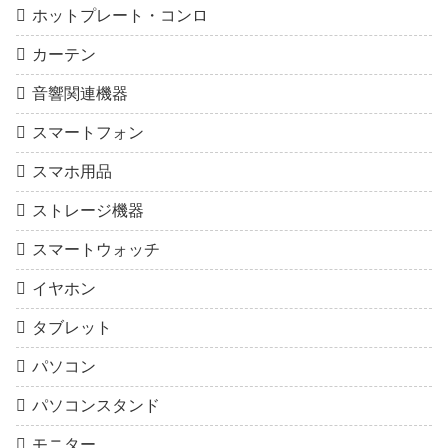
ホットプレート・コンロ
カーテン
音響関連機器
スマートフォン
スマホ用品
ストレージ機器
スマートウォッチ
イヤホン
タブレット
パソコン
パソコンスタンド
モニター