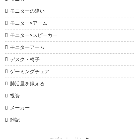
モニターの違い
モニター×アーム
モニター×スピーカー
モニターアーム
デスク・椅子
ゲーミングチェア
肺活量を鍛える
投資
メーカー
雑記