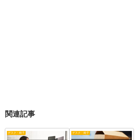
関連記事
デスク・椅子
デスク・椅子