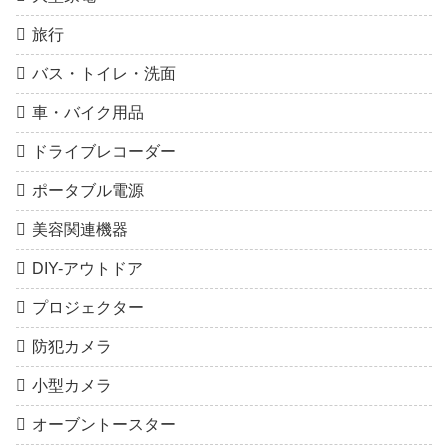
旅行
バス・トイレ・洗面
車・バイク用品
ドライブレコーダー
ポータブル電源
美容関連機器
DIY-アウトドア
プロジェクター
防犯カメラ
小型カメラ
オーブントースター