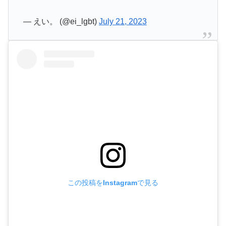
— えい。 (@ei_lgbt)
July 21, 2023
この投稿をInstagramで見る