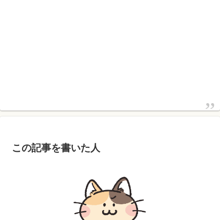
この記事を書いた人