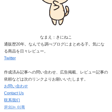
なまえ：きにねこ
通販歴20年。なんでも調べブログにまとめる子。気にな
る商品を日々レビュー。
Twitter
作成済み記事への問い合わせ、広告掲載、レビュー記事の
依頼などは次のリンクよりお願いいたします。
お問い合わせ
Contact Us
联系我们
문의는 이쪽