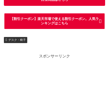
【割引クーポン】楽天市場で使える割引クーポン。人気ラ
ンキングはこちら
デスク・椅子
スポンサーリンク