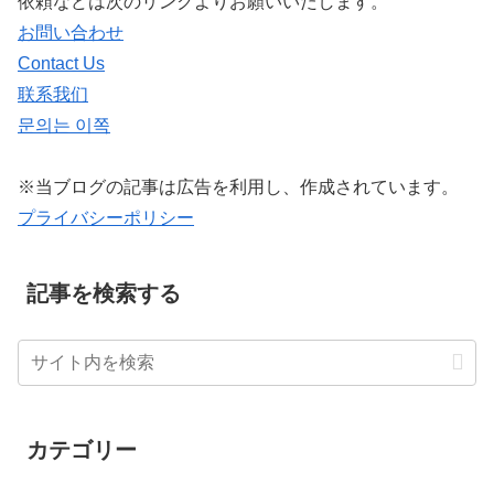
依頼などは次のリンクよりお願いいたします。
お問い合わせ
Contact Us
联系我们
문의는 이쪽
※当ブログの記事は広告を利用し、作成されています。
プライバシーポリシー
記事を検索する
カテゴリー