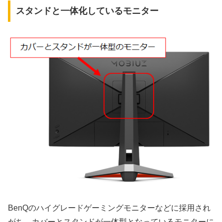
スタンドと一体化しているモニター
BenQのハイグレードゲーミングモニターなどに採用され
がち。カバーとスタンドが一体型となっているモニターに