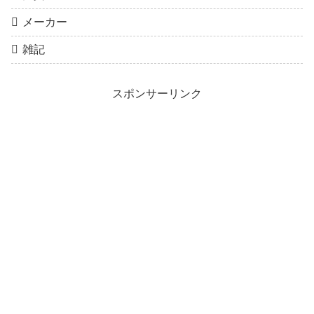
メーカー
雑記
スポンサーリンク