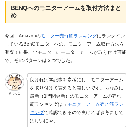
BENQへのモニターアームを取付方法まと
め
今回、Amazonの
モニター売れ筋ランキング
にランクイン
しているBenQモニターへの、モニターアーム取付方法を
調査！結果、全モニターにモニターアームが取り付け可能
で、そのパターンは３つでした。
良ければ本記事を参考にし、モニターアーム
を取り付けて貰えると嬉しいです。ちなみに
きにねこ
最新（1時間更新）のモニターアームの売れ
筋ランキングは→
モニターアーム売れ筋ラン
キング
で確認できるので良ければ参考にして
ほしいにゃ。