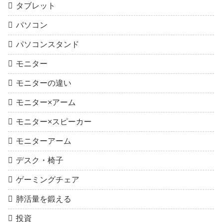
タブレット
パソコン
パソコンスタンド
モニター
モニターの違い
モニター×アーム
モニター×スピーカー
モニターアーム
デスク・椅子
ゲーミングチェア
肺活量を鍛える
投資