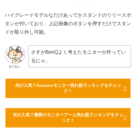
ハイグレードモデルなだけあってかスタンドのリリースボ
タンが付いており、上記画像のボタンを押すだけでスタン
ドが取り外し可能。
さすがBenQよく考えたモニターが作ってい
るにゃ。
きにねこ
何が人気？Amazonモニター売れ筋ランキングをチェッ
ク！
何が人気？最新のモニターアーム売れ筋ランキングをチェ
ック！