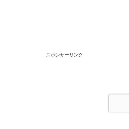
スポンサーリンク