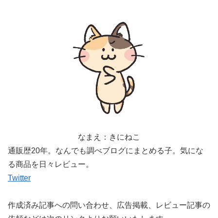
なまえ：きにねこ
通販歴20年。なんでも調べブログにまとめる子。気にな
る商品を日々レビュー。
Twitter
作成済み記事への問い合わせ、広告掲載、レビュー記事の