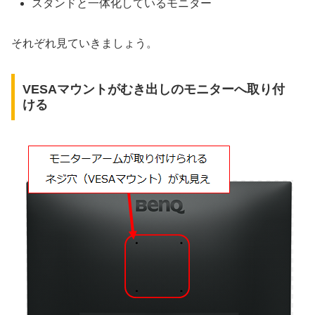
スタンドと一体化しているモニター
それぞれ見ていきましょう。
VESAマウントがむき出しのモニターへ取り付
ける