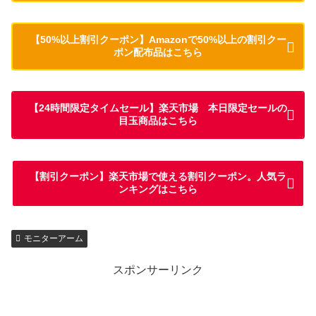
【50%以上割引クーポン】Amazonで50%以上の割引クー
ポン配布品はこちら
【24時間限定タイムセール】楽天市場 本日限定セールの
目玉商品はこちら
【割引クーポン】楽天市場で使える割引クーポン。人気ラ
ンキングはこちら
モニターアーム
スポンサーリンク