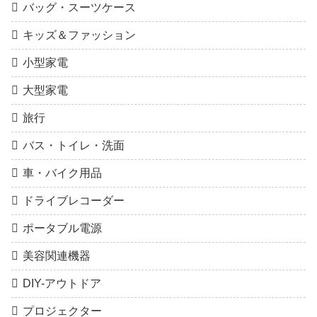
バッグ・スーツケース
キッズ＆ファッション
小型家電
大型家電
旅行
バス・トイレ・洗面
車・バイク用品
ドライブレコーダー
ポータブル電源
美容関連機器
DIY-アウトドア
プロジェクター