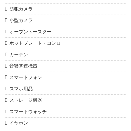
防犯カメラ
小型カメラ
オーブントースター
ホットプレート・コンロ
カーテン
音響関連機器
スマートフォン
スマホ用品
ストレージ機器
スマートウォッチ
イヤホン