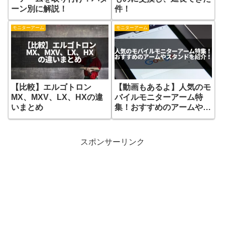
ーン別に解説！
件！
モニターアーム
モニターアーム
【比較】エルゴトロン
【動画もあるよ】人気のモ
MX、MXV、LX、HXの違
バイルモニターアーム特
いまとめ
集！おすすめのアームやス
タンドを紹介！
スポンサーリンク