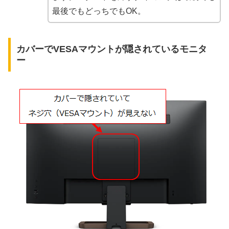
最後でもどっちでもOK。
カバーでVESAマウントが隠されているモニタ
ー