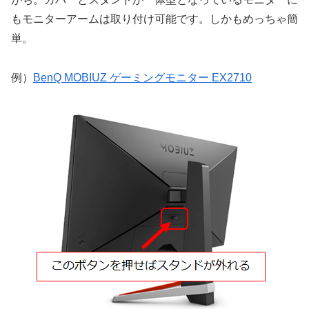
もモニターアームは取り付け可能です。しかもめっちゃ簡
単。
例）
BenQ MOBIUZ ゲーミングモニター EX2710