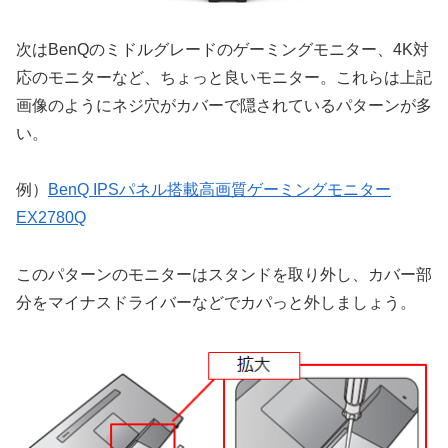
次はBenQのミドルグレードのゲーミングモニター、4K対
応のモニターなど、ちょっと良いモニター。これらは上記
画像のようにネジ穴がカバーで隠されているパターンが多
い。
例）
BenQ IPSパネル搭載高画質ゲーミングモニター
EX2780Q
このパターンのモニターはスタンドを取り外し、カバー部
分をマイナスドライバーなどでカパっと外しましょう。