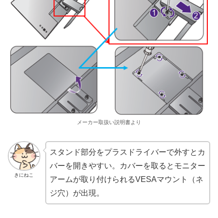
メーカー取扱い説明書より
スタンド部分をプラスドライバーで外すとカ
バーを開きやすい。カバーを取るとモニター
きにねこ
アームが取り付けられるVESAマウント（ネ
ジ穴）が出現。