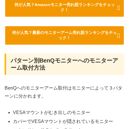
何が人気？Amazonモニター売れ筋ランキングをチェッ
ク！
何が人気？最新のモニターアーム売れ筋ランキングをチェ
ック！
パターン別BenQモニターへのモニターア
ーム取付方法
BenQへのモニターアーム取付はモニターによって３パタ
ーンに分かれます。
VESAマウントがむき出しのモニター
カバーでVESAマウントが隠されているモニター