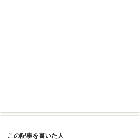
この記事を書いた人