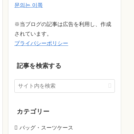
문의는 이쪽
※当ブログの記事は広告を利用し、作成
されています。
プライバシーポリシー
記事を検索する
カテゴリー
バッグ・スーツケース