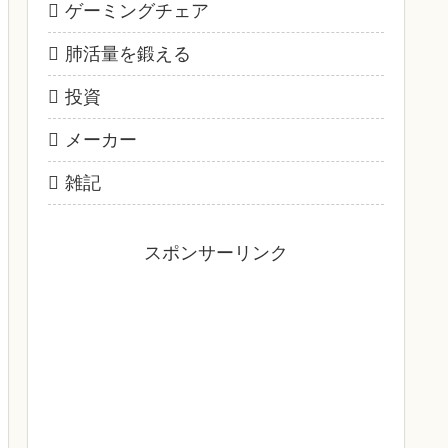
ゲーミングチェア
肺活量を鍛える
投資
メーカー
雑記
スポンサーリンク