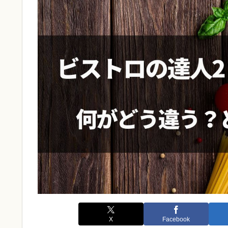
X
Facebook