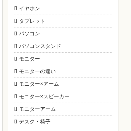
イヤホン
タブレット
パソコン
パソコンスタンド
モニター
モニターの違い
モニター×アーム
モニター×スピーカー
モニターアーム
デスク・椅子