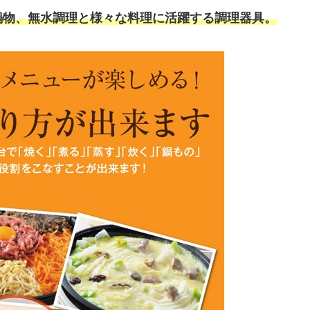
鍋物、無水調理と様々な料理に活躍する調理器具。