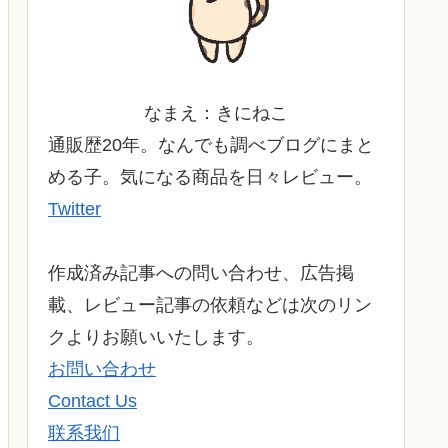
なまえ：きにねこ
通販歴20年。なんでも調べブログにまと
める子。気になる商品を日々レビュー。
Twitter
作成済み記事への問い合わせ、広告掲
載、レビュー記事の依頼などは次のリン
クよりお願いいたします。
お問い合わせ
Contact Us
联系我们