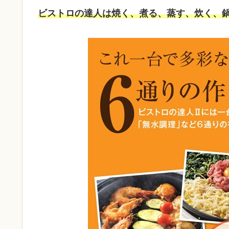
ビストロの達人は焼く、煮る、蒸す、炊く、