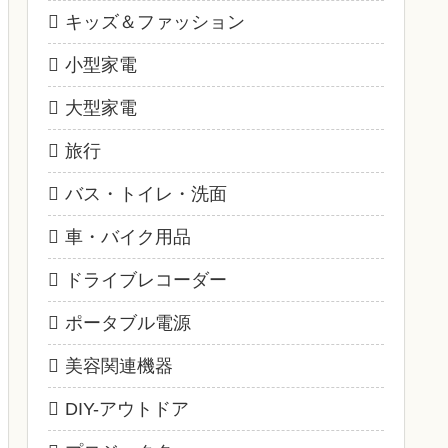
キッズ＆ファッション
小型家電
大型家電
旅行
バス・トイレ・洗面
車・バイク用品
ドライブレコーダー
ポータブル電源
美容関連機器
DIY-アウトドア