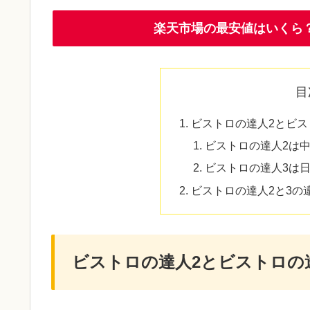
楽天市場の最安値はいくら
目
ビストロの達人2とビス
ビストロの達人2は
ビストロの達人3は
ビストロの達人2と3の
ビストロの達人2とビストロの