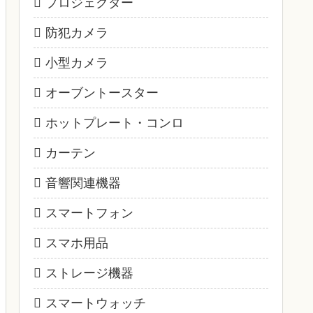
プロジェクター
防犯カメラ
小型カメラ
オーブントースター
ホットプレート・コンロ
カーテン
音響関連機器
スマートフォン
スマホ用品
ストレージ機器
スマートウォッチ