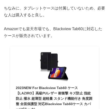
ちなみに、タブレットケースは付属していないため、必要
な人は購入すると良し。
Amazonでも楽天市場でも、Blackview Tab60に対応した
ケースが販売されています。
2023NEW For Blackview Tab60 ケース
【LAZIRO】高級PUレザー 耐衝撃 キズ防止 指紋
防止 撥水 超薄型 超軽量 スタンド機能付き 角度調
整 全面保護型 対応Blackview Tab60ケース カバ