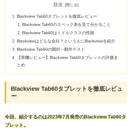
目次
Blackview Tab60タブレットを徹底レビュー
Blackview Tab60のスペック表を見て分かること
Blackview Tab60はミドルクラスの性能
Blackviewはどんな会社？という人にBlackviewを紹介
Blackview Tab60の開封～動作テスト
【実機レビュー】Blackview Tab60タブレットの評価ま
とめ
Blackview Tab60タブレットを徹底レビュ
ー
今回、紹介するのは2023年7月発売のBlackview Tab60タ
ブレット。