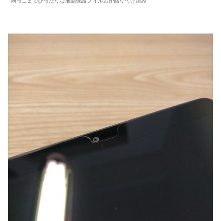
隅っこまでぴったりな液晶保護フィルムが貼り付け済み