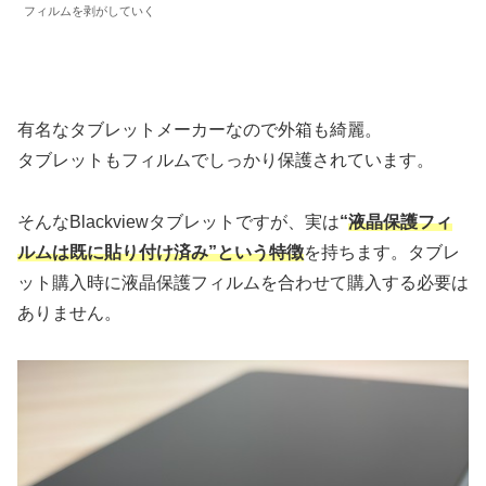
フィルムを剥がしていく
有名なタブレットメーカーなので外箱も綺麗。
タブレットもフィルムでしっかり保護されています。
そんなBlackviewタブレットですが、実は
“
液晶保護フィ
ルムは既に貼り付け済み”という特徴
を持ちます。タブレ
ット購入時に液晶保護フィルムを合わせて購入する必要は
ありません。