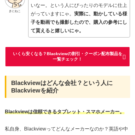
いなー。という人にぴったりのモデルに仕上
きにねこ
がっていますにゃ。
実際に、動かしている様
子を動画でも撮影したので、購入の参考にし
て貰えると嬉しいにゃ。
いくら安くなる？Blackviewの割引・クーポン配布製品を
一覧チェック！
Blackviewはどんな会社？という人に
Blackviewを紹介
Blackviewは信頼できるタブレット・スマホメーカー。
私自身、Blackviewってどんなメーカーなのか？英語や中