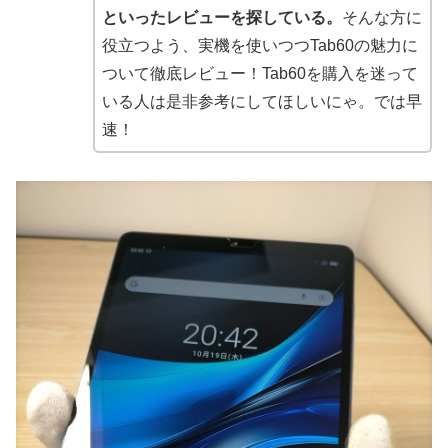
といったレビューを探している。
そんな方に
役立つよう、実機を使いつつTab60の魅力に
ついて徹底レビュー！Tab60を購入を迷って
いる人は是非参考にしてほしいにゃ。では早
速！