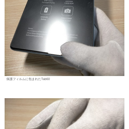
保護フィルムに包まれたTab60