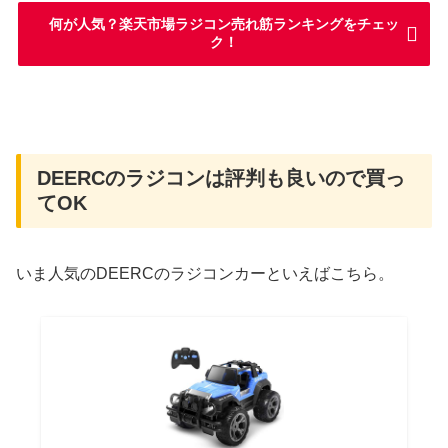
何が人気？楽天市場ラジコン売れ筋ランキングをチェッ
ク！
DEERCのラジコンは評判も良いので買っ
てOK
いま人気のDEERCのラジコンカーといえばこちら。