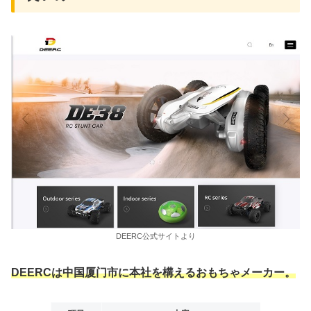
DEERC公式サイトより
DEERCは中国厦门市に本社を構えるおもちゃメーカー。