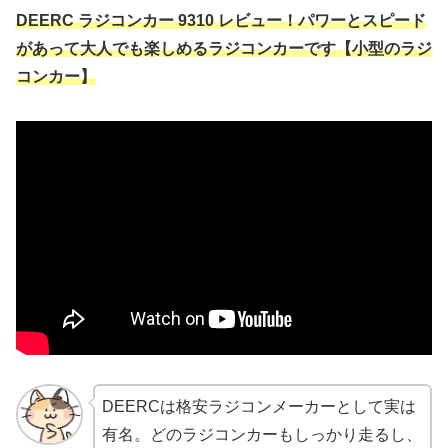
DEERC ラジコンカー 9310 レビュー！パワーとスピード
があって大人でも楽しめるラジコンカーです【小型のラジ
コンカー】
DEERCは格安ラジコンメーカーとして実は
有名。どのラジコンカーもしっかり走るし、