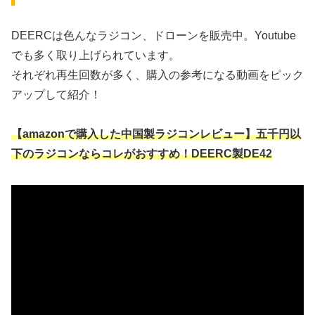
DEERCは色んなラジコン、ドローンを販売中。Youtube
でも多く取り上げられています。
それぞれ再生回数が多く、購入の参考になる動画をピック
アップして紹介！
【amazonで購入した中国製ラジコンレビュー】五千円以
下のラジコンならコレがおすすめ！DEERC製DE42