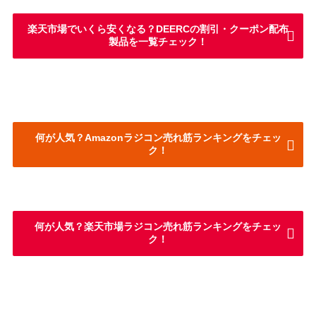
楽天市場でいくら安くなる？DEERCの割引・クーポン配布
製品を一覧チェック！
何が人気？Amazonラジコン売れ筋ランキングをチェッ
ク！
何が人気？楽天市場ラジコン売れ筋ランキングをチェッ
ク！