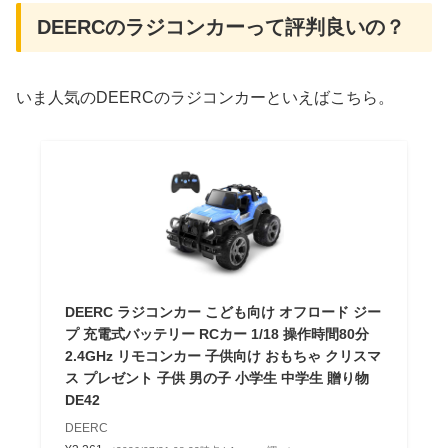
DEERCのラジコンカーって評判良いの？
いま人気のDEERCのラジコンカーといえばこちら。
DEERC ラジコンカー こども向け オフロード ジー
プ 充電式バッテリー RCカー 1/18 操作時間80分
2.4GHz リモコンカー 子供向け おもちゃ クリスマ
ス プレゼント 子供 男の子 小学生 中学生 贈り物
DE42
DEERC