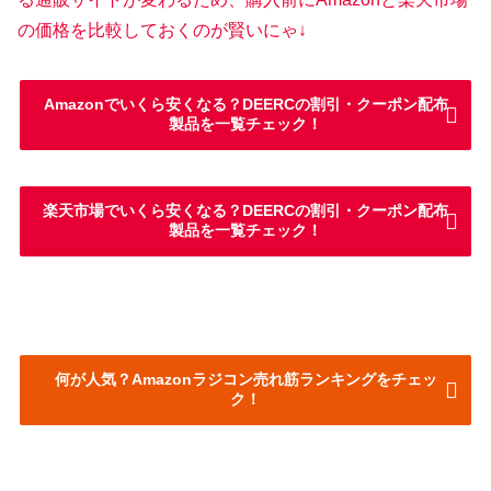
の価格を比較しておくのが賢いにゃ↓
Amazonでいくら安くなる？DEERCの割引・クーポン配布
製品を一覧チェック！
楽天市場でいくら安くなる？DEERCの割引・クーポン配布
製品を一覧チェック！
何が人気？Amazonラジコン売れ筋ランキングをチェッ
ク！