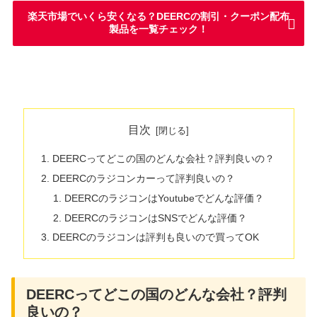
楽天市場でいくら安くなる？DEERCの割引・クーポン配布
製品を一覧チェック！
目次
DEERCってどこの国のどんな会社？評判良いの？
DEERCのラジコンカーって評判良いの？
DEERCのラジコンはYoutubeでどんな評価？
DEERCのラジコンはSNSでどんな評価？
DEERCのラジコンは評判も良いので買ってOK
DEERCってどこの国のどんな会社？評判
良いの？