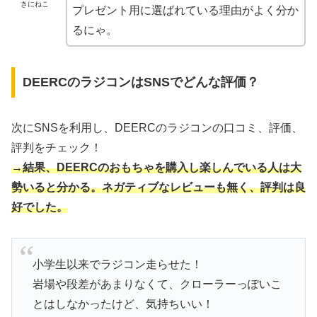
きにねこ
プレゼント用に選ばれている理由がよく分か
るにゃ。
DEERCのラジコンはSNSでどんな評価？
次にSNSを利用し、DEERCのラジコンの口コミ、評価、
評判をチェック！
→結果、DEERCのおもちゃを購入し楽しんでいる人は大
勢いると分かる。ネガティブなレビューも無く、評判は良
好でした。
小学生以来でラジコン走らせた！
岩場や段差があまりなくて、クローラーっぽいこ
とはしなかったけど、気持ちいい！