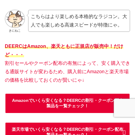
こちらはより楽しめる本格的なラジコン。大
人でも楽しめる高速スピードが特徴にゃ。
きにねこ
DEERCはAmazon、楽天ともに正規店が販売中！だけ
ど・・・
割引セールやクーポン配布の有無によって、安く購入でき
る通販サイトが変わるため、購入前にAmazonと楽天市場
の価格を比較しておくのが賢いにゃ↓
Amazonでいくら安くなる？DEERCの割引・クーポン配布
製品を一覧チェック！
楽天市場でいくら安くなる？DEERCの割引・クーポン配布
製品を一覧チェック！