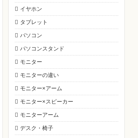
イヤホン
タブレット
パソコン
パソコンスタンド
モニター
モニターの違い
モニター×アーム
モニター×スピーカー
モニターアーム
デスク・椅子