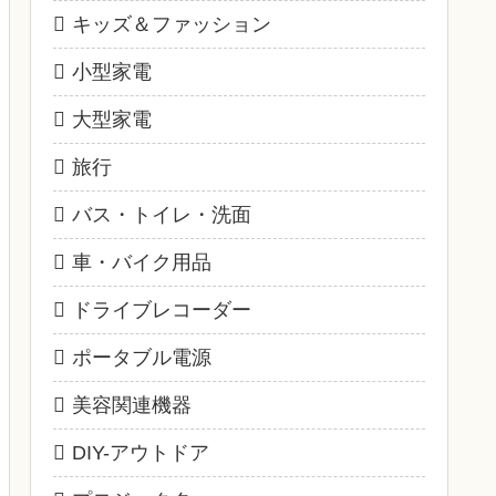
キッズ＆ファッション
小型家電
大型家電
旅行
バス・トイレ・洗面
車・バイク用品
ドライブレコーダー
ポータブル電源
美容関連機器
DIY-アウトドア