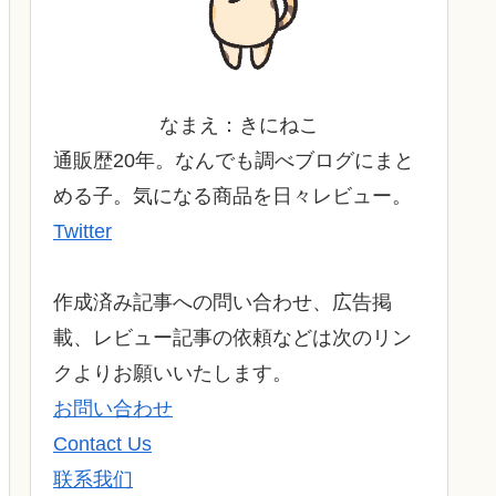
なまえ：きにねこ
通販歴20年。なんでも調べブログにまと
める子。気になる商品を日々レビュー。
Twitter
作成済み記事への問い合わせ、広告掲
載、レビュー記事の依頼などは次のリン
クよりお願いいたします。
お問い合わせ
Contact Us
联系我们