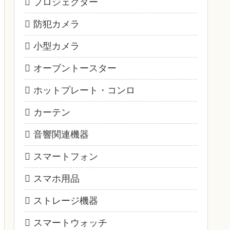
プロジェクター
防犯カメラ
小型カメラ
オーブントースター
ホットプレート・コンロ
カーテン
音響関連機器
スマートフォン
スマホ用品
ストレージ機器
スマートウォッチ