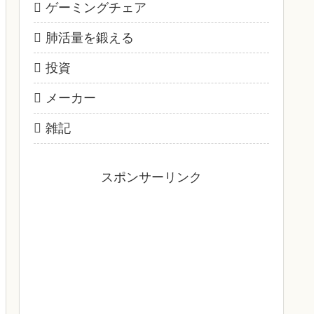
ゲーミングチェア
肺活量を鍛える
投資
メーカー
雑記
スポンサーリンク