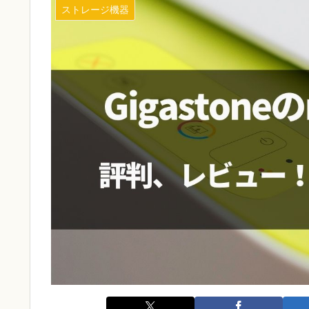
ストレージ機器