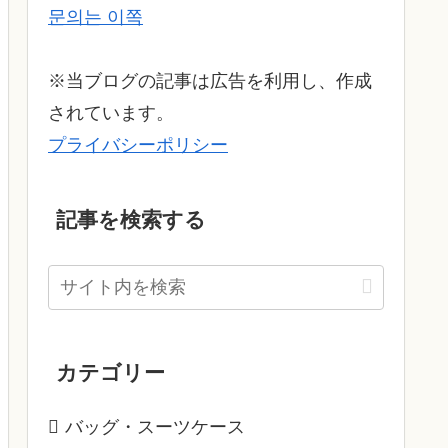
문의는 이쪽
※当ブログの記事は広告を利用し、作成
されています。
プライバシーポリシー
記事を検索する
カテゴリー
バッグ・スーツケース