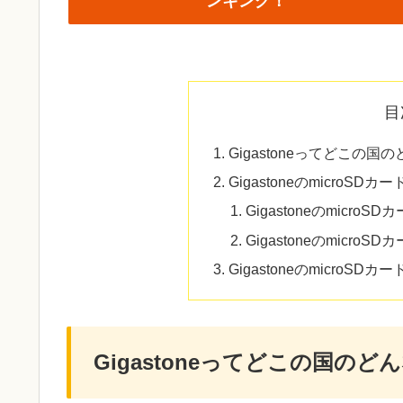
ンキング！
目
Gigastoneってどこの国
GigastoneのmicroSD
Gigastoneのmicro
Gigastoneのmicro
GigastoneのmicroSD
Gigastoneってどこの国のど