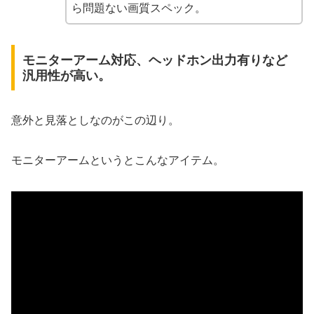
ら問題ない画質スペック。
モニターアーム対応、ヘッドホン出力有りなど
汎用性が高い。
意外と見落としなのがこの辺り。
モニターアームというとこんなアイテム。