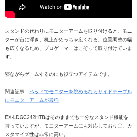
スタンドの代わりにモニターアームを取り付けると、モニ
ターが宙に浮き、机上がめっちゃ広くなる。位置調整の幅
も広くなるため、プロゲーマーはこぞって取り付けていま
す。
寝ながらゲームするのにも役立つアイテムです。
関連記事：
ベッドでモニターを眺めるならサイドテーブル
にモニターアームが最強
EX-LDGC242HTBはそのままでも十分なスタンド機能を
持っていますが、モニターアームにも対応しており〇。カ
スタマイズ性は非常に高い。