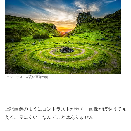
コントラストが高い画像の例
上記画像のようにコントラストが弱く、画像がぼやけて見
える。見にくい。なんてことはありません。