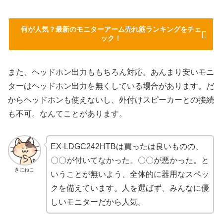
何が人気？最新のモニターアーム売れ筋ランキングをチェ
ック！
また、ヘッドホン出力ももちろん対応。あんまり安いモニ
ターはヘッドホン出力を無くしている場合があります。だ
からヘッドホンも使えないし、外付けスピーカーとの接続
も不可。なんてことがあります。
EX-LDGC242HTBは買ったは良いものの、
〇〇が付いてなかった。〇〇が悪かった。と
きにねこ
いうことが無いよう、全体的に器用なスペッ
クを備えています。人を選ばず、みんなに優
しいモニターだから人気。