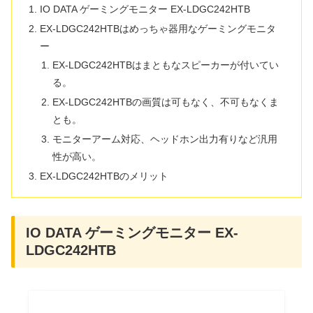
IO DATA ゲーミングモニター EX-LDGC242HTB
EX-LDGC242HTBはめっちゃ器用なゲーミングモニタ
ー
EX-LDGC242HTBはまともなスピーカーが付いてい
る。
EX-LDGC242HTBの画質は可もなく、不可もなくま
とも。
モニターアーム対応、ヘッドホン出力有りなど汎用
性が高い。
EX-LDGC242HTBのメリット
IO DATA ゲーミングモニター EX-
LDGC242HTB