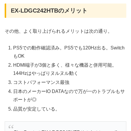
EX-LDGC242HTBのメリット
その他、よく取り上げられるメリットは次の通り。
PS5での動作確認済み。PS5でも120Hz出る。Switch
もOK
HDMI端子が3個と多く、様々な機器と併用可能。
144Hzはやっぱりヌルヌル動く
コストパフォーマンス最強
日本のメーカーIO DATAなので万が一のトラブルもサ
ポートが◎
品質が安定している。