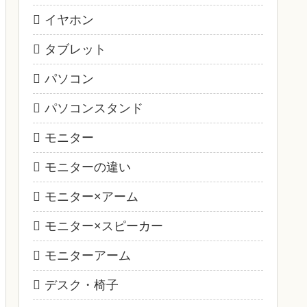
イヤホン
タブレット
パソコン
パソコンスタンド
モニター
モニターの違い
モニター×アーム
モニター×スピーカー
モニターアーム
デスク・椅子