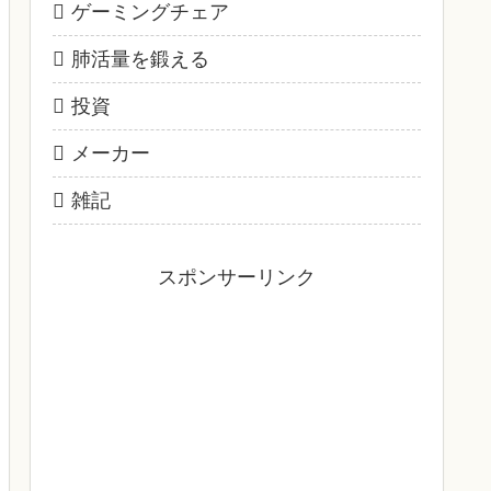
ゲーミングチェア
肺活量を鍛える
投資
メーカー
雑記
スポンサーリンク