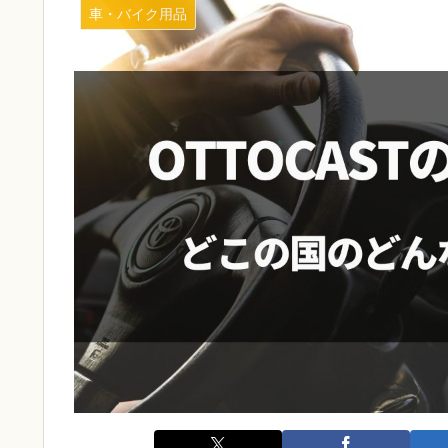
車・バイク用品