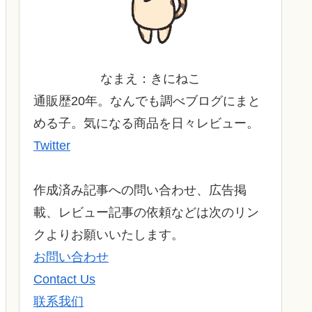
なまえ：きにねこ
通販歴20年。なんでも調べブログにまと
める子。気になる商品を日々レビュー。
Twitter
作成済み記事への問い合わせ、広告掲
載、レビュー記事の依頼などは次のリン
クよりお願いいたします。
お問い合わせ
Contact Us
联系我们