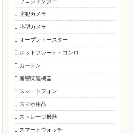
プロジェクター
防犯カメラ
小型カメラ
オーブントースター
ホットプレート・コンロ
カーテン
音響関連機器
スマートフォン
スマホ用品
ストレージ機器
スマートウォッチ