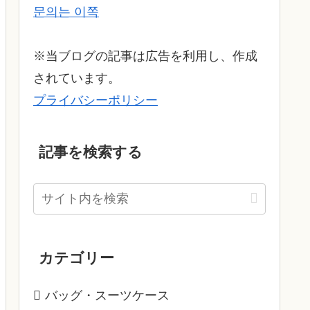
문의는 이쪽
※当ブログの記事は広告を利用し、作成
されています。
プライバシーポリシー
記事を検索する
カテゴリー
バッグ・スーツケース