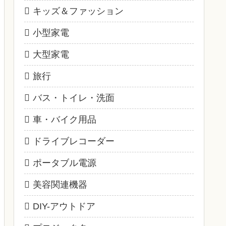
キッズ＆ファッション
小型家電
大型家電
旅行
バス・トイレ・洗面
車・バイク用品
ドライブレコーダー
ポータブル電源
美容関連機器
DIY-アウトドア