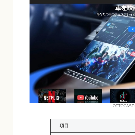
OTTOCA
項目