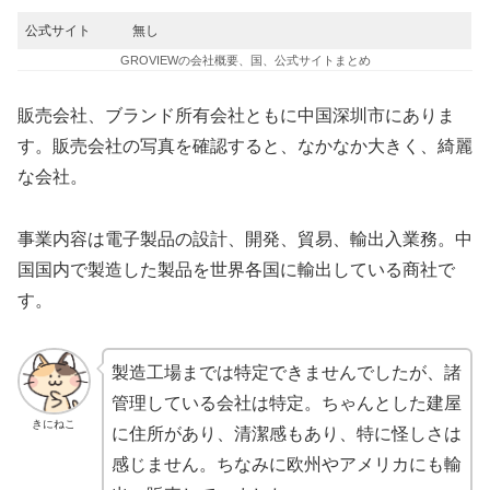
公式サイト
無し
GROVIEWの会社概要、国、公式サイトまとめ
販売会社、ブランド所有会社ともに中国深圳市にありま
す。販売会社の写真を確認すると、なかなか大きく、綺麗
な会社。
事業内容は電子製品の設計、開発、貿易、輸出入業務。中
国国内で製造した製品を世界各国に輸出している商社で
す。
製造工場までは特定できませんでしたが、諸
管理している会社は特定。ちゃんとした建屋
きにねこ
に住所があり、清潔感もあり、特に怪しさは
感じません。ちなみに欧州やアメリカにも輸