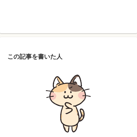
この記事を書いた人