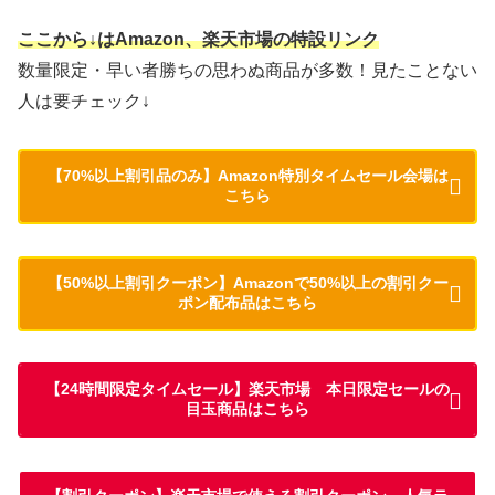
ここから↓はAmazon、楽天市場の特設リンク
数量限定・早い者勝ちの思わぬ商品が多数！見たことない
人は要チェック↓
【70%以上割引品のみ】Amazon特別タイムセール会場は
こちら
【50%以上割引クーポン】Amazonで50%以上の割引クー
ポン配布品はこちら
【24時間限定タイムセール】楽天市場 本日限定セールの
目玉商品はこちら