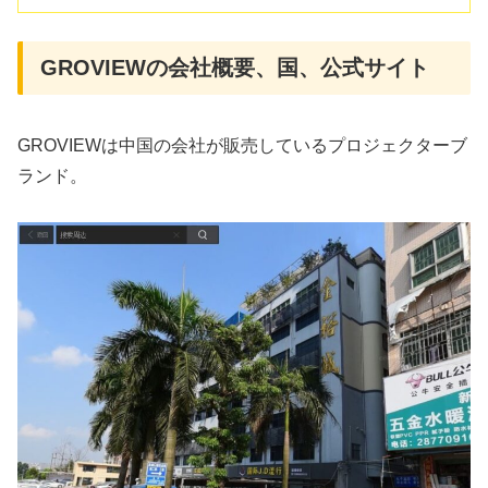
GROVIEWの会社概要、国、公式サイト
GROVIEWは中国の会社が販売しているプロジェクターブ
ランド。