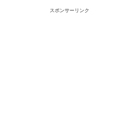
スポンサーリンク