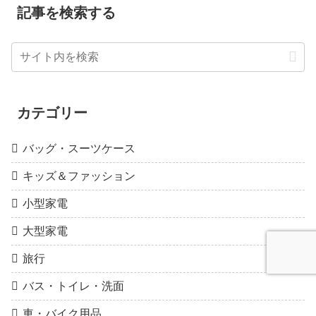
記事を検索する
カテゴリー
バッグ・スーツケース
キッズ＆ファッション
小型家電
大型家電
旅行
バス・トイレ・洗面
車・バイク用品