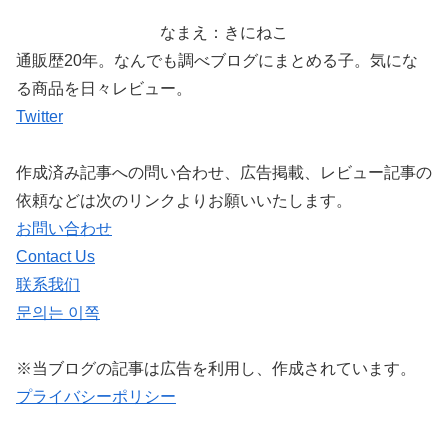
なまえ：きにねこ
通販歴20年。なんでも調べブログにまとめる子。気にな
る商品を日々レビュー。
Twitter
作成済み記事への問い合わせ、広告掲載、レビュー記事の
依頼などは次のリンクよりお願いいたします。
お問い合わせ
Contact Us
联系我们
문의는 이쪽
※当ブログの記事は広告を利用し、作成されています。
プライバシーポリシー