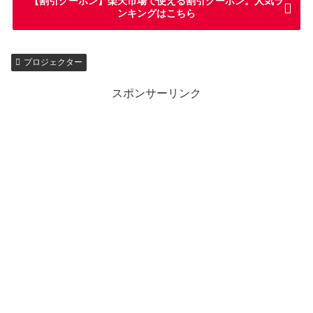
【割引クーポン】楽天市場で使える割引クーポン。人気ラ
ンキングはこちら
プロジェクター
スポンサーリンク