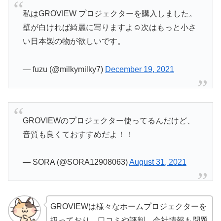
私はGROVIEW プロジェクターを購入しました。
壁が白ければ綺麗に写りますよ☺️次はもっと小さ
い日本製の物が欲しいです。
— fuzu (@milkymilky7)
December 19, 2021
GROVIEWのプロジェクター使ってるんだけど、
音質も良くておすすめだよ！！
— SORA (@SORA12908063)
August 31, 2021
GROVIEWは様々なホームプロジェクターを
扱っており、口コミや評判。会社情報も問題