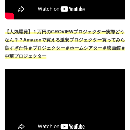
【人気爆発】１万円のGROVIEWプロジェクター実際どう
なん？？Amazonで買える激安プロジェクター買ってみら
良すぎた件＃プロジェクター＃ホームシアター＃映画館＃
中華プロジェクター