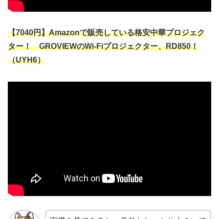
【7040円】Amazonで販売している格安中華プロジェク
ター！ GROVIEWのWi-Fiプロジェクター、RD850！
（UYH6）