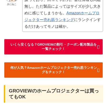
きにねこ
無し。ただ製品によってはサイズが少し大き
めに感じてしまうかも。
Amazonホームプロ
ジェクター売れ筋ランキング
にランクインす
るだけあってモノは確か。
いくら安くなる？GROVIEWの割引・クーポン配布製品を
一覧チェック！
何が人気？Amazonホームプロジェクター売れ筋ランキン
グをチェック！
GROVIEWのホームプロジェクターは買っ
てもOK