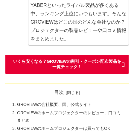
YABERといったライバル製品が多くある
中、ランキング上位にいつもいます。そんな
GROVIEWはどこの国のどんな会社なのか？
プロジェクターの製品レビューや口コミ情報
をまとめました。
いくら安くなる？GROVIEWの割引・クーポン配布製品を
一覧チェック！
目次
GROVIEWの会社概要、国、公式サイト
GROVIEWのホームプロジェクターのレビュー、口コミ
まとめ
GROVIEWのホームプロジェクターは買ってもOK