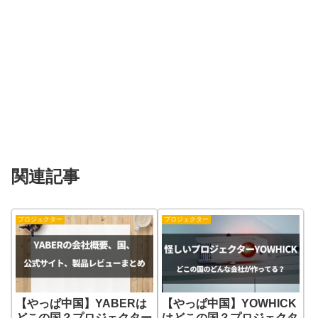
関連記事
プロジェクター
プロジェクター
【やっぱ中国】YABERは
【やっぱ中国】YOWHICK
どこの国？プロジェクター
はどこの国？プロジェクタ